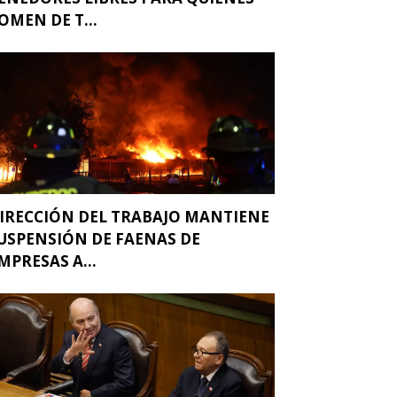
OMEN DE T...
IRECCIÓN DEL TRABAJO MANTIENE
USPENSIÓN DE FAENAS DE
MPRESAS A...