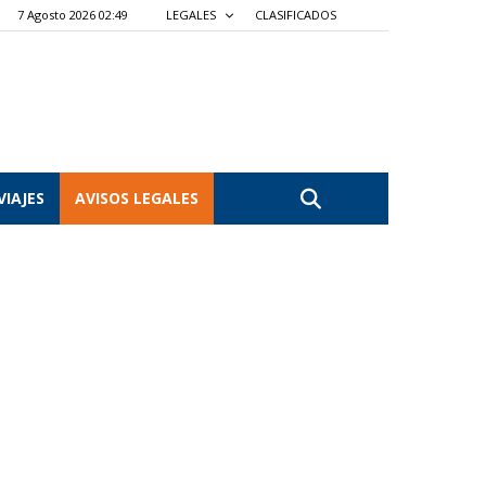
7 Agosto 2026 02:49
LEGALES
CLASIFICADOS
VIAJES
AVISOS LEGALES