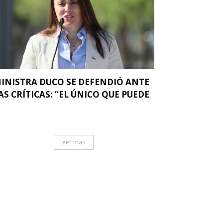
INISTRA DUCO SE DEFENDIÓ ANTE
AS CRÍTICAS: “EL ÚNICO QUE PUEDE
.
Leer mas