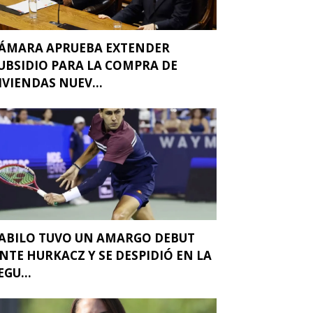
ÁMARA APRUEBA EXTENDER
UBSIDIO PARA LA COMPRA DE
IVIENDAS NUEV...
ABILO TUVO UN AMARGO DEBUT
NTE HURKACZ Y SE DESPIDIÓ EN LA
EGU...