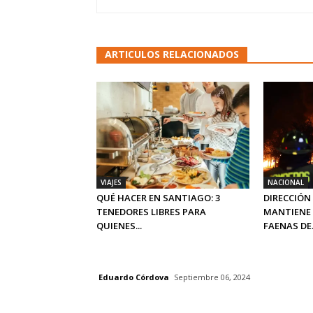
ARTICULOS RELACIONADOS
VIAJES
NACIONAL
QUÉ HACER EN SANTIAGO: 3
DIRECCIÓN
TENEDORES LIBRES PARA
MANTIENE 
QUIENES...
FAENAS DE.
Eduardo Córdova
Septiembre 06, 2024