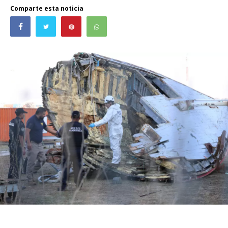
Comparte esta noticia