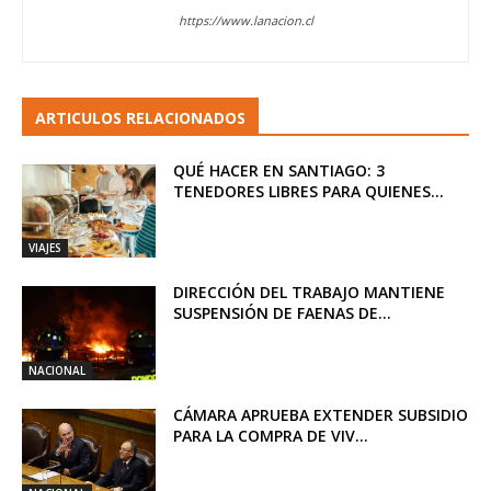
https://www.lanacion.cl
ARTICULOS RELACIONADOS
QUÉ HACER EN SANTIAGO: 3
TENEDORES LIBRES PARA QUIENES...
VIAJES
DIRECCIÓN DEL TRABAJO MANTIENE
SUSPENSIÓN DE FAENAS DE...
NACIONAL
CÁMARA APRUEBA EXTENDER SUBSIDIO
PARA LA COMPRA DE VIV...