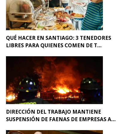
QUÉ HACER EN SANTIAGO: 3 TENEDORES
LIBRES PARA QUIENES COMEN DE T...
DIRECCIÓN DEL TRABAJO MANTIENE
SUSPENSIÓN DE FAENAS DE EMPRESAS A...