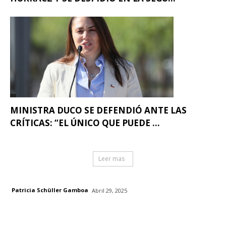
MINISTRA DUCO SE DEFENDIÓ ANTE LAS
CRÍTICAS: “EL ÚNICO QUE PUEDE ...
Leer mas
Patricia Schüller Gamboa
Abril 29, 2025