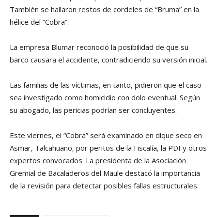
También se hallaron restos de cordeles de “Bruma” en la
hélice del “Cobra”.
La empresa Blumar reconoció la posibilidad de que su
barco causara el accidente, contradiciendo su versión inicial.
Las familias de las víctimas, en tanto, pidieron que el caso
sea investigado como homicidio con dolo eventual. Según
su abogado, las pericias podrían ser concluyentes.
Este viernes, el “Cobra” será examinado en dique seco en
Asmar, Talcahuano, por peritos de la Fiscalía, la PDI y otros
expertos convocados. La presidenta de la Asociación
Gremial de Bacaladeros del Maule destacó la importancia
de la revisión para detectar posibles fallas estructurales.