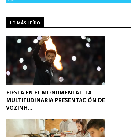
LO MÁS LEÍDO
FIESTA EN EL MONUMENTAL: LA
MULTITUDINARIA PRESENTACIÓN DE
VOZINH...