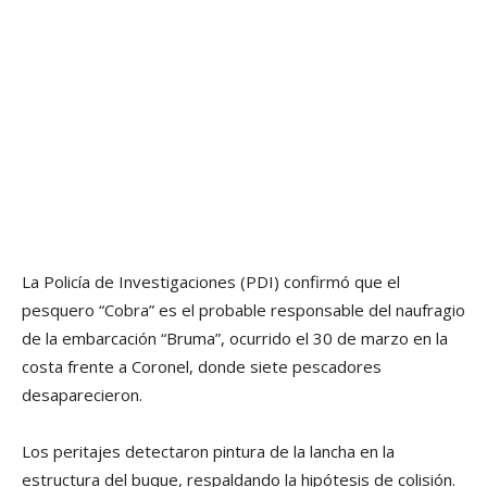
La Policía de Investigaciones (PDI) confirmó que el
pesquero “Cobra” es el probable responsable del naufragio
de la embarcación “Bruma”, ocurrido el 30 de marzo en la
costa frente a Coronel, donde siete pescadores
desaparecieron.
Los peritajes detectaron pintura de la lancha en la
estructura del buque, respaldando la hipótesis de colisión.