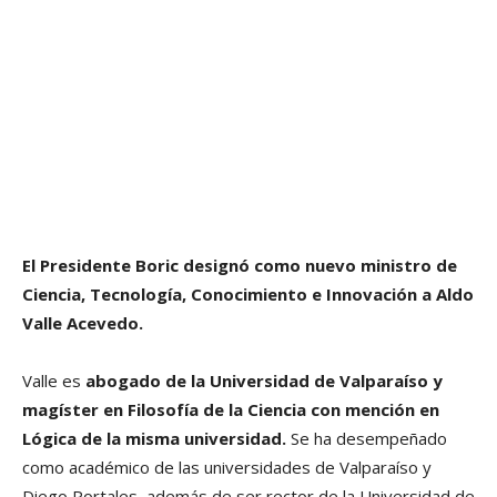
El Presidente Boric designó como nuevo ministro de
Ciencia, Tecnología, Conocimiento e Innovación a Aldo
Valle Acevedo.
Valle es
abogado de la Universidad de Valparaíso y
magíster en Filosofía de la Ciencia con mención en
Lógica de la misma universidad.
Se ha desempeñado
como académico de las universidades de Valparaíso y
Diego Portales, además de ser rector de la Universidad de