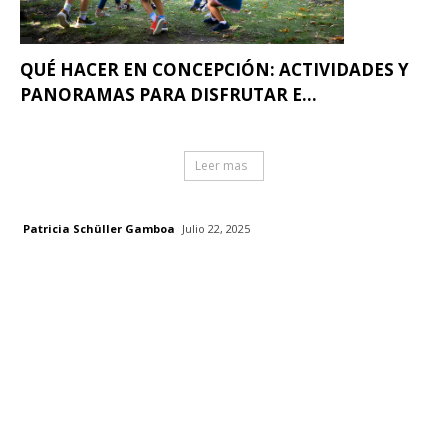
QUÉ HACER EN CONCEPCIÓN: ACTIVIDADES Y
PANORAMAS PARA DISFRUTAR E...
Leer mas
Patricia Schüller Gamboa
Julio 22, 2025