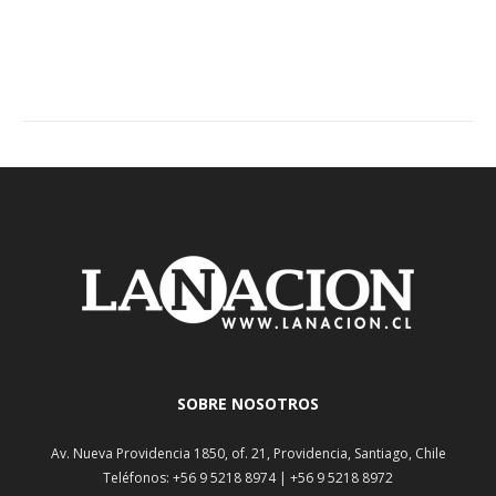
SOBRE NOSOTROS
Av. Nueva Providencia 1850, of. 21, Providencia, Santiago, Chile
Teléfonos: +56 9 5218 8974 | +56 9 5218 8972