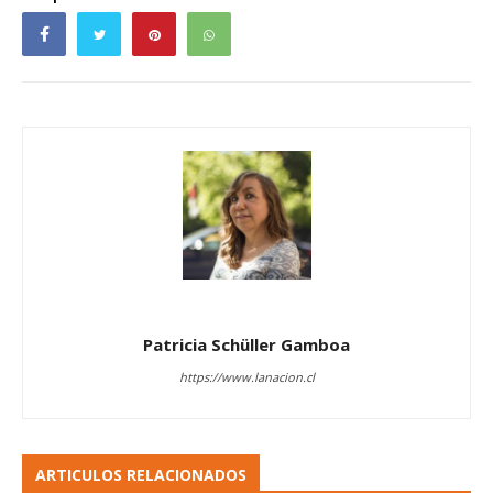
Patricia Schüller Gamboa
https://www.lanacion.cl
ARTICULOS RELACIONADOS