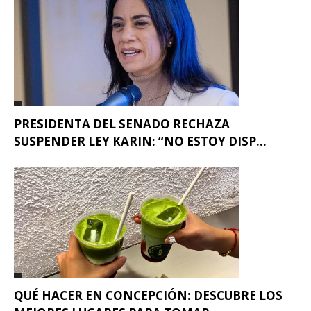
PRESIDENTA DEL SENADO RECHAZA
SUSPENDER LEY KARIN: “NO ESTOY DISP...
QUÉ HACER EN CONCEPCIÓN: DESCUBRE LOS