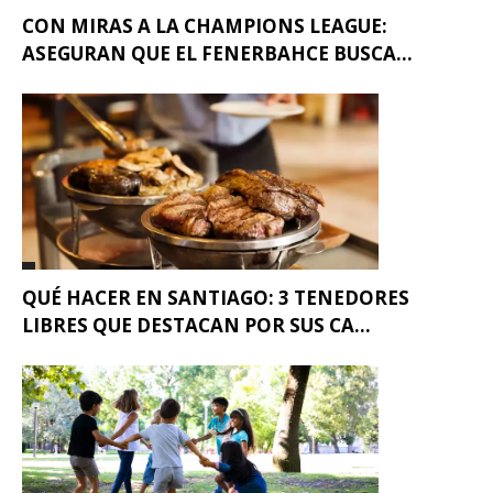
CON MIRAS A LA CHAMPIONS LEAGUE:
ASEGURAN QUE EL FENERBAHCE BUSCA...
QUÉ HACER EN SANTIAGO: 3 TENEDORES
LIBRES QUE DESTACAN POR SUS CA...