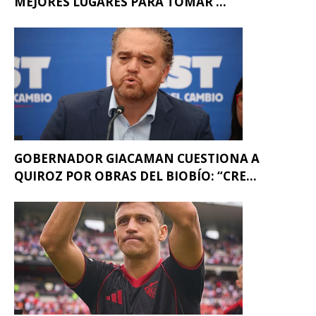
MEJORES LUGARES PARA TOMAR ...
GOBERNADOR GIACAMAN CUESTIONA A
QUIROZ POR OBRAS DEL BIOBÍO: “CRE...