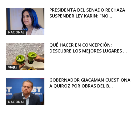
PRESIDENTA DEL SENADO RECHAZA
SUSPENDER LEY KARIN: “NO...
NACIONAL
QUÉ HACER EN CONCEPCIÓN:
DESCUBRE LOS MEJORES LUGARES ...
VIAJES
GOBERNADOR GIACAMAN CUESTIONA
A QUIROZ POR OBRAS DEL B...
NACIONAL