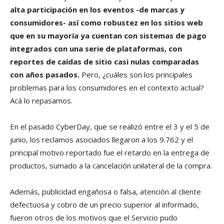
alta participación en los eventos -de marcas y
consumidores- así como robustez en los sitios web
que en su mayoría ya cuentan con sistemas de pago
integrados con una serie de plataformas, con
reportes de caídas de sitio casi nulas comparadas
con años pasados.
Pero, ¿cuáles son los principales
problemas para los consumidores en el contexto actual?
Acá lo repasamos.
En el pasado CyberDay, que se realizó entre el 3 y el 5 de
junio, los reclamos asociados llegaron a los 9.762 y el
principal motivo reportado fue el retardo en la entrega de
productos, sumado a la cancelación unilateral de la compra.
Además, publicidad engañosa o falsa, atención al cliente
defectuosa y cobro de un precio superior al informado,
fueron otros de los motivos que el Servicio pudo