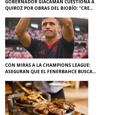
GOBERNADOR GIACAMAN CUESTIONA A
QUIROZ POR OBRAS DEL BIOBÍO: “CRE...
CON MIRAS A LA CHAMPIONS LEAGUE:
ASEGURAN QUE EL FENERBAHCE BUSCA...