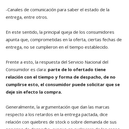
-Canales de comunicación para saber el estado de la
entrega, entre otros.
En este sentido, la principal queja de los consumidores
apunta que, comprometidas en la oferta, ciertas fechas de
entrega, no se cumplieron en el tiempo establecido.
Frente a esto, la respuesta del Servicio Nacional del
Consumidor es clara:
parte de lo ofertado tiene
relación con el tiempo y forma de despacho, de no
cumplirse esto, el consumidor puede solicitar que se
deje sin efecto la compra.
Generalmente, la argumentación que dan las marcas
respecto a los retardos en la entrega pactada, dice
relación con quiebres de stock o sobre demanda de sus