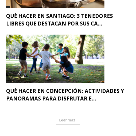
QUÉ HACER EN SANTIAGO: 3 TENEDORES
LIBRES QUE DESTACAN POR SUS CA...
QUÉ HACER EN CONCEPCIÓN: ACTIVIDADES Y
PANORAMAS PARA DISFRUTAR E...
Leer mas