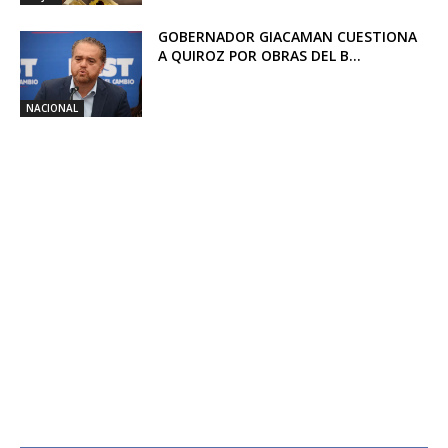
GOBERNADOR GIACAMAN CUESTIONA
A QUIROZ POR OBRAS DEL B...
NACIONAL