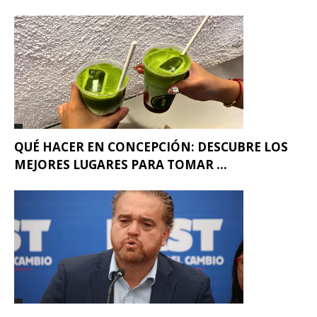
QUÉ HACER EN CONCEPCIÓN: DESCUBRE LOS
MEJORES LUGARES PARA TOMAR ...