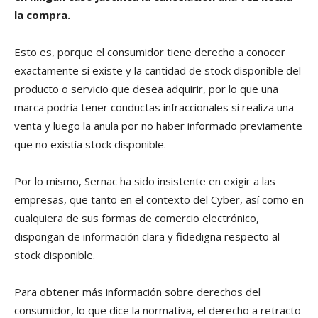
la compra.
Esto es, porque el consumidor tiene derecho a conocer
exactamente si existe y la cantidad de stock disponible del
producto o servicio que desea adquirir, por lo que una
marca podría tener conductas infraccionales si realiza una
venta y luego la anula por no haber informado previamente
que no existía stock disponible.
Por lo mismo, Sernac ha sido insistente en exigir a las
empresas, que tanto en el contexto del Cyber, así como en
cualquiera de sus formas de comercio electrónico,
dispongan de información clara y fidedigna respecto al
stock disponible.
Para obtener más información sobre derechos del
consumidor, lo que dice la normativa, el derecho a retracto