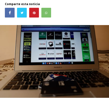
Comparte esta noticia