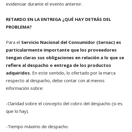
evidenciar durante el evento anterior.
RETARDO EN LA ENTREGA ¿QUÉ HAY DETRÁS DEL
PROBLEMA?
Para el
Servicio Nacional del Consumidor (Sernac) es
particularmente importante que los proveedores
tengan claras sus obligaciones en relación a lo que se
refiere al despacho o entrega de los productos
adquiridos.
En este sentido, lo ofertado por la marca
respecto al despacho, debe contar con al menos
información sobre:
-Claridad sobre el concepto del cobro del despacho (si es
que lo hay).
-Tiempo máximo de despacho.