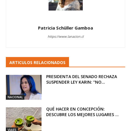
Patricia Schüller Gamboa
https://www.lanacion.cl
ARTICULOS RELACIONADOS
PRESIDENTA DEL SENADO RECHAZA
SUSPENDER LEY KARIN: “NO...
NACIONAL
QUÉ HACER EN CONCEPCIÓN:
DESCUBRE LOS MEJORES LUGARES ...
VIAJES