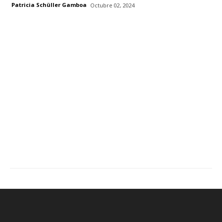
Patricia Schüller Gamboa
Octubre 02, 2024