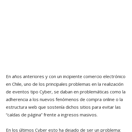
En años anteriores y con un incipiente comercio electrónico
en Chile, uno de los principales problemas en la realización
de eventos tipo Cyber, se daban en problemáticas como la
adherencia a los nuevos fenómenos de compra online o la
estructura web que sostenía dichos sitios para evitar las
“caídas de página” frente a ingresos masivos.
En los últimos Cyber esto ha dejado de ser un problema: