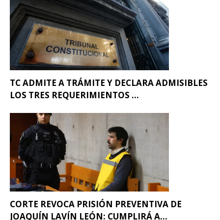
TC ADMITE A TRÁMITE Y DECLARA ADMISIBLES
LOS TRES REQUERIMIENTOS ...
CORTE REVOCA PRISIÓN PREVENTIVA DE
JOAQUÍN LAVÍN LEÓN: CUMPLIRÁ A...