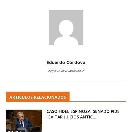
Eduardo Córdova
https://www.lanacion.cl
ARTICULOS RELACIONADOS
CASO FIDEL ESPINOZA: SENADO PIDE
“EVITAR JUICIOS ANTIC...