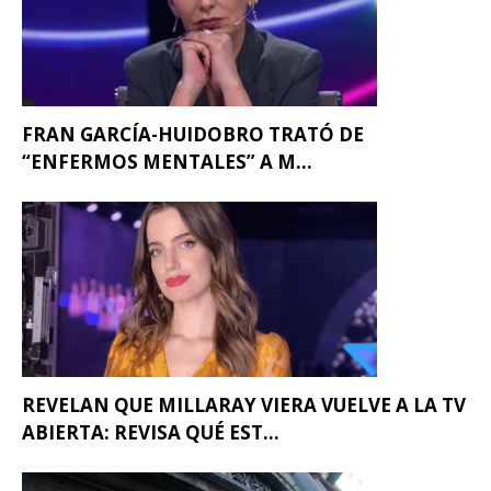
FRAN GARCÍA-HUIDOBRO TRATÓ DE
“ENFERMOS MENTALES” A M...
REVELAN QUE MILLARAY VIERA VUELVE A LA TV
ABIERTA: REVISA QUÉ EST...