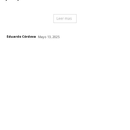
Leer mas
Eduardo Córdova
Mayo 13, 2025