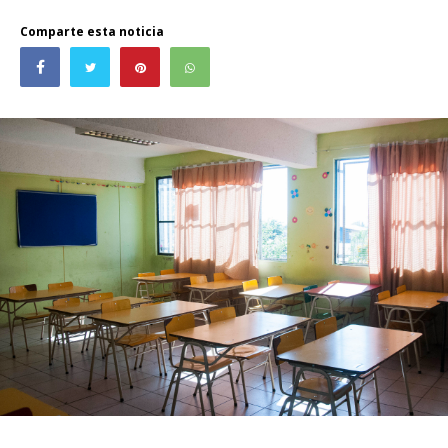
Comparte esta noticia