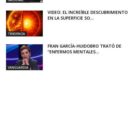
NACIONAL
VIDEO: EL INCREÍBLE DESCUBRIMIENTO
EN LA SUPERFICIE SO...
TENDENCIA
FRAN GARCÍA-HUIDOBRO TRATÓ DE
“ENFERMOS MENTALES...
VANGUARDIA