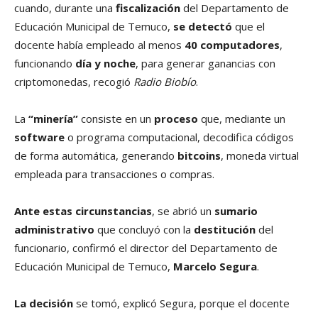
cuando, durante una
fiscalización
del Departamento de
Educación Municipal de Temuco,
se detectó
que el
docente había empleado al menos
40 computadores
,
funcionando
día y noche
, para generar ganancias con
criptomonedas, recogió
Radio Biobío
.
La
“minería”
consiste en un
proceso
que, mediante un
software
o programa computacional, decodifica códigos
de forma automática, generando
bitcoins
, moneda virtual
empleada para transacciones o compras.
Ante estas circunstancias
, se abrió un
sumario
administrativo
que concluyó con la
destitución
del
funcionario, confirmó el director del Departamento de
Educación Municipal de Temuco,
Marcelo Segura
.
La decisión
se tomó, explicó Segura, porque el docente