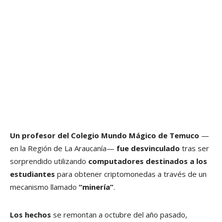
Un profesor del Colegio Mundo Mágico de Temuco
—
en la Región de La Araucanía—
fue desvinculado
tras ser
sorprendido utilizando
computadores destinados a los
estudiantes
para obtener criptomonedas a través de un
mecanismo llamado
“minería”
.
Los hechos
se remontan a octubre del año pasado,