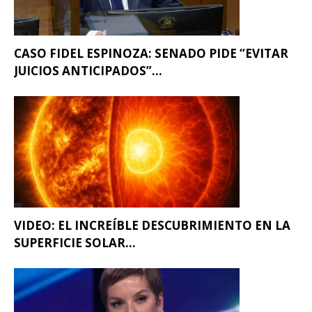
CASO FIDEL ESPINOZA: SENADO PIDE “EVITAR
JUICIOS ANTICIPADOS”...
VIDEO: EL INCREÍBLE DESCUBRIMIENTO EN LA
SUPERFICIE SOLAR...