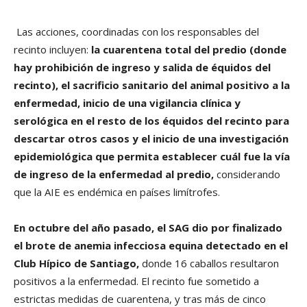
Las acciones, coordinadas con los responsables del
recinto incluyen:
la cuarentena total del predio (donde
hay prohibición de ingreso y salida de équidos del
recinto), el sacrificio sanitario del animal positivo a la
enfermedad, inicio de una vigilancia clínica y
serológica en el resto de los équidos del recinto para
descartar otros casos y el inicio de una investigación
epidemiológica que permita establecer cuál fue la vía
de ingreso de la enfermedad al predio,
considerando
que la AIE es endémica en países limítrofes.
En octubre del año pasado, el SAG dio por finalizado
el brote de anemia infecciosa equina detectado en el
Club Hípico de Santiago,
donde 16 caballos resultaron
positivos a la enfermedad. El recinto fue sometido a
estrictas medidas de cuarentena, y tras más de cinco