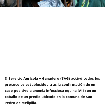
El
Servicio Agrícola y Ganadero (SAG)
activó todos los
protocolos establecidos tras la confirmación de un
caso positivo a anemia infecciosa equina (AIE) en un
caballo de un predio ubicado en la comuna de San
Pedro de Melipilla.