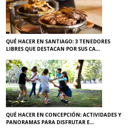
QUÉ HACER EN SANTIAGO: 3 TENEDORES
LIBRES QUE DESTACAN POR SUS CA...
QUÉ HACER EN CONCEPCIÓN: ACTIVIDADES Y
PANORAMAS PARA DISFRUTAR E...