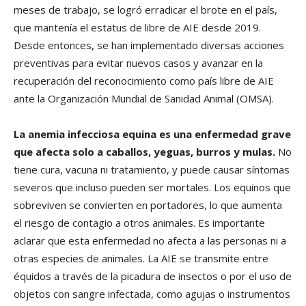
meses de trabajo, se logró erradicar el brote en el país,
que mantenía el estatus de libre de AIE desde 2019.
Desde entonces, se han implementado diversas acciones
preventivas para evitar nuevos casos y avanzar en la
recuperación del reconocimiento como país libre de AIE
ante la Organización Mundial de Sanidad Animal (OMSA).
La anemia infecciosa equina es una enfermedad grave
que afecta solo a caballos, yeguas, burros y mulas.
No
tiene cura, vacuna ni tratamiento, y puede causar síntomas
severos que incluso pueden ser mortales. Los equinos que
sobreviven se convierten en portadores, lo que aumenta
el riesgo de contagio a otros animales. Es importante
aclarar que esta enfermedad no afecta a las personas ni a
otras especies de animales. La AIE se transmite entre
équidos a través de la picadura de insectos o por el uso de
objetos con sangre infectada, como agujas o instrumentos