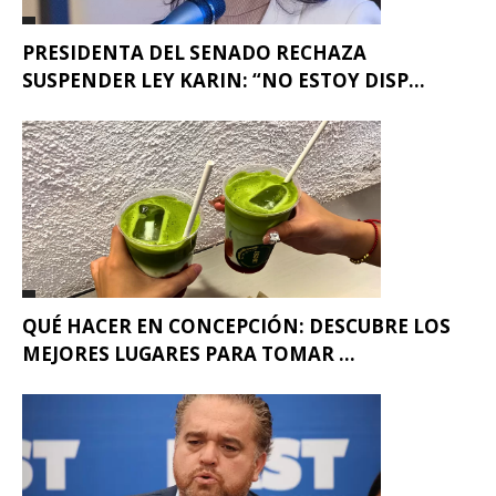
PRESIDENTA DEL SENADO RECHAZA
SUSPENDER LEY KARIN: “NO ESTOY DISP...
QUÉ HACER EN CONCEPCIÓN: DESCUBRE LOS
MEJORES LUGARES PARA TOMAR ...