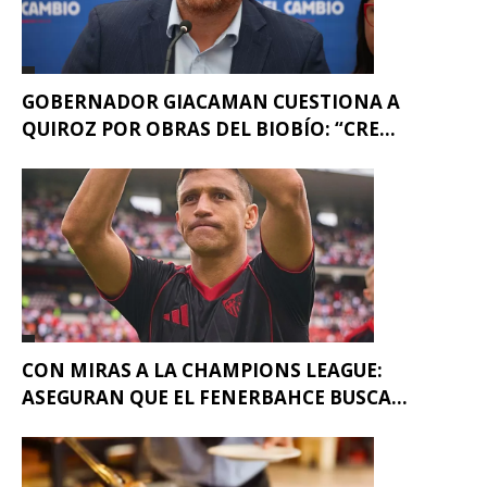
GOBERNADOR GIACAMAN CUESTIONA A
QUIROZ POR OBRAS DEL BIOBÍO: “CRE...
CON MIRAS A LA CHAMPIONS LEAGUE:
ASEGURAN QUE EL FENERBAHCE BUSCA...