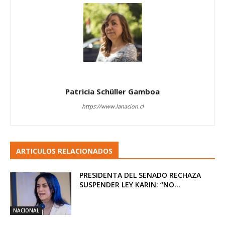
Patricia Schüller Gamboa
https://www.lanacion.cl
ARTICULOS RELACIONADOS
PRESIDENTA DEL SENADO RECHAZA
SUSPENDER LEY KARIN: “NO...
NACIONAL