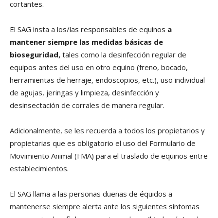
cortantes.
El SAG insta a los/las responsables de equinos
a
mantener siempre las medidas básicas de
bioseguridad,
tales como la desinfección regular de
equipos antes del uso en otro equino (freno, bocado,
herramientas de herraje, endoscopios, etc.), uso individual
de agujas, jeringas y limpieza, desinfección y
desinsectación de corrales de manera regular.
Adicionalmente, se les recuerda a todos los propietarios y
propietarias que es obligatorio el uso del Formulario de
Movimiento Animal (FMA) para el traslado de equinos entre
establecimientos.
El SAG llama a las personas dueñas de équidos a
mantenerse siempre alerta ante los siguientes síntomas