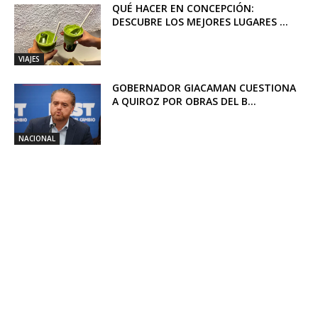
QUÉ HACER EN CONCEPCIÓN:
DESCUBRE LOS MEJORES LUGARES ...
VIAJES
GOBERNADOR GIACAMAN CUESTIONA
A QUIROZ POR OBRAS DEL B...
NACIONAL