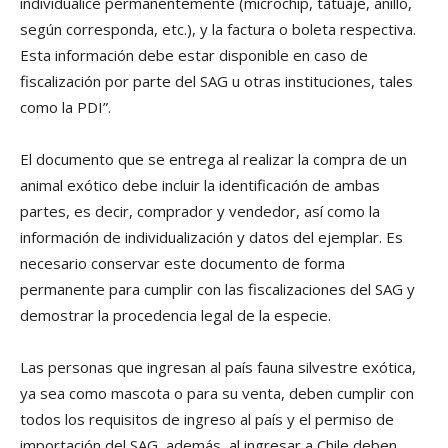
individualice permanentemente (microchip, tatuaje, anillo,
según corresponda, etc.), y la factura o boleta respectiva.
Esta información debe estar disponible en caso de
fiscalización por parte del SAG u otras instituciones, tales
como la PDI”.
El documento que se entrega al realizar la compra de un
animal exótico debe incluir la identificación de ambas
partes, es decir, comprador y vendedor, así como la
información de individualización y datos del ejemplar. Es
necesario conservar este documento de forma
permanente para cumplir con las fiscalizaciones del SAG y
demostrar la procedencia legal de la especie.
Las personas que ingresan al país fauna silvestre exótica,
ya sea como mascota o para su venta, deben cumplir con
todos los requisitos de ingreso al país y el permiso de
importación del SAG, además, al ingresar a Chile deben