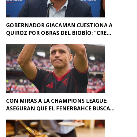
GOBERNADOR GIACAMAN CUESTIONA A
QUIROZ POR OBRAS DEL BIOBÍO: “CRE...
CON MIRAS A LA CHAMPIONS LEAGUE:
ASEGURAN QUE EL FENERBAHCE BUSCA...