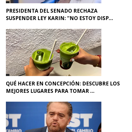
PRESIDENTA DEL SENADO RECHAZA
SUSPENDER LEY KARIN: “NO ESTOY DISP...
QUÉ HACER EN CONCEPCIÓN: DESCUBRE LOS
MEJORES LUGARES PARA TOMAR ...