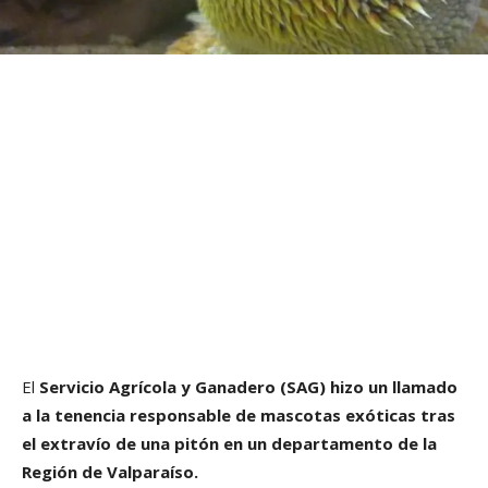
El
Servicio Agrícola y Ganadero (SAG)
hizo un llamado
a la tenencia responsable de mascotas exóticas tras
el extravío de una pitón en un departamento de la
Región de Valparaíso.