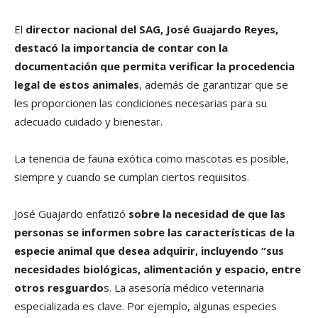
El
director nacional del SAG, José Guajardo Reyes,
destacó la importancia de contar con la
documentación que permita verificar la procedencia
legal de estos animales
, además de garantizar que se
les proporcionen las condiciones necesarias para su
adecuado cuidado y bienestar.
La tenencia de fauna exótica como mascotas es posible,
siempre y cuando se cumplan ciertos requisitos.
José Guajardo enfatizó
sobre la necesidad de que las
personas se informen sobre las características de la
especie animal que desea adquirir, incluyendo “sus
necesidades biológicas, alimentación y espacio, entre
otros resguardo
s. La asesoría médico veterinaria
especializada es clave. Por ejemplo, algunas especies