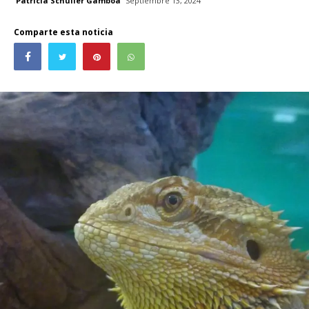
Patricia Schüller Gamboa
Septiembre 13, 2024
Comparte esta noticia