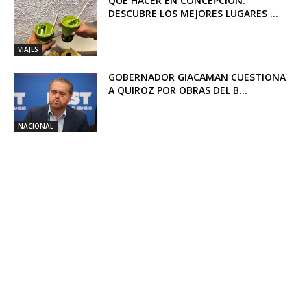
QUÉ HACER EN CONCEPCIÓN:
DESCUBRE LOS MEJORES LUGARES ...
VIAJES
GOBERNADOR GIACAMAN CUESTIONA
A QUIROZ POR OBRAS DEL B...
NACIONAL