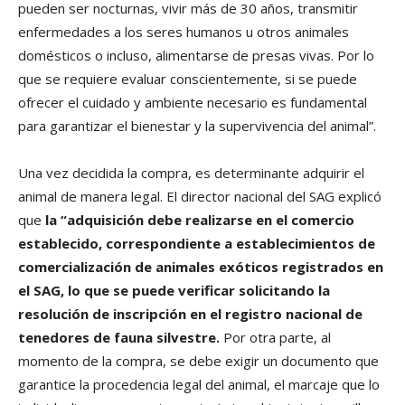
pueden ser nocturnas, vivir más de 30 años, transmitir
enfermedades a los seres humanos u otros animales
domésticos o incluso, alimentarse de presas vivas. Por lo
que se requiere evaluar conscientemente, si se puede
ofrecer el cuidado y ambiente necesario es fundamental
para garantizar el bienestar y la supervivencia del animal”.
Una vez decidida la compra, es determinante adquirir el
animal de manera legal. El director nacional del SAG explicó
que
la “adquisición debe realizarse en el comercio
establecido, correspondiente a establecimientos de
comercialización de animales exóticos registrados en
el SAG, lo que se puede verificar solicitando la
resolución de inscripción en el registro nacional de
tenedores de fauna silvestre.
Por otra parte, al
momento de la compra, se debe exigir un documento que
garantice la procedencia legal del animal, el marcaje que lo