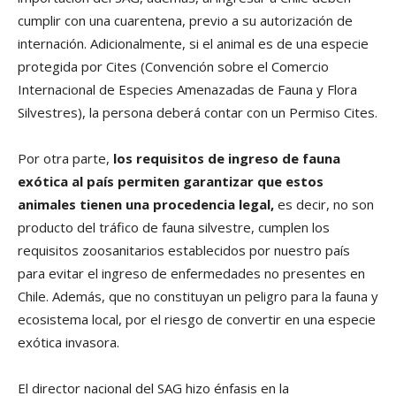
cumplir con una cuarentena, previo a su autorización de
internación. Adicionalmente, si el animal es de una especie
protegida por Cites (Convención sobre el Comercio
Internacional de Especies Amenazadas de Fauna y Flora
Silvestres), la persona deberá contar con un Permiso Cites.
Por otra parte,
los requisitos de ingreso de fauna
exótica al país permiten garantizar que estos
animales tienen una procedencia legal,
es decir, no son
producto del tráfico de fauna silvestre, cumplen los
requisitos zoosanitarios establecidos por nuestro país
para evitar el ingreso de enfermedades no presentes en
Chile. Además, que no constituyan un peligro para la fauna y
ecosistema local, por el riesgo de convertir en una especie
exótica invasora.
El director nacional del SAG hizo énfasis en la