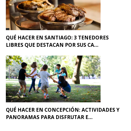
QUÉ HACER EN SANTIAGO: 3 TENEDORES
LIBRES QUE DESTACAN POR SUS CA...
QUÉ HACER EN CONCEPCIÓN: ACTIVIDADES Y
PANORAMAS PARA DISFRUTAR E...