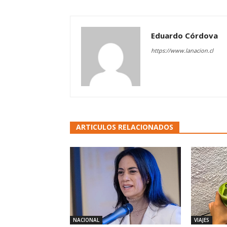
Eduardo Córdova
https://www.lanacion.cl
ARTICULOS RELACIONADOS
NACIONAL
VIAJES