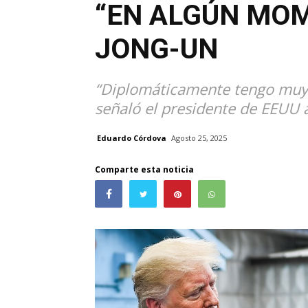
“EN ALGÚN MOM
JONG-UN
“Diplomáticamente tengo muy 
señaló el presidente de EEUU 
Eduardo Córdova
Agosto 25, 2025
Comparte esta noticia