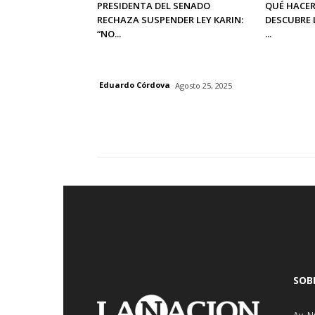
PRESIDENTA DEL SENADO
QUÉ HACER
RECHAZA SUSPENDER LEY KARIN:
DESCUBRE 
“NO...
...
Eduardo Córdova
Agosto 25, 2025
SOB