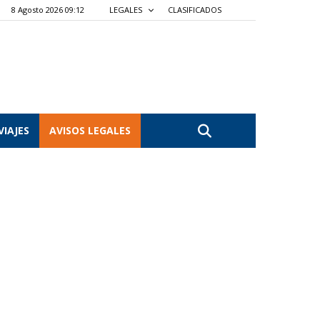
8 Agosto 2026 09:12
LEGALES
CLASIFICADOS
VIAJES
AVISOS LEGALES