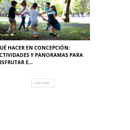
UÉ HACER EN CONCEPCIÓN:
CTIVIDADES Y PANORAMAS PARA
ISFRUTAR E...
Leer mas