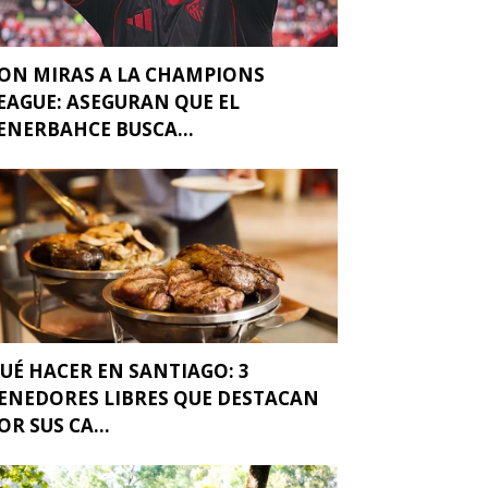
ON MIRAS A LA CHAMPIONS
EAGUE: ASEGURAN QUE EL
ENERBAHCE BUSCA...
UÉ HACER EN SANTIAGO: 3
ENEDORES LIBRES QUE DESTACAN
OR SUS CA...