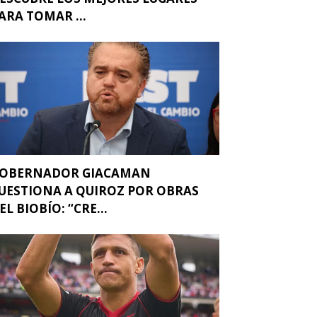
ARA TOMAR ...
OBERNADOR GIACAMAN
UESTIONA A QUIROZ POR OBRAS
EL BIOBÍO: “CRE...