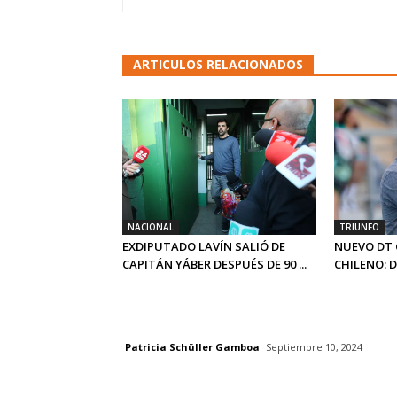
ARTICULOS RELACIONADOS
NACIONAL
TRIUNFO
EXDIPUTADO LAVÍN SALIÓ DE
NUEVO DT 
CAPITÁN YÁBER DESPUÉS DE 90 ...
CHILENO: 
Patricia Schüller Gamboa
Septiembre 10, 2024