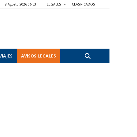
8 Agosto 2026 06:53
LEGALES
CLASIFICADOS
VIAJES
AVISOS LEGALES