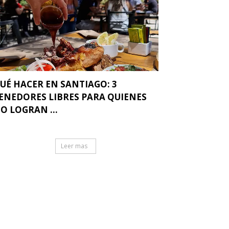
UÉ HACER EN SANTIAGO: 3
ENEDORES LIBRES PARA QUIENES
O LOGRAN ...
Leer mas