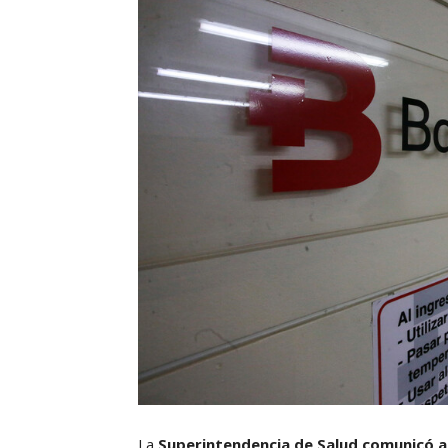
La
Superintendencia de Salud comunicó a 