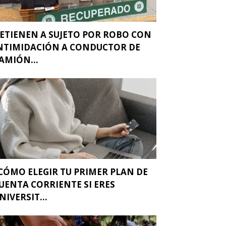
ETIENEN A SUJETO POR ROBO CON
NTIMIDACIÓN A CONDUCTOR DE
AMIÓN...
CÓMO ELEGIR TU PRIMER PLAN DE
UENTA CORRIENTE SI ERES
NIVERSIT...