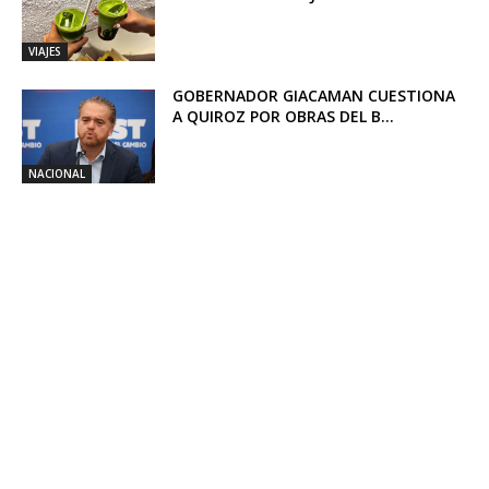
VIAJES
GOBERNADOR GIACAMAN CUESTIONA
A QUIROZ POR OBRAS DEL B...
NACIONAL