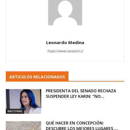
Leonardo Medina
https://www.lanacion.cl
ARTICULOS RELACIONADOS
PRESIDENTA DEL SENADO RECHAZA
SUSPENDER LEY KARIN: “NO...
NACIONAL
QUÉ HACER EN CONCEPCIÓN:
DESCUBRE LOS MEJORES LUGARES ...