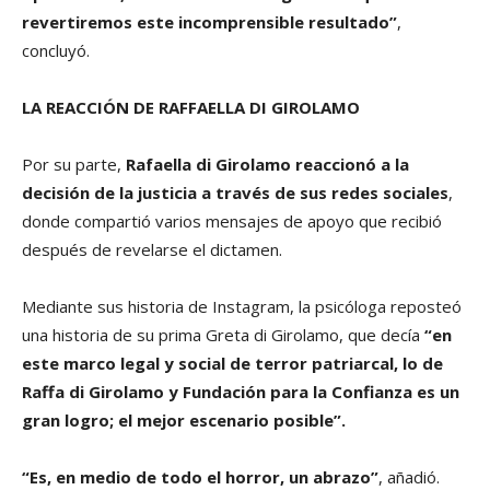
revertiremos este incomprensible resultado”
,
concluyó.
LA REACCIÓN DE RAFFAELLA DI GIROLAMO
Por su parte,
Rafaella di Girolamo reaccionó a la
decisión de la justicia a través de sus redes sociales
,
donde compartió varios mensajes de apoyo que recibió
después de revelarse el dictamen.
Mediante sus historia de Instagram, la psicóloga reposteó
una historia de su prima Greta di Girolamo, que decía
“en
este marco legal y social de terror patriarcal, lo de
Raffa di Girolamo y Fundación para la Confianza es un
gran logro; el mejor escenario posible”.
“Es, en medio de todo el horror, un abrazo”
, añadió.