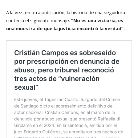
A la vez, en otra publicación, la historia de una seguidora
contenía el siguiente mensaje:
“No es una victoria, es
una muestra de que la justicia encontró la verdad”.