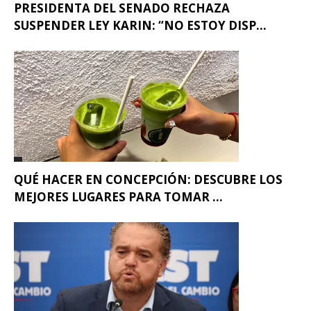
PRESIDENTA DEL SENADO RECHAZA
SUSPENDER LEY KARIN: “NO ESTOY DISP...
QUÉ HACER EN CONCEPCIÓN: DESCUBRE LOS
MEJORES LUGARES PARA TOMAR ...