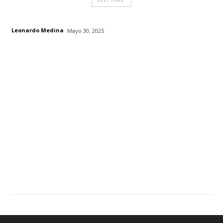
Leonardo Medina
Mayo 30, 2025