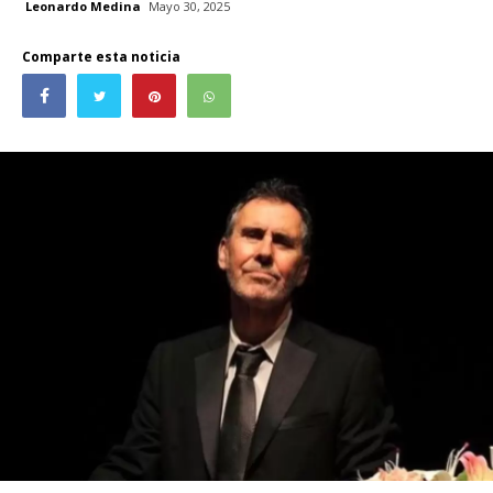
Leonardo Medina
Mayo 30, 2025
Comparte esta noticia