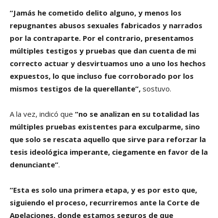
“Jamás he cometido delito alguno, y menos los
repugnantes abusos sexuales fabricados y narrados
por la contraparte. Por el contrario, presentamos
múltiples testigos y pruebas que dan cuenta de mi
correcto actuar y desvirtuamos uno a uno los hechos
expuestos, lo que incluso fue corroborado por los
mismos testigos de la querellante”,
sostuvo.
A la vez, indicó que
“no se analizan en su totalidad las
múltiples pruebas existentes para exculparme, sino
que solo se rescata aquello que sirve para reforzar la
tesis ideológica imperante, ciegamente en favor de la
denunciante”
.
“Esta es solo una primera etapa, y es por esto que,
siguiendo el proceso, recurriremos ante la Corte de
Apelaciones, donde estamos seguros de que