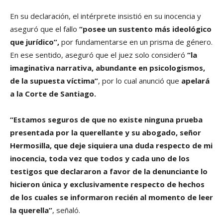
En su declaración, el intérprete insistió en su inocencia y
aseguró que el fallo
“posee un sustento más ideológico
que jurídico”,
por fundamentarse en un prisma de género.
En ese sentido, aseguró que el juez solo consideró
“la
imaginativa narrativa, abundante en psicologismos,
de la supuesta víctima”
, por lo cual anunció que
apelará
a la Corte de Santiago.
“Estamos seguros de que no existe ninguna prueba
presentada por la querellante y su abogado, señor
Hermosilla, que deje siquiera una duda respecto de mi
inocencia, toda vez que todos y cada uno de los
testigos que declararon a favor de la denunciante lo
hicieron única y exclusivamente respecto de hechos
de los cuales se informaron recién al momento de leer
la querella”
, señaló.