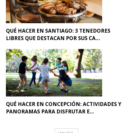
QUÉ HACER EN SANTIAGO: 3 TENEDORES
LIBRES QUE DESTACAN POR SUS CA...
QUÉ HACER EN CONCEPCIÓN: ACTIVIDADES Y
PANORAMAS PARA DISFRUTAR E...
Leer mas