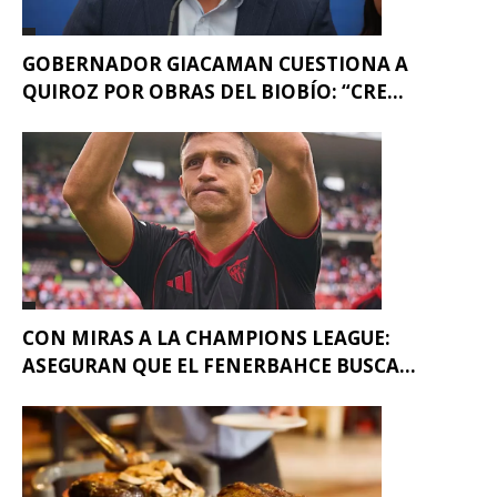
GOBERNADOR GIACAMAN CUESTIONA A
QUIROZ POR OBRAS DEL BIOBÍO: “CRE...
CON MIRAS A LA CHAMPIONS LEAGUE:
ASEGURAN QUE EL FENERBAHCE BUSCA...