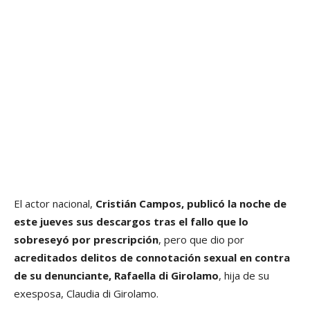
El actor nacional,
Cristián Campos, publicó la noche de
este jueves sus descargos tras el fallo que lo
sobreseyó por prescripción
, pero que dio por
acreditados delitos de connotación sexual en contra
de su denunciante, Rafaella di Girolamo
, hija de su
exesposa, Claudia di Girolamo.