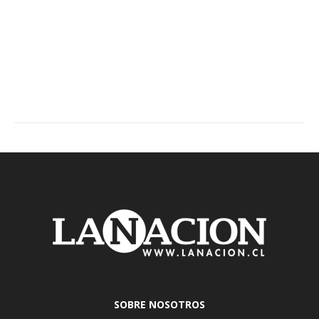
SOBRE NOSOTROS