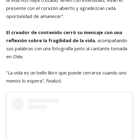
presente con el corazón abierto y agradezcan cada
oportunidad de amanecer”.
El creador de contenido cerró su mensaje con una
reflexión sobre la fragilidad de la vida
, acompañando
sus palabras con una fotografía junto al cantante tomada
en Chile.
“La vida es un bello libro que puede cerrarse cuando uno
menos lo espera”, finalizó.