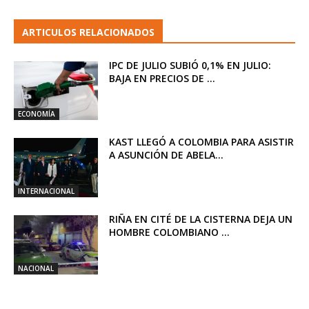
ARTICULOS RELACIONADOS
IPC DE JULIO SUBIÓ 0,1% EN JULIO:
BAJA EN PRECIOS DE ...
ECONOMÍA
KAST LLEGÓ A COLOMBIA PARA ASISTIR
A ASUNCIÓN DE ABELA...
INTERNACIONAL
RIÑA EN CITÉ DE LA CISTERNA DEJA UN
HOMBRE COLOMBIANO ...
NACIONAL