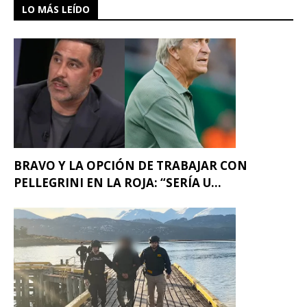
LO MÁS LEÍDO
BRAVO Y LA OPCIÓN DE TRABAJAR CON
PELLEGRINI EN LA ROJA: “SERÍA U...