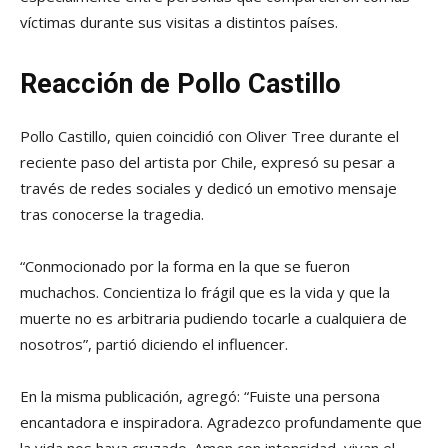
víctimas durante sus visitas a distintos países.
Reacción de Pollo Castillo
Pollo Castillo, quien coincidió con Oliver Tree durante el
reciente paso del artista por Chile, expresó su pesar a
través de redes sociales y dedicó un emotivo mensaje
tras conocerse la tragedia.
“Conmocionado por la forma en la que se fueron
muchachos. Concientiza lo frágil que es la vida y que la
muerte no es arbitraria pudiendo tocarle a cualquiera de
nosotros”, partió diciendo el influencer.
En la misma publicación, agregó: “Fuiste una persona
encantadora e inspiradora. Agradezco profundamente que
la vida nos haya cruzado. Amen con intensidad, vivan el