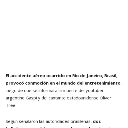
El accidente aéreo ocurrido en Río de Janeiro, Brasil,
provocó conmoción en el mundo del entretenimiento
,
luego de que se informara la muerte del youtuber
argentino Gaspi y del cantante estadounidense Oliver
Tree.
Según señalaron las autoridades brasileñas,
dos