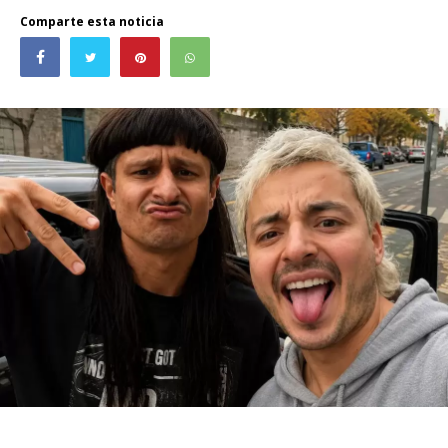
Comparte esta noticia