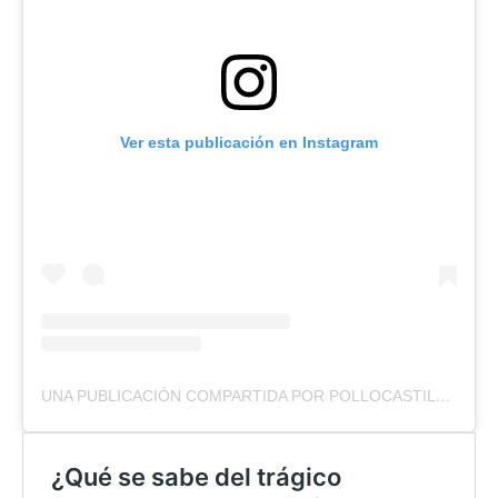
Ver esta publicación en Instagram
UNA PUBLICACIÓN COMPARTIDA POR POLLOCASTILLO (@POLLOSUS)