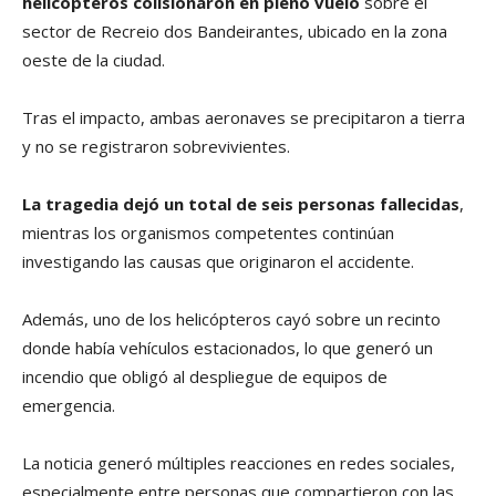
helicópteros colisionaron en pleno vuelo
sobre el
sector de Recreio dos Bandeirantes, ubicado en la zona
oeste de la ciudad.
Tras el impacto, ambas aeronaves se precipitaron a tierra
y no se registraron sobrevivientes.
La tragedia dejó un total de seis personas fallecidas
,
mientras los organismos competentes continúan
investigando las causas que originaron el accidente.
Además, uno de los helicópteros cayó sobre un recinto
donde había vehículos estacionados, lo que generó un
incendio que obligó al despliegue de equipos de
emergencia.
La noticia generó múltiples reacciones en redes sociales,
especialmente entre personas que compartieron con las