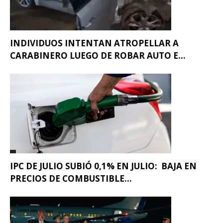
INDIVIDUOS INTENTAN ATROPELLAR A
CARABINERO LUEGO DE ROBAR AUTO E...
IPC DE JULIO SUBIÓ 0,1% EN JULIO: BAJA EN
PRECIOS DE COMBUSTIBLE...