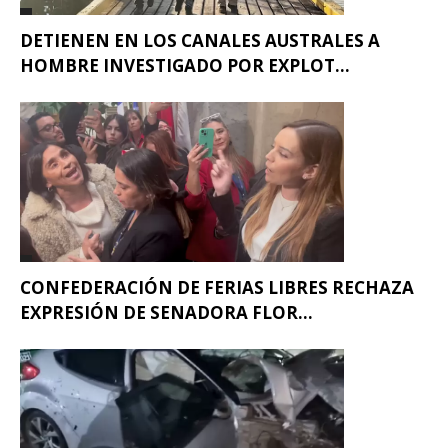
DETIENEN EN LOS CANALES AUSTRALES A
HOMBRE INVESTIGADO POR EXPLOT...
CONFEDERACIÓN DE FERIAS LIBRES RECHAZA
EXPRESIÓN DE SENADORA FLOR...