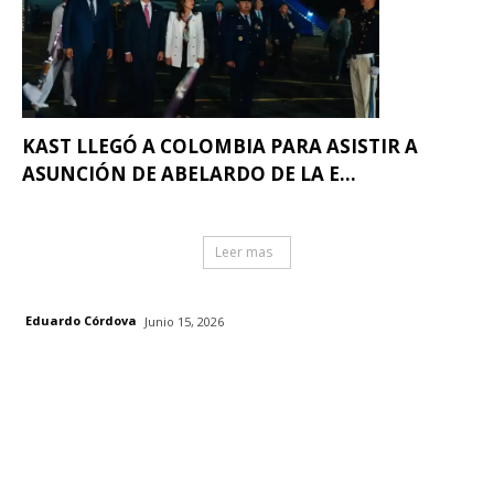
KAST LLEGÓ A COLOMBIA PARA ASISTIR A
ASUNCIÓN DE ABELARDO DE LA E...
Leer mas
Eduardo Córdova
Junio 15, 2026