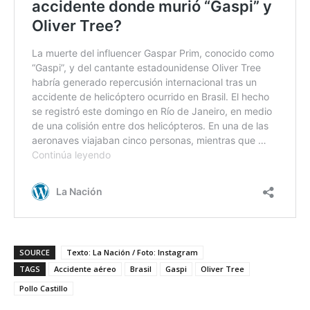
SOURCE
Texto: La Nación / Foto: Instagram
TAGS
Accidente aéreo
Brasil
Gaspi
Oliver Tree
Pollo Castillo