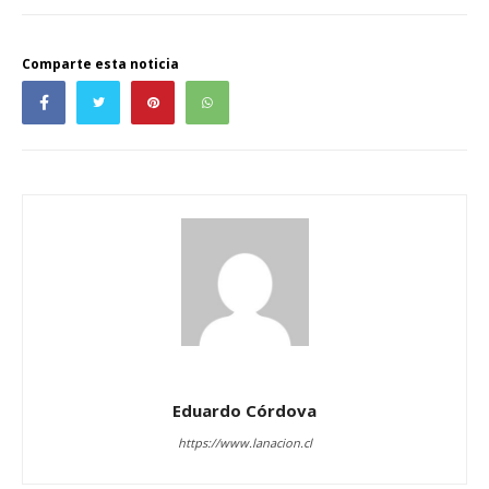
Comparte esta noticia
Eduardo Córdova
https://www.lanacion.cl