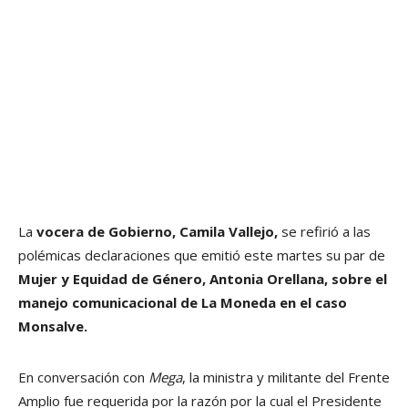
La
vocera de Gobierno, Camila Vallejo,
se refirió a las
polémicas declaraciones que emitió este martes su par de
Mujer y Equidad de Género, Antonia Orellana, sobre el
manejo comunicacional de La Moneda en el caso
Monsalve.
En conversación con
Mega
, la ministra y militante del Frente
Amplio fue requerida por la razón por la cual el Presidente