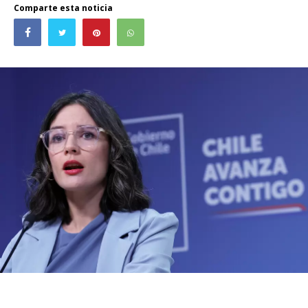
Comparte esta noticia