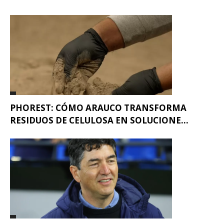
PHOREST: CÓMO ARAUCO TRANSFORMA
RESIDUOS DE CELULOSA EN SOLUCIONE...