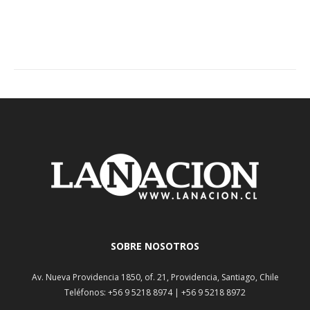
SOBRE NOSOTROS
Av. Nueva Providencia 1850, of. 21, Providencia, Santiago, Chile
Teléfonos: +56 9 5218 8974 | +56 9 5218 8972