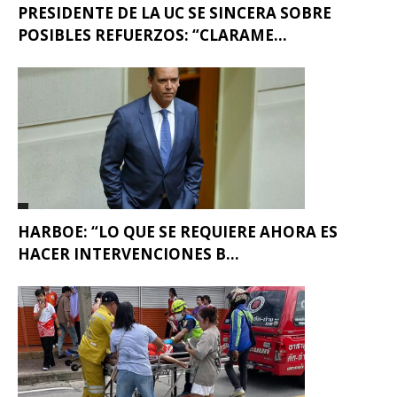
PRESIDENTE DE LA UC SE SINCERA SOBRE
POSIBLES REFUERZOS: “CLARAME...
HARBOE: “LO QUE SE REQUIERE AHORA ES
HACER INTERVENCIONES B...