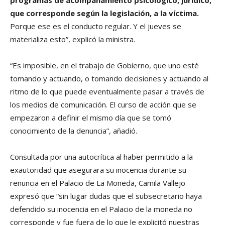
programas de acompañamiento psicológico, jurídico,
que corresponde según la legislación, a la víctima.
Porque ese es el conducto regular. Y el jueves se
materializa esto”, explicó la ministra.
“Es imposible, en el trabajo de Gobierno, que uno esté
tomando y actuando, o tomando decisiones y actuando al
ritmo de lo que puede eventualmente pasar a través de
los medios de comunicación. El curso de acción que se
empezaron a definir el mismo día que se tomó
conocimiento de la denuncia”, añadió.
Consultada por una autocrítica al haber permitido a la
exautoridad que asegurara su inocencia durante su
renuncia en el Palacio de La Moneda, Camila Vallejo
expresó que “sin lugar dudas que el subsecretario haya
defendido su inocencia en el Palacio de la moneda no
corresponde y fue fuera de lo que le explicitó nuestras