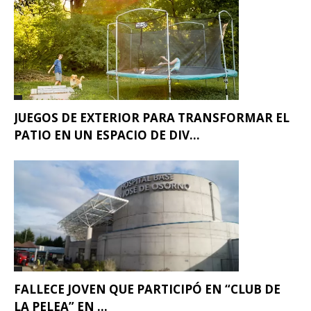
JUEGOS DE EXTERIOR PARA TRANSFORMAR EL
PATIO EN UN ESPACIO DE DIV...
FALLECE JOVEN QUE PARTICIPÓ EN “CLUB DE
LA PELEA” EN ...