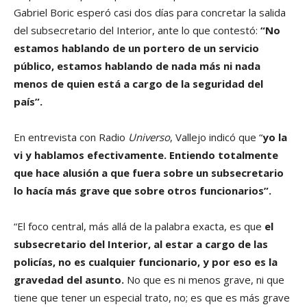
Gabriel Boric esperó casi dos días para concretar la salida
del subsecretario del Interior, ante lo que contestó:
“No
estamos hablando de un portero de un servicio
público, estamos hablando de nada más ni nada
menos de quien está a cargo de la seguridad del
país”.
En entrevista con Radio
Universo
, Vallejo indicó que “
yo la
vi y hablamos efectivamente. Entiendo totalmente
que hace alusión a que fuera sobre un subsecretario
lo hacía más grave que sobre otros funcionarios”.
“El foco central, más allá de la palabra exacta, es que
el
subsecretario del Interior, al estar a cargo de las
policías, no es cualquier funcionario, y por eso es la
gravedad del asunto.
No que es ni menos grave, ni que
tiene que tener un especial trato, no; es que es más grave