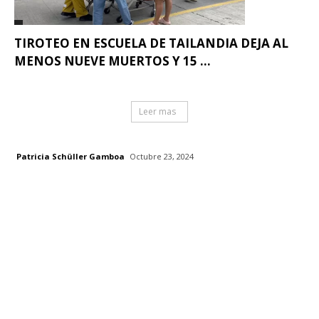
TIROTEO EN ESCUELA DE TAILANDIA DEJA AL
MENOS NUEVE MUERTOS Y 15 ...
Leer mas
Patricia Schüller Gamboa
Octubre 23, 2024