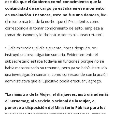
ese día que el Gobierno tomó conocimiento que la
continuidad de su cargo ya estaba en ese momento
en evaluación. Entonces, esto no fue una demora,
fue
el mismo martes de la noche que el Presidente, como
correspondía al tomar conocimiento de esto, empieza a
tomar decisiones y le da instrucciones al subsecretario”.
“El día miércoles, al día siguiente, horas después, se
instruyó una investigación sumaria. Evidentemente el
subsecretario estaba todavía en funciones porque no se
había materializado su renuncia, pero ya se había instruido
una investigación sumaria, como corresponde con la acción
administrativa que el Ejecutivo podía efectuar”, agregó.
“La ministra de la Mujer, el día jueves, instruía además
al Sernameg, al Servicio Nacional de la Mujer, a
ponerse a disposición del Ministerio Público para los