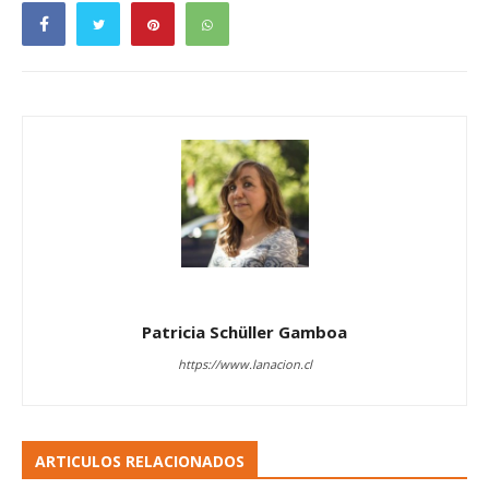
Patricia Schüller Gamboa
https://www.lanacion.cl
ARTICULOS RELACIONADOS