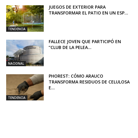
JUEGOS DE EXTERIOR PARA
TRANSFORMAR EL PATIO EN UN ESP...
TENDENCIA
FALLECE JOVEN QUE PARTICIPÓ EN
“CLUB DE LA PELEA...
NACIONAL
PHOREST: CÓMO ARAUCO
TRANSFORMA RESIDUOS DE CELULOSA
E...
TENDENCIA