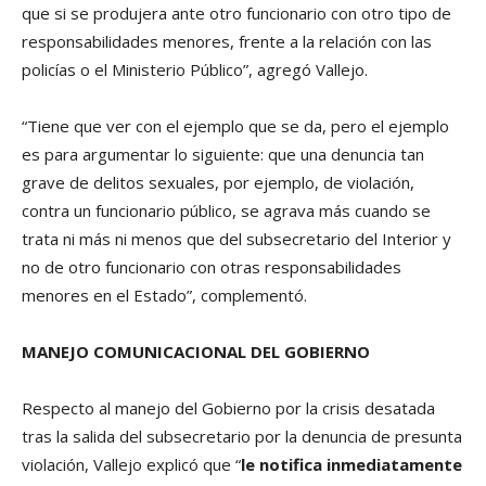
que si se produjera ante otro funcionario con otro tipo de
responsabilidades menores, frente a la relación con las
policías o el Ministerio Público”, agregó Vallejo.
“Tiene que ver con el ejemplo que se da, pero el ejemplo
es para argumentar lo siguiente: que una denuncia tan
grave de delitos sexuales, por ejemplo, de violación,
contra un funcionario público, se agrava más cuando se
trata ni más ni menos que del subsecretario del Interior y
no de otro funcionario con otras responsabilidades
menores en el Estado”, complementó.
MANEJO COMUNICACIONAL DEL GOBIERNO
Respecto al manejo del Gobierno por la crisis desatada
tras la salida del subsecretario por la denuncia de presunta
violación, Vallejo explicó que “
le notifica inmediatamente