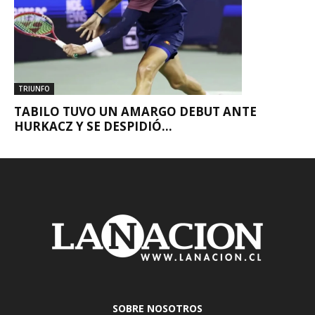
TRIUNFO
TABILO TUVO UN AMARGO DEBUT ANTE
HURKACZ Y SE DESPIDIÓ...
SOBRE NOSOTROS