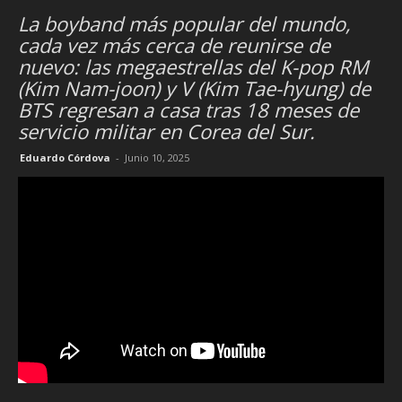
La boyband más popular del mundo,
cada vez más cerca de reunirse de
nuevo: las megaestrellas del K-pop RM
(Kim Nam-joon) y V (Kim Tae-hyung) de
BTS regresan a casa tras 18 meses de
servicio militar en Corea del Sur.
Eduardo Córdova
-
Junio 10, 2025