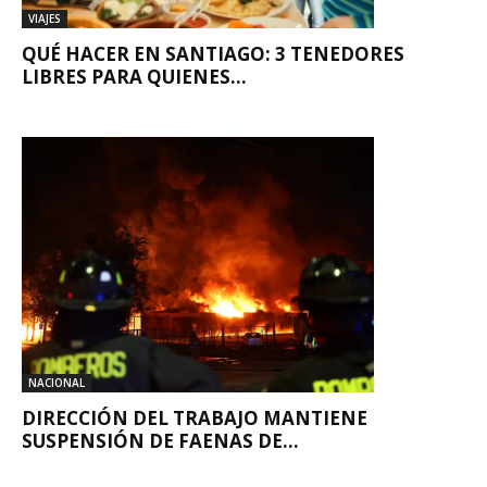
VIAJES
QUÉ HACER EN SANTIAGO: 3 TENEDORES
LIBRES PARA QUIENES...
NACIONAL
DIRECCIÓN DEL TRABAJO MANTIENE
SUSPENSIÓN DE FAENAS DE...