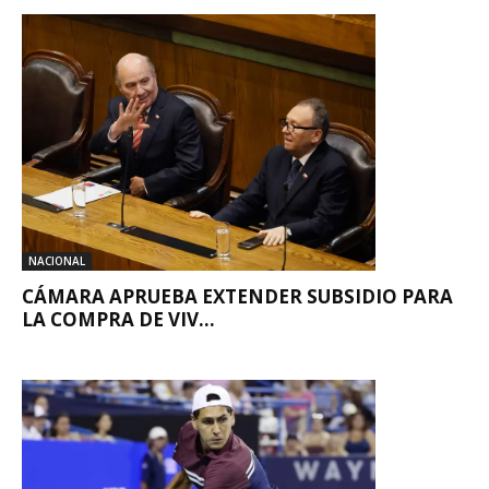
NACIONAL
CÁMARA APRUEBA EXTENDER SUBSIDIO PARA
LA COMPRA DE VIV...