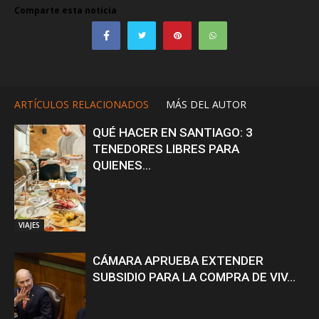
Comparte esta noticia
ARTÍCULOS RELACIONADOS
MÁS DEL AUTOR
QUÉ HACER EN SANTIAGO: 3
TENEDORES LIBRES PARA
QUIENES...
VIAJES
CÁMARA APRUEBA EXTENDER
SUBSIDIO PARA LA COMPRA DE VIV...