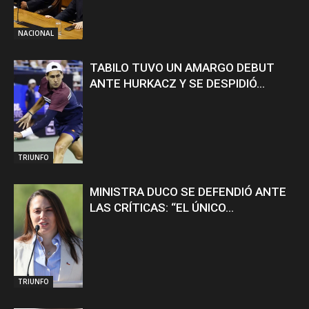
NACIONAL
TABILO TUVO UN AMARGO DEBUT
ANTE HURKACZ Y SE DESPIDIÓ...
TRIUNFO
MINISTRA DUCO SE DEFENDIÓ ANTE
LAS CRÍTICAS: “EL ÚNICO...
TRIUNFO