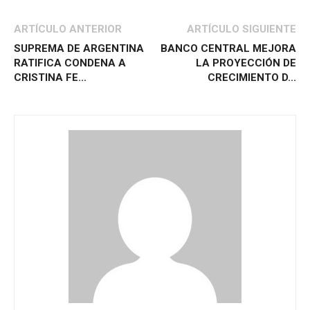
ARTÍCULO ANTERIOR
ARTÍCULO SIGUIENTE
SUPREMA DE ARGENTINA
BANCO CENTRAL MEJORA
RATIFICA CONDENA A
LA PROYECCIÓN DE
CRISTINA FE...
CRECIMIENTO D...