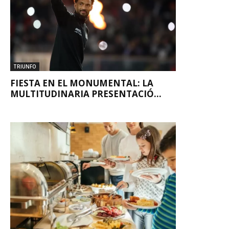
TRIUNFO
FIESTA EN EL MONUMENTAL: LA
MULTITUDINARIA PRESENTACIÓ...