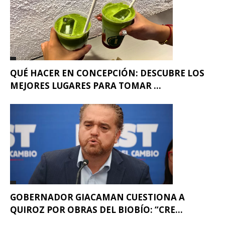
QUÉ HACER EN CONCEPCIÓN: DESCUBRE LOS
MEJORES LUGARES PARA TOMAR ...
GOBERNADOR GIACAMAN CUESTIONA A
QUIROZ POR OBRAS DEL BIOBÍO: “CRE...