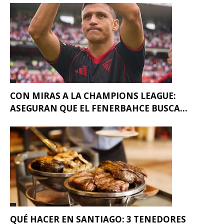
CON MIRAS A LA CHAMPIONS LEAGUE:
ASEGURAN QUE EL FENERBAHCE BUSCA...
QUÉ HACER EN SANTIAGO: 3 TENEDORES