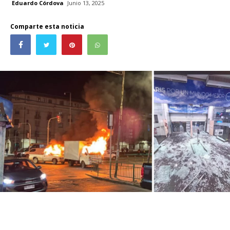
Eduardo Córdova
Junio 13, 2025
Comparte esta noticia