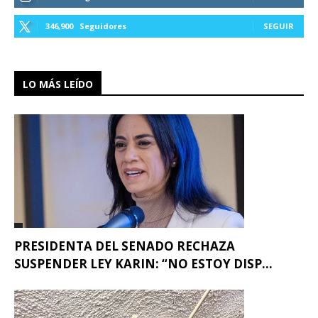
346,900
Seguidores
SEGUIR
LO MÁS LEÍDO
PRESIDENTA DEL SENADO RECHAZA
SUSPENDER LEY KARIN: “NO ESTOY DISP...