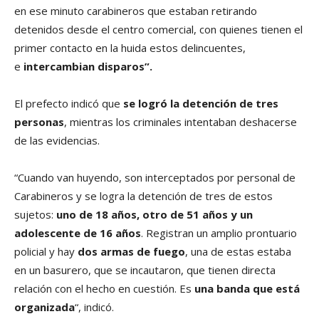
en ese minuto carabineros que estaban retirando
detenidos desde el centro comercial, con quienes tienen el
primer contacto en la huida estos delincuentes,
e
intercambian disparos”.
El prefecto indicó que
se logró la detención de tres
personas
, mientras los criminales intentaban deshacerse
de las evidencias.
“Cuando van huyendo, son interceptados por personal de
Carabineros y se logra la detención de tres de estos
sujetos:
uno de 18 años, otro de 51 años y un
adolescente de 16 años
. Registran un amplio prontuario
policial y hay
dos armas de fuego
, una de estas estaba
en un basurero, que se incautaron, que tienen directa
relación con el hecho en cuestión. Es
una banda que está
organizada
“, indicó.