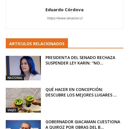
Eduardo Córdova
https://www.lanacion.cl
ARTICULOS RELACIONADOS
PRESIDENTA DEL SENADO RECHAZA
SUSPENDER LEY KARIN: “NO...
NACIONAL
QUÉ HACER EN CONCEPCIÓN:
DESCUBRE LOS MEJORES LUGARES ...
VIAJES
GOBERNADOR GIACAMAN CUESTIONA
A QUIROZ POR OBRAS DEL B...