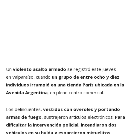
Un
violento asalto armado
se registró este jueves
en Valparaíso, cuando
un grupo de entre ocho y diez
individuos irrumpió en una tienda París ubicada en la
Avenida Argentina
, en pleno centro comercial.
Los delincuentes,
vestidos con overoles y portando
armas de fuego
, sustrajeron artículos electrónicos.
Para
dificultar la intervención policial, incendiaron dos
vehículos en su huída y esparcieron miguelitos
,