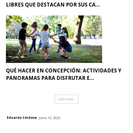
LIBRES QUE DESTACAN POR SUS CA...
QUÉ HACER EN CONCEPCIÓN: ACTIVIDADES Y
PANORAMAS PARA DISFRUTAR E...
Leer mas
Eduardo Córdova
Junio 13, 2025