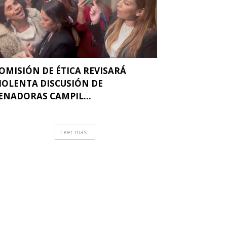
OMISIÓN DE ÉTICA REVISARÁ
IOLENTA DISCUSIÓN DE
ENADORAS CAMPIL...
Leer mas