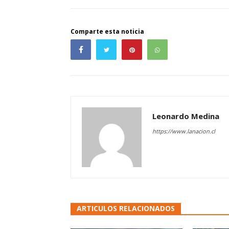
Comparte esta noticia
Leonardo Medina
https://www.lanacion.cl
ARTICULOS RELACIONADOS