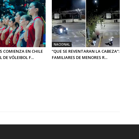
NACIONAL
ES COMIENZA EN CHILE
“QUE SE REVENTARAN LA CABEZA”:
 DE VÓLEIBOL F...
FAMILIARES DE MENORES R...