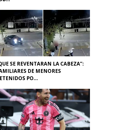
QUE SE REVENTARAN LA CABEZA”:
AMILIARES DE MENORES
ETENIDOS PO...