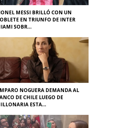
IONEL MESSI BRILLÓ CON UN
OBLETE EN TRIUNFO DE INTER
IAMI SOBR...
MPARO NOGUERA DEMANDA AL
ANCO DE CHILE LUEGO DE
ILLONARIA ESTA...