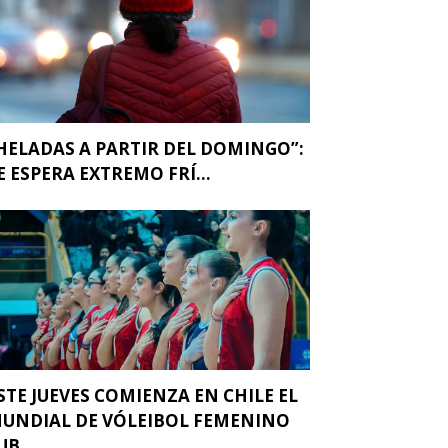
HELADAS A PARTIR DEL DOMINGO”:
E ESPERA EXTREMO FRÍ...
STE JUEVES COMIENZA EN CHILE EL
UNDIAL DE VÓLEIBOL FEMENINO
UB...