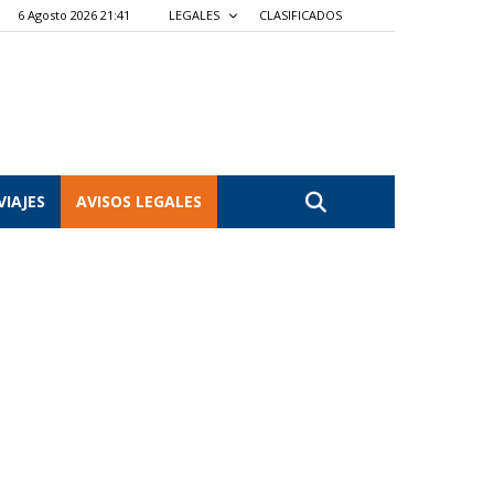
6 Agosto 2026 21:41
LEGALES
CLASIFICADOS
VIAJES
AVISOS LEGALES