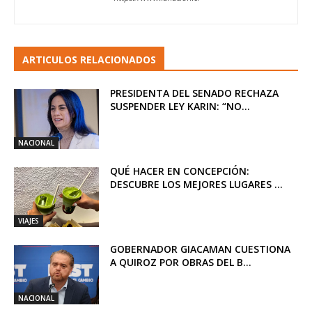
ARTICULOS RELACIONADOS
PRESIDENTA DEL SENADO RECHAZA
SUSPENDER LEY KARIN: “NO...
NACIONAL
QUÉ HACER EN CONCEPCIÓN:
DESCUBRE LOS MEJORES LUGARES ...
VIAJES
GOBERNADOR GIACAMAN CUESTIONA
A QUIROZ POR OBRAS DEL B...
NACIONAL