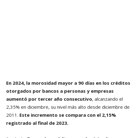
En 2024, la morosidad mayor a 90 días en los créditos
otorgados por bancos a personas y empresas
aumentó por tercer año consecutivo
, alcanzando el
2,35% en diciembre, su nivel más alto desde diciembre de
2011.
Este incremento se compara con el 2,15%
registrado al final de 2023.