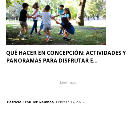
QUÉ HACER EN CONCEPCIÓN: ACTIVIDADES Y
PANORAMAS PARA DISFRUTAR E...
Leer mas
Patricia Schüller Gamboa
Febrero 17, 2025