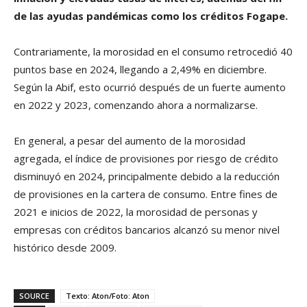
de las ayudas pandémicas como los créditos Fogape.
Contrariamente, la morosidad en el consumo retrocedió 40
puntos base en 2024, llegando a 2,49% en diciembre.
Según la Abif, esto ocurrió después de un fuerte aumento
en 2022 y 2023, comenzando ahora a normalizarse.
En general, a pesar del aumento de la morosidad
agregada, el índice de provisiones por riesgo de crédito
disminuyó en 2024, principalmente debido a la reducción
de provisiones en la cartera de consumo. Entre fines de
2021 e inicios de 2022, la morosidad de personas y
empresas con créditos bancarios alcanzó su menor nivel
histórico desde 2009.
SOURCE
Texto: Aton/Foto: Aton