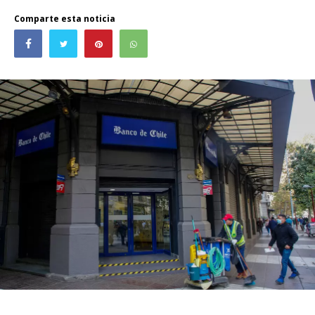
Comparte esta noticia