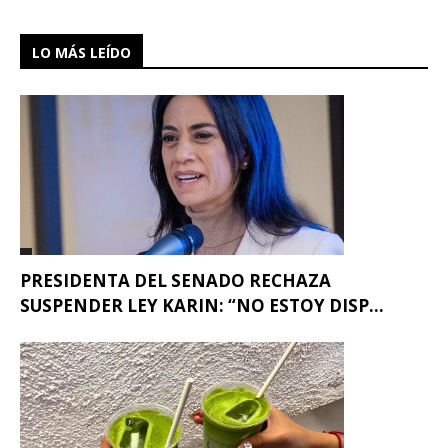
LO MÁS LEÍDO
PRESIDENTA DEL SENADO RECHAZA
SUSPENDER LEY KARIN: “NO ESTOY DISP...