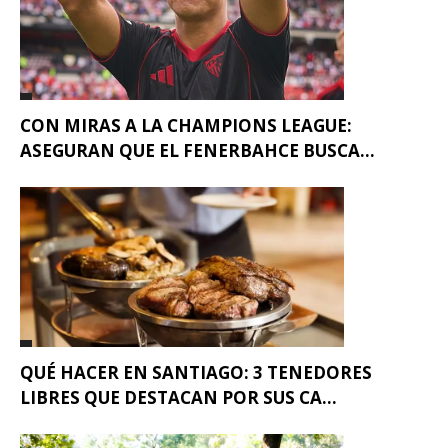
CON MIRAS A LA CHAMPIONS LEAGUE:
ASEGURAN QUE EL FENERBAHCE BUSCA...
QUÉ HACER EN SANTIAGO: 3 TENEDORES
LIBRES QUE DESTACAN POR SUS CA...