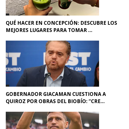
QUÉ HACER EN CONCEPCIÓN: DESCUBRE LOS
MEJORES LUGARES PARA TOMAR ...
GOBERNADOR GIACAMAN CUESTIONA A
QUIROZ POR OBRAS DEL BIOBÍO: “CRE...