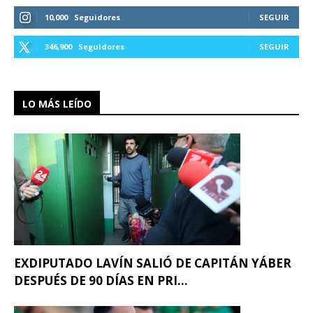
10,000
Seguidores
SEGUIR
346,900
Seguidores
SEGUIR
LO MÁS LEÍDO
EXDIPUTADO LAVÍN SALIÓ DE CAPITÁN YÁBER
DESPUÉS DE 90 DÍAS EN PRI...