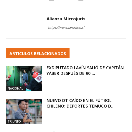
Alianza Microjuris
https://www.lanacion.cl
ARTICULOS RELACIONADOS
EXDIPUTADO LAVÍN SALIÓ DE CAPITÁN
YÁBER DESPUÉS DE 90 ...
NACIONAL
NUEVO DT CAÍDO EN EL FÚTBOL
CHILENO: DEPORTES TEMUCO D...
TRIUNFO