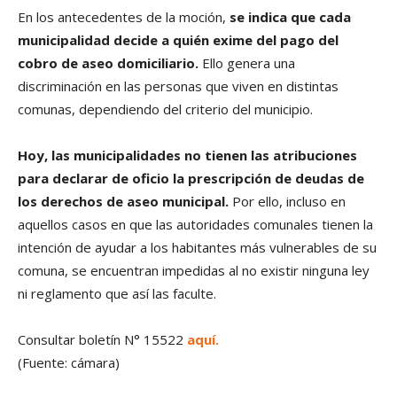
En los antecedentes de la moción,
se indica que cada
municipalidad decide a quién exime del pago del
cobro de aseo domiciliario.
Ello genera una
discriminación en las personas que viven en distintas
comunas, dependiendo del criterio del municipio.
Hoy, las municipalidades no tienen las atribuciones
para declarar de oficio la prescripción de deudas de
los derechos de aseo municipal.
Por ello, incluso en
aquellos casos en que las autoridades comunales tienen la
intención de ayudar a los habitantes más vulnerables de su
comuna, se encuentran impedidas al no existir ninguna ley
ni reglamento que así las faculte.
Consultar boletín N° 15522
aquí.
(Fuente: cámara)