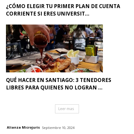
¿CÓMO ELEGIR TU PRIMER PLAN DE CUENTA
CORRIENTE SI ERES UNIVERSIT...
QUÉ HACER EN SANTIAGO: 3 TENEDORES
LIBRES PARA QUIENES NO LOGRAN ...
Leer mas
Alianza Microjuris
Septiembre 10, 2024