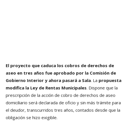
El proyecto que caduca los cobros de derechos de
aseo en tres años fue aprobado por la Comisión de
Gobierno Interior y ahora pasará a Sala
. La
propuesta
modifica la Ley de Rentas Municipales
. Dispone que la
prescripción de la acción de cobro de derechos de aseo
domiciliario será declarada de oficio y sin más trámite para
el deudor, transcurridos tres años, contados desde que la
obligación se hizo exigible.