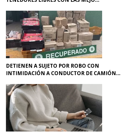
DETIENEN A SUJETO POR ROBO CON
INTIMIDACIÓN A CONDUCTOR DE CAMIÓN...