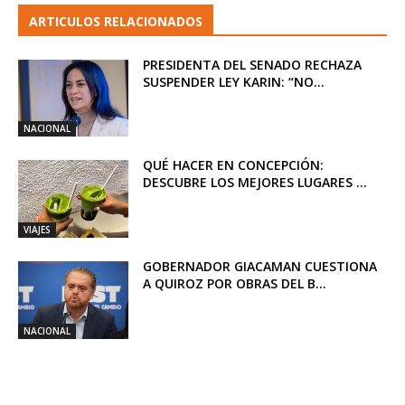
ARTICULOS RELACIONADOS
PRESIDENTA DEL SENADO RECHAZA
SUSPENDER LEY KARIN: “NO...
NACIONAL
QUÉ HACER EN CONCEPCIÓN:
DESCUBRE LOS MEJORES LUGARES ...
VIAJES
GOBERNADOR GIACAMAN CUESTIONA
A QUIROZ POR OBRAS DEL B...
NACIONAL