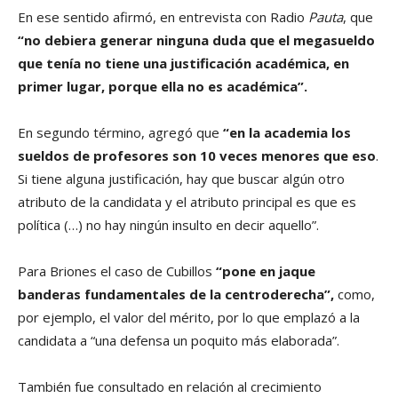
En ese sentido afirmó, en entrevista con Radio
Pauta
, que
“no debiera generar ninguna duda que el megasueldo
que tenía no tiene una justificación académica, en
primer lugar, porque ella no es académica”.
En segundo término, agregó que
“en la academia los
sueldos de profesores son 10 veces menores que eso
.
Si tiene alguna justificación, hay que buscar algún otro
atributo de la candidata y el atributo principal es que es
política (…) no hay ningún insulto en decir aquello”.
Para Briones el caso de Cubillos
“pone en jaque
banderas fundamentales de la centroderecha”,
como,
por ejemplo, el valor del mérito, por lo que emplazó a la
candidata a “una defensa un poquito más elaborada”.
También fue consultado en relación al crecimiento