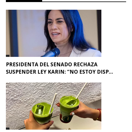
PRESIDENTA DEL SENADO RECHAZA
SUSPENDER LEY KARIN: “NO ESTOY DISP...