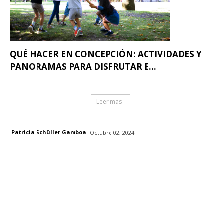
QUÉ HACER EN CONCEPCIÓN: ACTIVIDADES Y
PANORAMAS PARA DISFRUTAR E...
Leer mas
Patricia Schüller Gamboa
Octubre 02, 2024