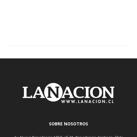
SOBRE NOSOTROS