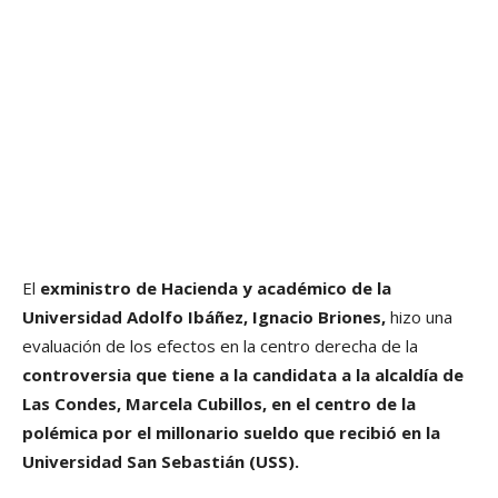
El
exministro de Hacienda y académico de la
Universidad Adolfo Ibáñez, Ignacio Briones,
hizo una
evaluación de los efectos en la centro derecha de la
controversia que tiene a la candidata a la alcaldía de
Las Condes, Marcela Cubillos, en el centro de la
polémica por el millonario sueldo que recibió en la
Universidad San Sebastián (USS).