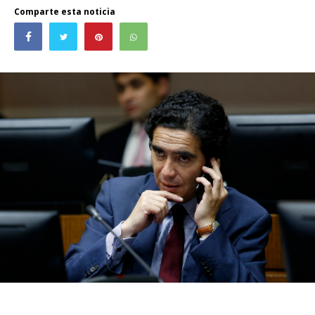
Comparte esta noticia