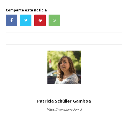
Comparte esta noticia
Patricia Schüller Gamboa
https://www.lanacion.cl