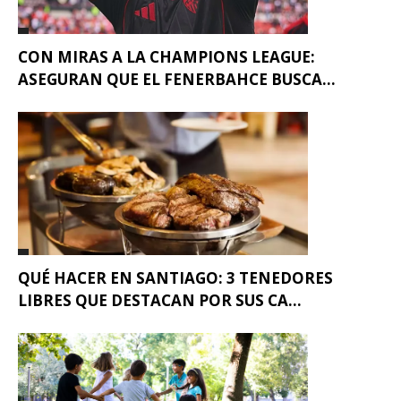
CON MIRAS A LA CHAMPIONS LEAGUE:
ASEGURAN QUE EL FENERBAHCE BUSCA...
QUÉ HACER EN SANTIAGO: 3 TENEDORES
LIBRES QUE DESTACAN POR SUS CA...