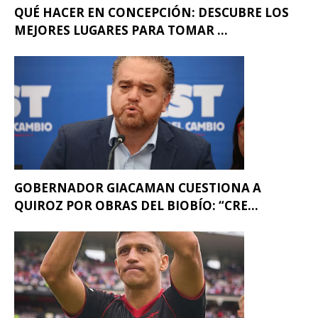
QUÉ HACER EN CONCEPCIÓN: DESCUBRE LOS
MEJORES LUGARES PARA TOMAR ...
GOBERNADOR GIACAMAN CUESTIONA A
QUIROZ POR OBRAS DEL BIOBÍO: “CRE...