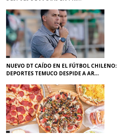
NUEVO DT CAÍDO EN EL FÚTBOL CHILENO:
DEPORTES TEMUCO DESPIDE A AR...