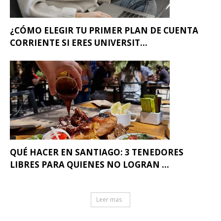
¿CÓMO ELEGIR TU PRIMER PLAN DE CUENTA
CORRIENTE SI ERES UNIVERSIT...
QUÉ HACER EN SANTIAGO: 3 TENEDORES
LIBRES PARA QUIENES NO LOGRAN ...
Leer mas