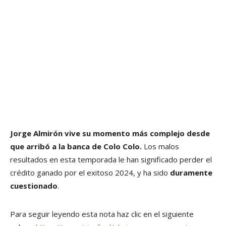
Jorge Almirón vive su momento más complejo desde
que arribó a la banca de Colo Colo.
Los malos
resultados en esta temporada le han significado perder el
crédito ganado por el exitoso 2024, y ha sido
duramente
cuestionado
.
Para seguir leyendo esta nota haz clic en el siguiente