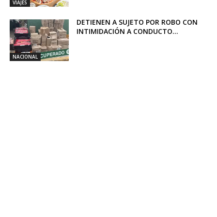
VIAJES
DETIENEN A SUJETO POR ROBO CON
INTIMIDACIÓN A CONDUCTO...
NACIONAL