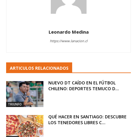
Leonardo Medina
https://www.lanacion.cl
ARTICULOS RELACIONADOS
NUEVO DT CAÍDO EN EL FÚTBOL
CHILENO: DEPORTES TEMUCO D...
TRIUNFO
QUÉ HACER EN SANTIAGO: DESCUBRE
LOS TENEDORES LIBRES C...