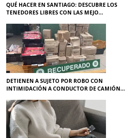
QUÉ HACER EN SANTIAGO: DESCUBRE LOS
TENEDORES LIBRES CON LAS MEJO...
DETIENEN A SUJETO POR ROBO CON
INTIMIDACIÓN A CONDUCTOR DE CAMIÓN...