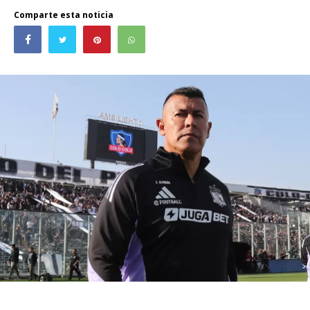
Comparte esta noticia