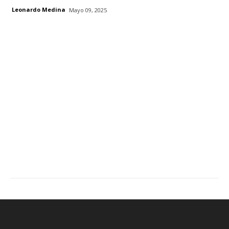
Leonardo Medina
Mayo 09, 2025