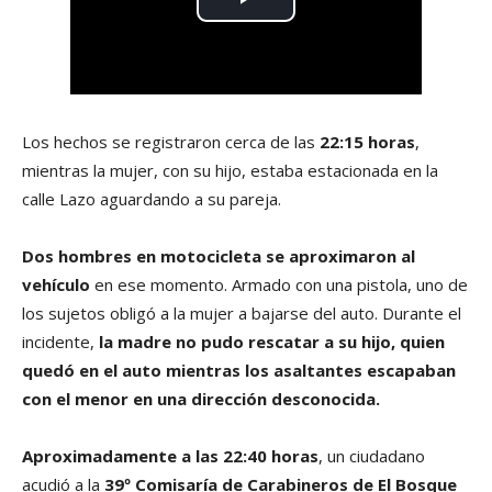
Los hechos se registraron cerca de las
22:15 horas
,
mientras la mujer, con su hijo, estaba estacionada en la
calle Lazo aguardando a su pareja.
Dos hombres en motocicleta se aproximaron al
vehículo
en ese momento. Armado con una pistola, uno de
los sujetos obligó a la mujer a bajarse del auto. Durante el
incidente,
la madre no pudo rescatar a su hijo, quien
quedó en el auto mientras los asaltantes escapaban
con el menor en una dirección desconocida.
Aproximadamente a las 22:40 horas
, un ciudadano
acudió a la
39º Comisaría de Carabineros de El Bosque