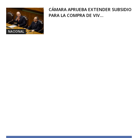
CÁMARA APRUEBA EXTENDER SUBSIDIO
PARA LA COMPRA DE VIV...
NACIONAL