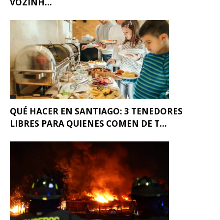
VOZINH...
QUÉ HACER EN SANTIAGO: 3 TENEDORES
LIBRES PARA QUIENES COMEN DE T...