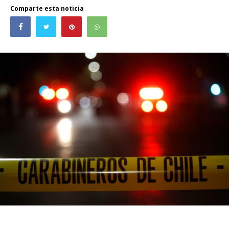
Comparte esta noticia