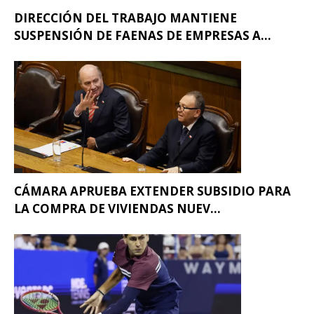
DIRECCIÓN DEL TRABAJO MANTIENE
SUSPENSIÓN DE FAENAS DE EMPRESAS A...
CÁMARA APRUEBA EXTENDER SUBSIDIO PARA
LA COMPRA DE VIVIENDAS NUEV...