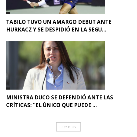
TABILO TUVO UN AMARGO DEBUT ANTE
HURKACZ Y SE DESPIDIÓ EN LA SEGU...
MINISTRA DUCO SE DEFENDIÓ ANTE LAS
CRÍTICAS: “EL ÚNICO QUE PUEDE ...
Leer mas