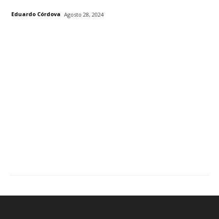
Eduardo Córdova
Agosto 28, 2024