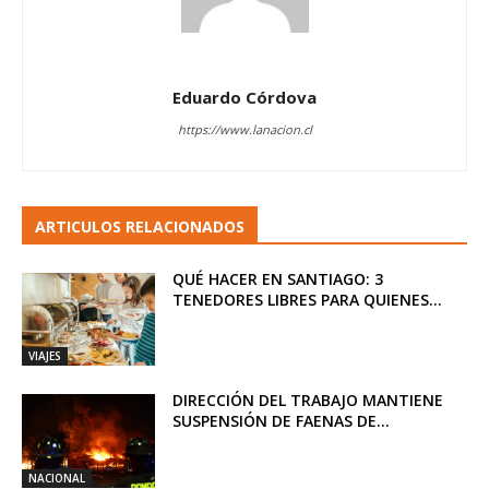
Eduardo Córdova
https://www.lanacion.cl
ARTICULOS RELACIONADOS
QUÉ HACER EN SANTIAGO: 3
TENEDORES LIBRES PARA QUIENES...
VIAJES
DIRECCIÓN DEL TRABAJO MANTIENE
SUSPENSIÓN DE FAENAS DE...
NACIONAL