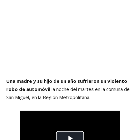
Una madre y su hijo de un año sufrieron un violento
robo de automóvil
la noche del martes en la comuna de
San Miguel, en la Región Metropolitana.