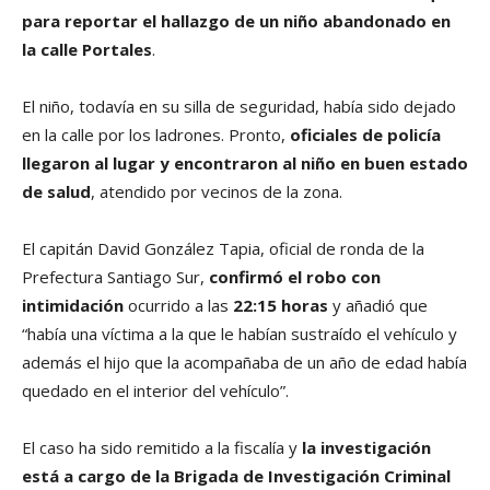
para reportar el hallazgo de un niño abandonado en
la calle Portales
.
El niño, todavía en su silla de seguridad, había sido dejado
en la calle por los ladrones. Pronto,
oficiales de policía
llegaron al lugar y encontraron al niño en buen estado
de salud
, atendido por vecinos de la zona.
El capitán David González Tapia, oficial de ronda de la
Prefectura Santiago Sur,
confirmó el robo con
intimidación
ocurrido a las
22:15 horas
y añadió que
“había una víctima a la que le habían sustraído el vehículo y
además el hijo que la acompañaba de un año de edad había
quedado en el interior del vehículo”.
El caso ha sido remitido a la fiscalía y
la investigación
está a cargo de la Brigada de Investigación Criminal