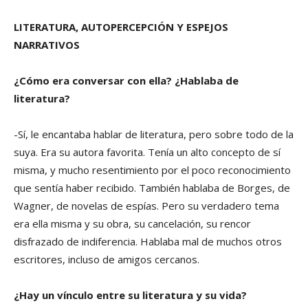
LITERATURA, AUTOPERCEPCIÓN Y ESPEJOS
NARRATIVOS
¿Cómo era conversar con ella? ¿Hablaba de
literatura?
-Sí, le encantaba hablar de literatura, pero sobre todo de la
suya. Era su autora favorita. Tenía un alto concepto de sí
misma, y mucho resentimiento por el poco reconocimiento
que sentía haber recibido. También hablaba de Borges, de
Wagner, de novelas de espías. Pero su verdadero tema
era ella misma y su obra, su cancelación, su rencor
disfrazado de indiferencia. Hablaba mal de muchos otros
escritores, incluso de amigos cercanos.
¿Hay un vínculo entre su literatura y su vida?