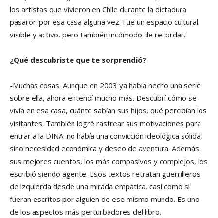
los artistas que vivieron en Chile durante la dictadura
pasaron por esa casa alguna vez. Fue un espacio cultural
visible y activo, pero también incómodo de recordar.
¿Qué descubriste que te sorprendió?
-Muchas cosas. Aunque en 2003 ya había hecho una serie
sobre ella, ahora entendí mucho más. Descubrí cómo se
vivía en esa casa, cuánto sabían sus hijos, qué percibían los
visitantes. También logré rastrear sus motivaciones para
entrar a la DINA: no había una convicción ideológica sólida,
sino necesidad económica y deseo de aventura. Además,
sus mejores cuentos, los más compasivos y complejos, los
escribió siendo agente. Esos textos retratan guerrilleros
de izquierda desde una mirada empática, casi como si
fueran escritos por alguien de ese mismo mundo. Es uno
de los aspectos más perturbadores del libro.