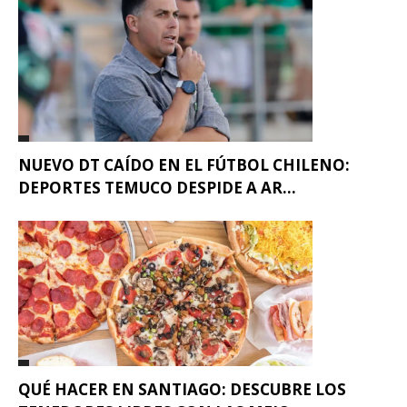
NUEVO DT CAÍDO EN EL FÚTBOL CHILENO:
DEPORTES TEMUCO DESPIDE A AR...
QUÉ HACER EN SANTIAGO: DESCUBRE LOS