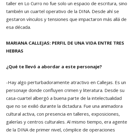
taller en Lo Curro no fue solo un espacio de escritura, sino
también un cuartel operativo de la DINA. Desde ahí se
gestaron vínculos y tensiones que impactaron más allá de
esa década.
MARIANA CALLEJAS: PERFIL DE UNA VIDA ENTRE TRES
HEBRAS
¿Qué te llevó a abordar a este personaje?
-Hay algo perturbadoramente atractivo en Callejas. Es un
personaje donde confluyen crimen y literatura. Desde su
casa-cuartel albergó a buena parte de la intelectualidad
que no se exilió durante la dictadura. Fue una animadora
cultural activa, con presencia en talleres, exposiciones,
galerías y centros culturales. Al mismo tiempo, era agente
de la DINA de primer nivel, cómplice de operaciones