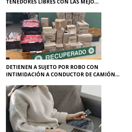
TENEDORES LIBRES CON LAS MEJO...
DETIENEN A SUJETO POR ROBO CON
INTIMIDACIÓN A CONDUCTOR DE CAMIÓN...