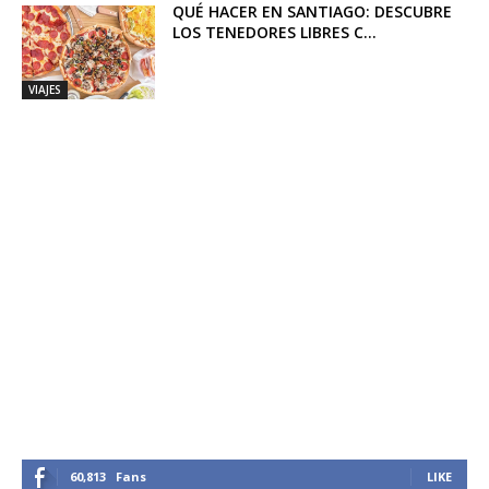
QUÉ HACER EN SANTIAGO: DESCUBRE
LOS TENEDORES LIBRES C...
VIAJES
60,813
Fans
LIKE