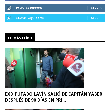
10,000
Seguidores
SEGUIR
346,900
Seguidores
SEGUIR
LO MÁS LEÍDO
EXDIPUTADO LAVÍN SALIÓ DE CAPITÁN YÁBER
DESPUÉS DE 90 DÍAS EN PRI...