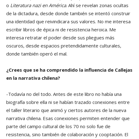
o
Literatura nazi en América
. Ahí se revelan zonas ocultas
de la dictadura, desde donde también se intentó construir
una identidad que reivindicara sus valores. No me interesa
escribir libros de épica ni de resistencia heroica. Me
interesa retratar el poder desde sus pliegues más
oscuros, desde espacios pretendidamente culturales,
donde también operó el mal.
¿Crees que se ha comprendido la influencia de Callejas
en la narrativa chilena?
-Todavía no del todo. Antes de este libro no había una
biografía sobre ella ni se habían trazado conexiones entre
el taller literario que animó y ciertos autores de la nueva
narrativa chilena. Esas conexiones permiten entender que
parte del campo cultural de los 70 no solo fue de
resistencia, sino también de colaboración y cooptación. El