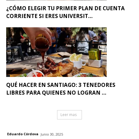
¿CÓMO ELEGIR TU PRIMER PLAN DE CUENTA
CORRIENTE SI ERES UNIVERSIT...
QUÉ HACER EN SANTIAGO: 3 TENEDORES
LIBRES PARA QUIENES NO LOGRAN ...
Leer mas
Eduardo Córdova
Junio 30, 2025