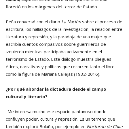
floreció en los márgenes del terror de Estado.
Peña conversó con el diario
La Nación
sobre el proceso de
escritura, los hallazgos de la investigación, la relación entre
literatura y represión, y la paradoja de una mujer que
escribía cuentos compasivos sobre guerrilleros de
izquierda mientras participaba activamente en el
terrorismo de Estado. Este diálogo muestra pliegues
éticos, narrativos y políticos que recorren tanto el libro
como la figura de Mariana Callejas (1932-2016).
¿Por qué abordar la dictadura desde el campo
cultural y literario?
-Me interesa mucho ese espacio pantanoso donde
confluyen poder, cultura y represión. Es un terreno que
también exploró Bolaño, por ejemplo en
Nocturno de Chile