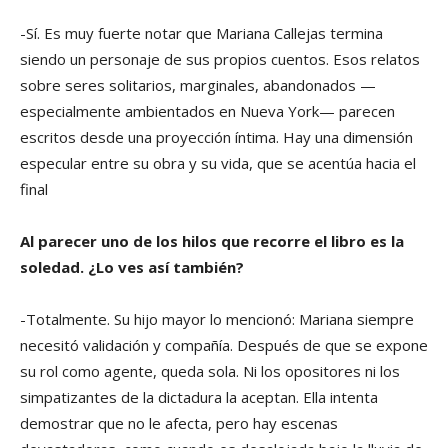
-Sí. Es muy fuerte notar que Mariana Callejas termina
siendo un personaje de sus propios cuentos. Esos relatos
sobre seres solitarios, marginales, abandonados —
especialmente ambientados en Nueva York— parecen
escritos desde una proyección íntima. Hay una dimensión
especular entre su obra y su vida, que se acentúa hacia el
final
Al parecer uno de los hilos que recorre el libro es la
soledad. ¿Lo ves así también?
-Totalmente. Su hijo mayor lo mencionó: Mariana siempre
necesitó validación y compañía. Después de que se expone
su rol como agente, queda sola. Ni los opositores ni los
simpatizantes de la dictadura la aceptan. Ella intenta
demostrar que no le afecta, pero hay escenas