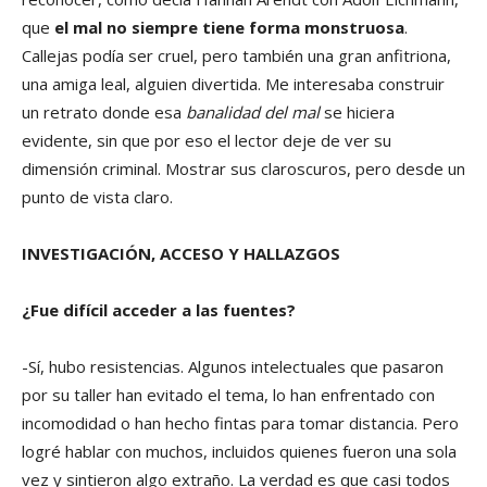
que
el mal no siempre tiene forma monstruosa
.
Callejas podía ser cruel, pero también una gran anfitriona,
una amiga leal, alguien divertida. Me interesaba construir
un retrato donde esa
banalidad del mal
se hiciera
evidente, sin que por eso el lector deje de ver su
dimensión criminal. Mostrar sus claroscuros, pero desde un
punto de vista claro.
INVESTIGACIÓN, ACCESO Y HALLAZGOS
¿Fue difícil acceder a las fuentes?
-Sí, hubo resistencias. Algunos intelectuales que pasaron
por su taller han evitado el tema, lo han enfrentado con
incomodidad o han hecho fintas para tomar distancia. Pero
logré hablar con muchos, incluidos quienes fueron una sola
vez y sintieron algo extraño. La verdad es que casi todos