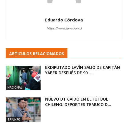
Eduardo Córdova
https://www.lanacion.cl
ARTICULOS RELACIONADOS
EXDIPUTADO LAVÍN SALIÓ DE CAPITÁN
YÁBER DESPUÉS DE 90 ...
NACIONAL
NUEVO DT CAÍDO EN EL FÚTBOL
CHILENO: DEPORTES TEMUCO D...
TRIUNFO