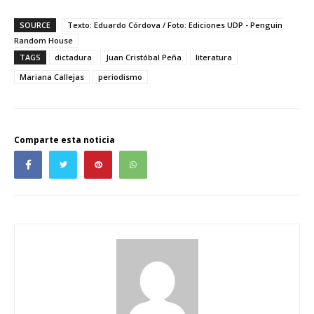
SOURCE
Texto: Eduardo Córdova / Foto: Ediciones UDP - Penguin
Random House
TAGS
dictadura
Juan Cristóbal Peña
literatura
Mariana Callejas
periodismo
Comparte esta noticia