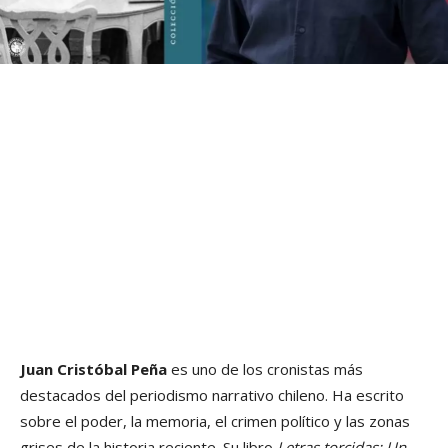
Juan Cristóbal Peña
es uno de los cronistas más
destacados del periodismo narrativo chileno. Ha escrito
sobre el poder, la memoria, el crimen político y las zonas
grises de la historia reciente. Su libro
Letras torcidas: Un