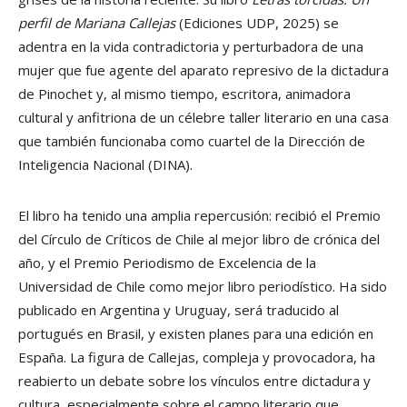
perfil de Mariana Callejas
(Ediciones UDP, 2025) se
adentra en la vida contradictoria y perturbadora de una
mujer que fue agente del aparato represivo de la dictadura
de Pinochet y, al mismo tiempo, escritora, animadora
cultural y anfitriona de un célebre taller literario en una casa
que también funcionaba como cuartel de la Dirección de
Inteligencia Nacional (DINA).
El libro ha tenido una amplia repercusión: recibió el Premio
del Círculo de Críticos de Chile al mejor libro de crónica del
año, y el Premio Periodismo de Excelencia de la
Universidad de Chile como mejor libro periodístico. Ha sido
publicado en Argentina y Uruguay, será traducido al
portugués en Brasil, y existen planes para una edición en
España. La figura de Callejas, compleja y provocadora, ha
reabierto un debate sobre los vínculos entre dictadura y
cultura, especialmente sobre el campo literario que