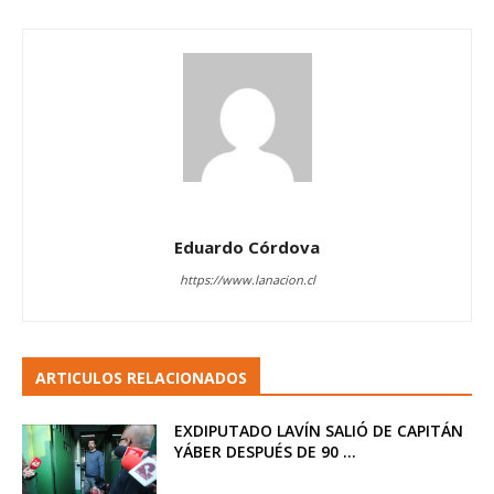
Eduardo Córdova
https://www.lanacion.cl
ARTICULOS RELACIONADOS
EXDIPUTADO LAVÍN SALIÓ DE CAPITÁN
YÁBER DESPUÉS DE 90 ...