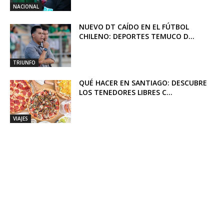
NACIONAL
NUEVO DT CAÍDO EN EL FÚTBOL
CHILENO: DEPORTES TEMUCO D...
TRIUNFO
QUÉ HACER EN SANTIAGO: DESCUBRE
LOS TENEDORES LIBRES C...
VIAJES