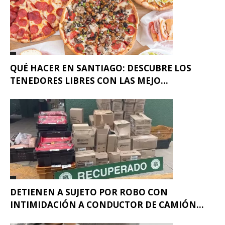
QUÉ HACER EN SANTIAGO: DESCUBRE LOS
TENEDORES LIBRES CON LAS MEJO...
DETIENEN A SUJETO POR ROBO CON
INTIMIDACIÓN A CONDUCTOR DE CAMIÓN...