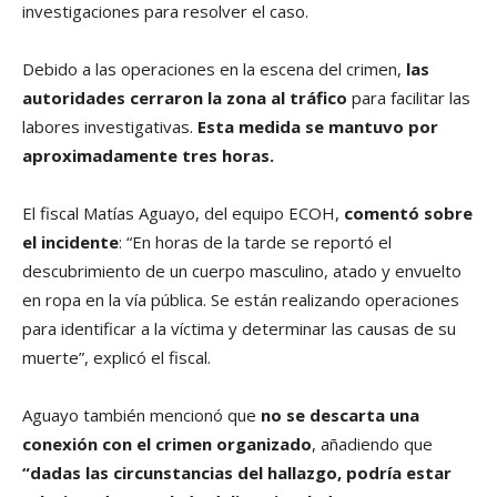
investigaciones para resolver el caso.
Debido a las operaciones en la escena del crimen,
las
autoridades cerraron la zona al tráfico
para facilitar las
labores investigativas.
Esta medida se mantuvo por
aproximadamente tres horas.
El fiscal Matías Aguayo, del equipo ECOH,
comentó sobre
el incidente
: “En horas de la tarde se reportó el
descubrimiento de un cuerpo masculino, atado y envuelto
en ropa en la vía pública. Se están realizando operaciones
para identificar a la víctima y determinar las causas de su
muerte”, explicó el fiscal.
Aguayo también mencionó que
no se descarta una
conexión con el crimen organizado
, añadiendo que
“dadas las circunstancias del hallazgo, podría estar