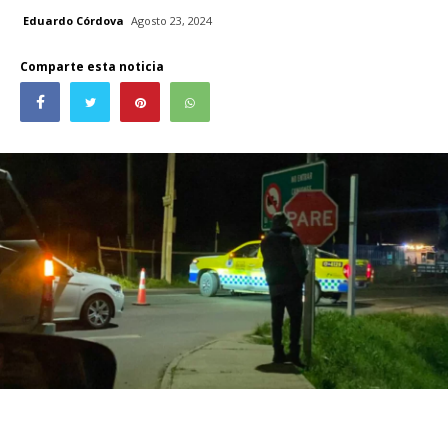
Eduardo Córdova
Agosto 23, 2024
Comparte esta noticia