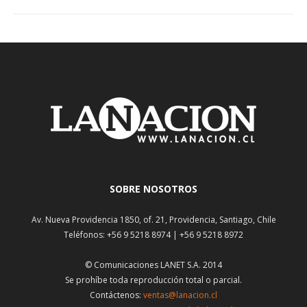
SOBRE NOSOTROS
Av. Nueva Providencia 1850, of. 21, Providencia, Santiago, Chile
Teléfonos: +56 9 5218 8974 | +56 9 5218 8972
© Comunicaciones LANET S.A. 2014
Se prohíbe toda reproducción total o parcial.
Contáctenos:
ventas@lanacion.cl