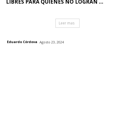
LIBRES PARA QUIENES NO LOGRAN ...
Leer mas
Eduardo Córdova
Agosto 23, 2024