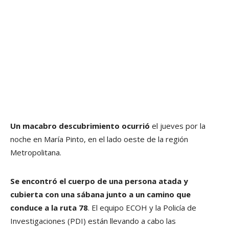
Un macabro descubrimiento ocurrió
el jueves por la
noche en María Pinto, en el lado oeste de la región
Metropolitana.
Se encontró el cuerpo de una persona atada y
cubierta con una sábana junto a un camino que
conduce a la ruta 78
. El equipo ECOH y la Policía de
Investigaciones (PDI) están llevando a cabo las