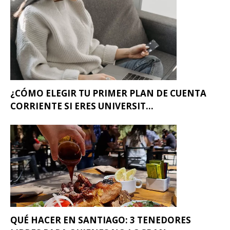
¿CÓMO ELEGIR TU PRIMER PLAN DE CUENTA
CORRIENTE SI ERES UNIVERSIT...
QUÉ HACER EN SANTIAGO: 3 TENEDORES