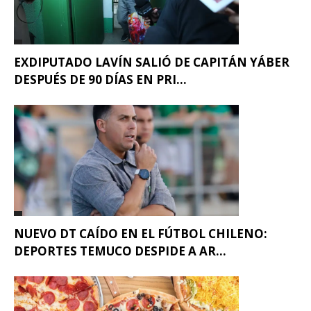
EXDIPUTADO LAVÍN SALIÓ DE CAPITÁN YÁBER
DESPUÉS DE 90 DÍAS EN PRI...
NUEVO DT CAÍDO EN EL FÚTBOL CHILENO:
DEPORTES TEMUCO DESPIDE A AR...