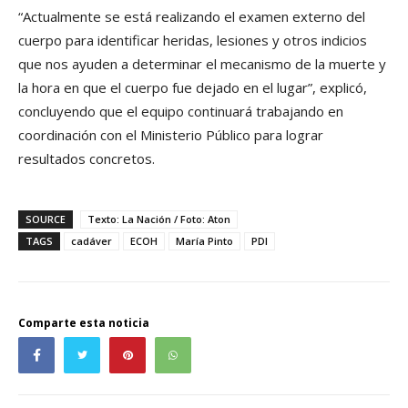
“Actualmente se está realizando el examen externo del
cuerpo para identificar heridas, lesiones y otros indicios
que nos ayuden a determinar el mecanismo de la muerte y
la hora en que el cuerpo fue dejado en el lugar”, explicó,
concluyendo que el equipo continuará trabajando en
coordinación con el Ministerio Público para lograr
resultados concretos.
SOURCE
Texto: La Nación / Foto: Aton
TAGS
cadáver
ECOH
María Pinto
PDI
Comparte esta noticia