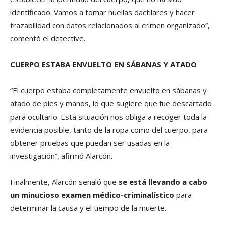
identificado. Vamos a tomar huellas dactilares y hacer
trazabilidad con datos relacionados al crimen organizado”,
comentó el detective.
CUERPO ESTABA ENVUELTO EN SÁBANAS Y ATADO
“El cuerpo estaba completamente envuelto en sábanas y
atado de pies y manos, lo que sugiere que fue descartado
para ocultarlo. Esta situación nos obliga a recoger toda la
evidencia posible, tanto de la ropa como del cuerpo, para
obtener pruebas que puedan ser usadas en la
investigación”, afirmó Alarcón.
Finalmente, Alarcón señaló que
se está llevando a cabo
un minucioso examen médico-criminalístico
para
determinar la causa y el tiempo de la muerte.