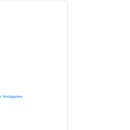
n Instagram