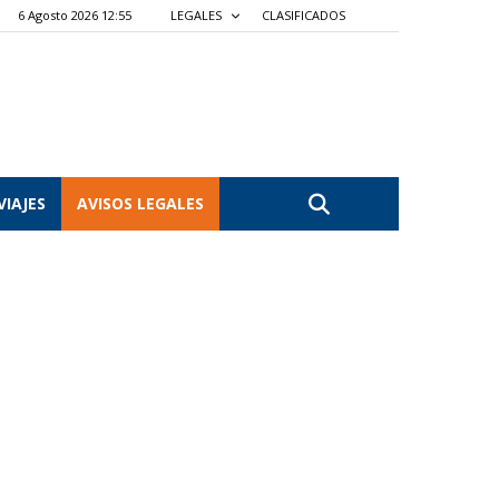
6 Agosto 2026 12:55
LEGALES
CLASIFICADOS
VIAJES
AVISOS LEGALES