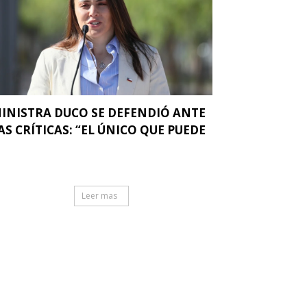
INISTRA DUCO SE DEFENDIÓ ANTE
AS CRÍTICAS: “EL ÚNICO QUE PUEDE
.
Leer mas