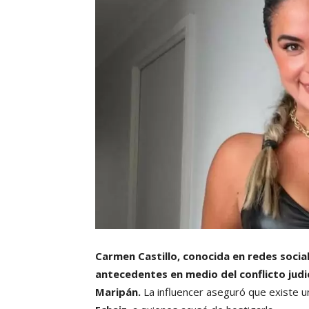
Carmen Castillo, conocida en redes soci
antecedentes en medio del conflicto judi
Maripán.
La influencer aseguró que existe un