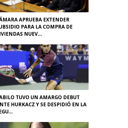
ÁMARA APRUEBA EXTENDER
UBSIDIO PARA LA COMPRA DE
IVIENDAS NUEV...
ABILO TUVO UN AMARGO DEBUT
NTE HURKACZ Y SE DESPIDIÓ EN LA
EGU...