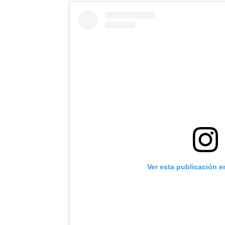
Ver esta publicación e