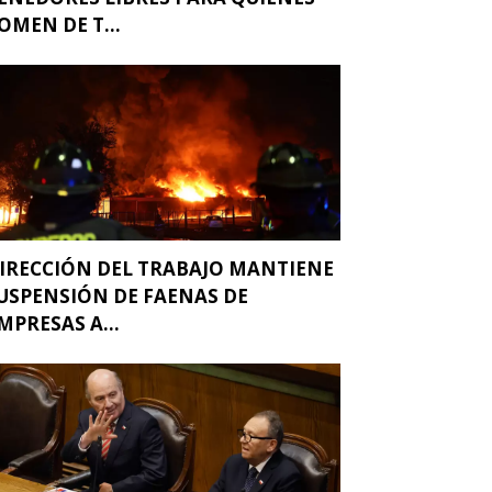
OMEN DE T...
IRECCIÓN DEL TRABAJO MANTIENE
USPENSIÓN DE FAENAS DE
MPRESAS A...