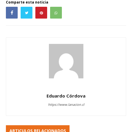
Comparte esta noticia
Eduardo Córdova
https://www.lanacion.cl
ARTICULOS RELACIONADOS