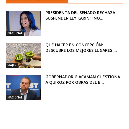
PRESIDENTA DEL SENADO RECHAZA
SUSPENDER LEY KARIN: “NO...
NACIONAL
QUÉ HACER EN CONCEPCIÓN:
DESCUBRE LOS MEJORES LUGARES ...
VIAJES
GOBERNADOR GIACAMAN CUESTIONA
A QUIROZ POR OBRAS DEL B...
NACIONAL