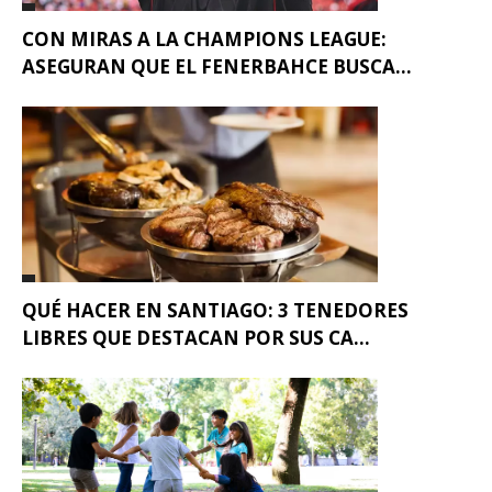
CON MIRAS A LA CHAMPIONS LEAGUE:
ASEGURAN QUE EL FENERBAHCE BUSCA...
QUÉ HACER EN SANTIAGO: 3 TENEDORES
LIBRES QUE DESTACAN POR SUS CA...