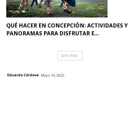
QUÉ HACER EN CONCEPCIÓN: ACTIVIDADES Y
PANORAMAS PARA DISFRUTAR E...
Leer mas
Eduardo Córdova
Mayo 14, 2025