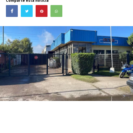
Comparte esta noticia