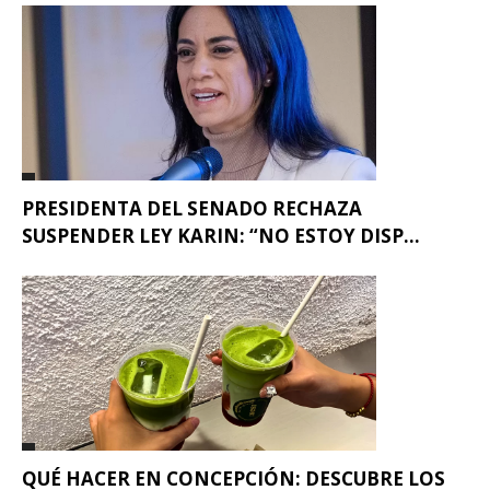
PRESIDENTA DEL SENADO RECHAZA
SUSPENDER LEY KARIN: “NO ESTOY DISP...
QUÉ HACER EN CONCEPCIÓN: DESCUBRE LOS