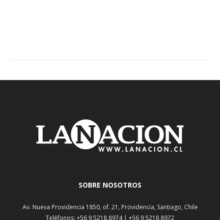
SOBRE NOSOTROS
Av. Nueva Providencia 1850, of. 21, Providencia, Santiago, Chile
Teléfonos: +56 9 5218 8974 | +56 9 5218 8972