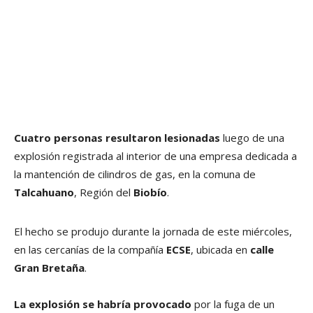
Cuatro personas resultaron lesionadas
luego de una
explosión registrada al interior de una empresa dedicada a
la mantención de cilindros de gas, en la comuna de
Talcahuano
, Región del
Biobío
.
El hecho se produjo durante la jornada de este miércoles,
en las cercanías de la compañía
ECSE
, ubicada en
calle
Gran Bretaña
.
La explosión se habría provocado
por la fuga de un