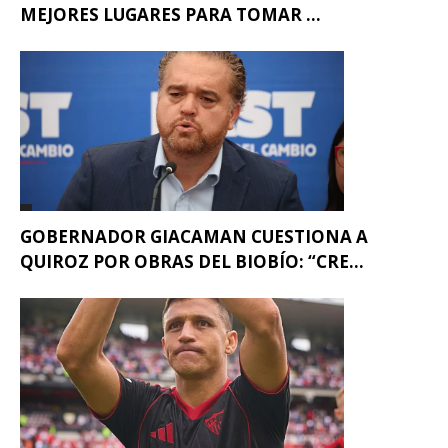
MEJORES LUGARES PARA TOMAR ...
GOBERNADOR GIACAMAN CUESTIONA A
QUIROZ POR OBRAS DEL BIOBÍO: “CRE...