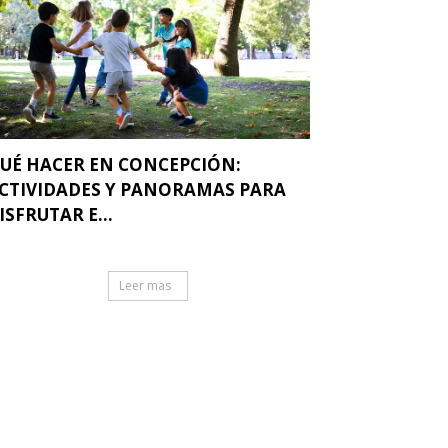
UÉ HACER EN CONCEPCIÓN:
CTIVIDADES Y PANORAMAS PARA
ISFRUTAR E...
Leer mas