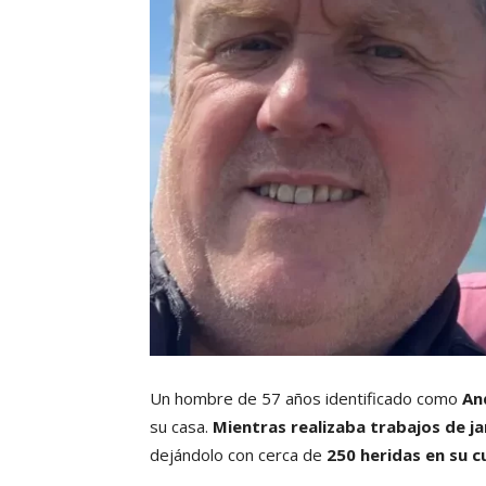
Un hombre de 57 años identificado como
An
su casa.
Mientras realizaba trabajos de ja
dejándolo con cerca de
250 heridas en su c