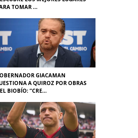
ARA TOMAR ...
OBERNADOR GIACAMAN
UESTIONA A QUIROZ POR OBRAS
EL BIOBÍO: “CRE...