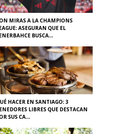
ON MIRAS A LA CHAMPIONS
EAGUE: ASEGURAN QUE EL
ENERBAHCE BUSCA...
UÉ HACER EN SANTIAGO: 3
ENEDORES LIBRES QUE DESTACAN
OR SUS CA...