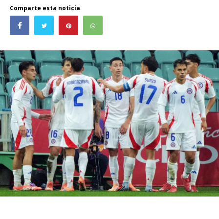
Comparte esta noticia