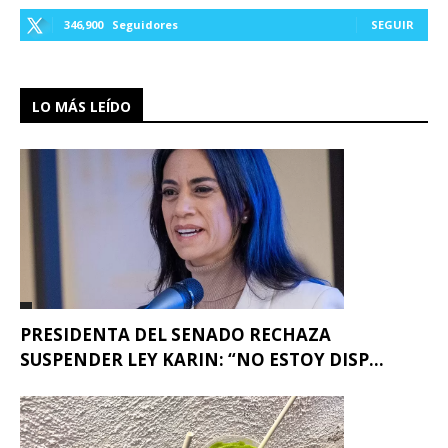
346,900
Seguidores
SEGUIR
LO MÁS LEÍDO
PRESIDENTA DEL SENADO RECHAZA
SUSPENDER LEY KARIN: “NO ESTOY DISP...