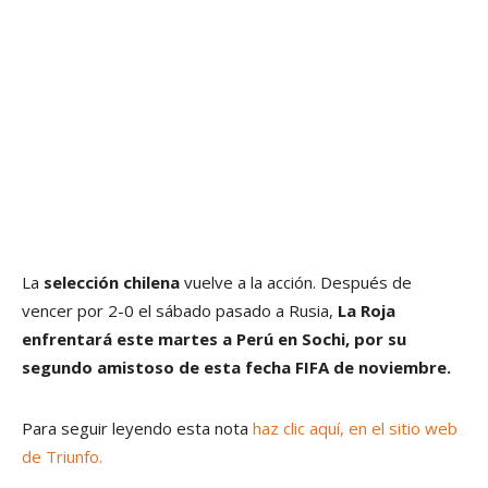
La
selección chilena
vuelve a la acción. Después de
vencer por 2-0 el sábado pasado a Rusia,
La Roja
enfrentará este martes a Perú en Sochi, por su
segundo amistoso de esta fecha FIFA de noviembre.
Para seguir leyendo esta nota
haz clic aquí, en el sitio web
de Triunfo.