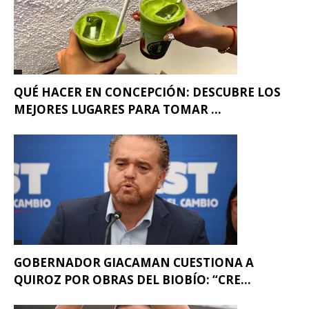
QUÉ HACER EN CONCEPCIÓN: DESCUBRE LOS
MEJORES LUGARES PARA TOMAR ...
GOBERNADOR GIACAMAN CUESTIONA A
QUIROZ POR OBRAS DEL BIOBÍO: “CRE...