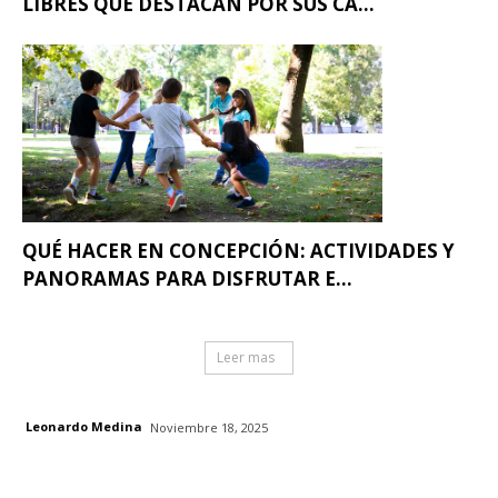
LIBRES QUE DESTACAN POR SUS CA...
QUÉ HACER EN CONCEPCIÓN: ACTIVIDADES Y
PANORAMAS PARA DISFRUTAR E...
Leer mas
Leonardo Medina
Noviembre 18, 2025