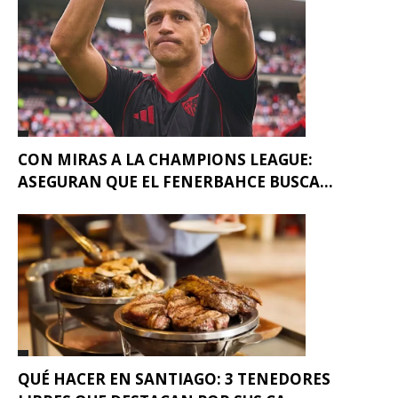
CON MIRAS A LA CHAMPIONS LEAGUE:
ASEGURAN QUE EL FENERBAHCE BUSCA...
QUÉ HACER EN SANTIAGO: 3 TENEDORES