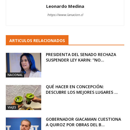
Leonardo Medina
https://www.lanacion.cl
ARTICULOS RELACIONADOS
PRESIDENTA DEL SENADO RECHAZA
SUSPENDER LEY KARIN: “NO...
NACIONAL
QUÉ HACER EN CONCEPCIÓN:
DESCUBRE LOS MEJORES LUGARES ...
VIAJES
GOBERNADOR GIACAMAN CUESTIONA
A QUIROZ POR OBRAS DEL B...