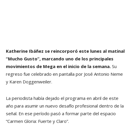
Katherine Ibáñez se reincorporó este lunes al matinal
“Mucho Gusto”, marcando uno de los principales
movimientos de Mega en el inicio de la semana.
Su
regreso fue celebrado en pantalla por José Antonio Neme
y Karen Doggenweiler.
La periodista había dejado el programa en abril de este
año para asumir un nuevo desafío profesional dentro de la
señal. En ese período pasó a formar parte del espacio
“Carmen Gloria: Fuerte y Claro”.