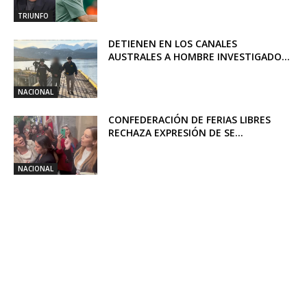
TRIUNFO
DETIENEN EN LOS CANALES
AUSTRALES A HOMBRE INVESTIGADO...
NACIONAL
CONFEDERACIÓN DE FERIAS LIBRES
RECHAZA EXPRESIÓN DE SE...
NACIONAL