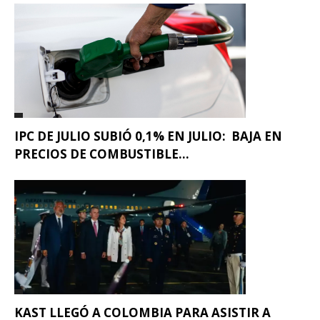
IPC DE JULIO SUBIÓ 0,1% EN JULIO: BAJA EN
PRECIOS DE COMBUSTIBLE...
KAST LLEGÓ A COLOMBIA PARA ASISTIR A