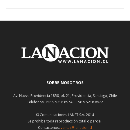
SOBRE NOSOTROS
Av. Nueva Providencia 1850, of. 21, Providencia, Santiago, Chile
Teléfonos: +56 9 5218 8974 | +56 9 5218 8972
© Comunicaciones LANET S.A. 2014
Se prohíbe toda reproducción total o parcial.
Contáctenos:
ventas@lanacion.cl