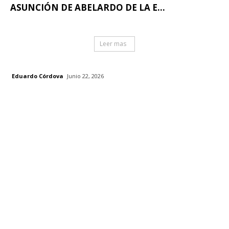
ASUNCIÓN DE ABELARDO DE LA E...
Leer mas
Eduardo Córdova
Junio 22, 2026