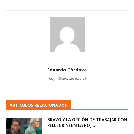
Eduardo Córdova
https://www.lanacion.cl
ARTICULOS RELACIONADOS
BRAVO Y LA OPCIÓN DE TRABAJAR CON
PELLEGRINI EN LA ROJ...