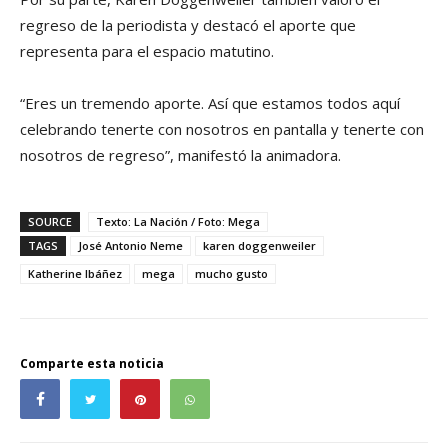
regreso de la periodista y destacó el aporte que
representa para el espacio matutino.
“Eres un tremendo aporte. Así que estamos todos aquí
celebrando tenerte con nosotros en pantalla y tenerte con
nosotros de regreso”, manifestó la animadora.
SOURCE
Texto: La Nación / Foto: Mega
TAGS
José Antonio Neme
karen doggenweiler
Katherine Ibáñez
mega
mucho gusto
Comparte esta noticia