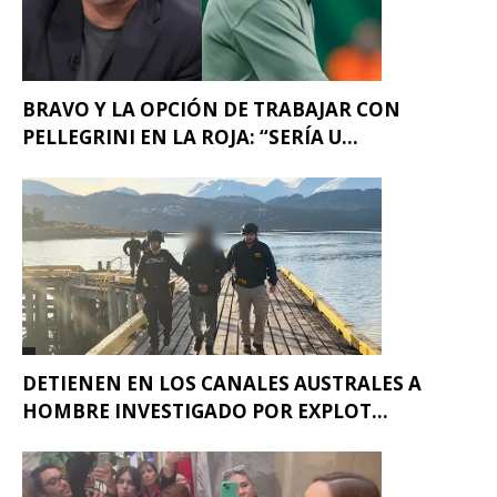
BRAVO Y LA OPCIÓN DE TRABAJAR CON
PELLEGRINI EN LA ROJA: “SERÍA U...
DETIENEN EN LOS CANALES AUSTRALES A
HOMBRE INVESTIGADO POR EXPLOT...