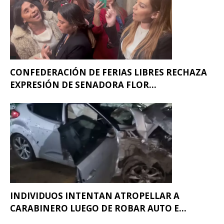
CONFEDERACIÓN DE FERIAS LIBRES RECHAZA
EXPRESIÓN DE SENADORA FLOR...
INDIVIDUOS INTENTAN ATROPELLAR A
CARABINERO LUEGO DE ROBAR AUTO E...