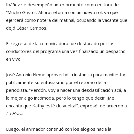
Ibáñez se desempeñó anteriormente como editora de
“Mucho Gusto”. Ahora retorna con un nuevo rol, ya que
ejercerá como notera del matinal, ocupando la vacante que
dejó César Campos.
El regreso de la comunicadora fue destacado por los
conductores del programa una vez finalizado un despacho
en vivo.
José Antonio Neme aprovechó la instancia para manifestar
públicamente su entusiasmo por el retorno de la
periodista. “Perdón, voy a hacer una desclasificación acá, a
lo mejor algo incómoda, pero lo tengo que decir. ¡Me
encanta que Kathy esté de vuelta!”, expresó, de acuerdo a
La Hora
.
Luego, el animador continuó con los elogios hacia la