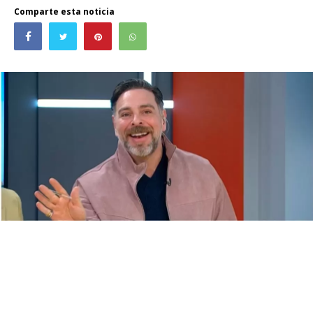
Comparte esta noticia