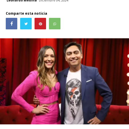
Leonardo Medina
Diciembre 04, 2024
Comparte esta noticia