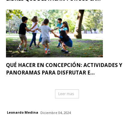
QUÉ HACER EN CONCEPCIÓN: ACTIVIDADES Y
PANORAMAS PARA DISFRUTAR E...
Leer mas
Leonardo Medina
Diciembre 04, 2024