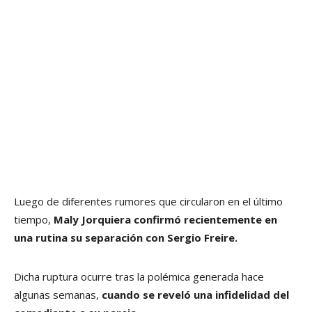
Luego de diferentes rumores que circularon en el último
tiempo,
Maly Jorquiera confirmó recientemente en
una rutina su separación con Sergio Freire.
Dicha ruptura ocurre tras la polémica generada hace
algunas semanas,
cuando se reveló una infidelidad del