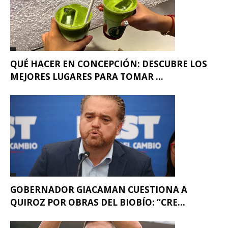
QUÉ HACER EN CONCEPCIÓN: DESCUBRE LOS
MEJORES LUGARES PARA TOMAR ...
GOBERNADOR GIACAMAN CUESTIONA A
QUIROZ POR OBRAS DEL BIOBÍO: “CRE...