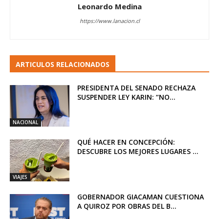
Leonardo Medina
https://www.lanacion.cl
ARTICULOS RELACIONADOS
PRESIDENTA DEL SENADO RECHAZA
SUSPENDER LEY KARIN: “NO...
NACIONAL
QUÉ HACER EN CONCEPCIÓN:
DESCUBRE LOS MEJORES LUGARES ...
VIAJES
GOBERNADOR GIACAMAN CUESTIONA
A QUIROZ POR OBRAS DEL B...