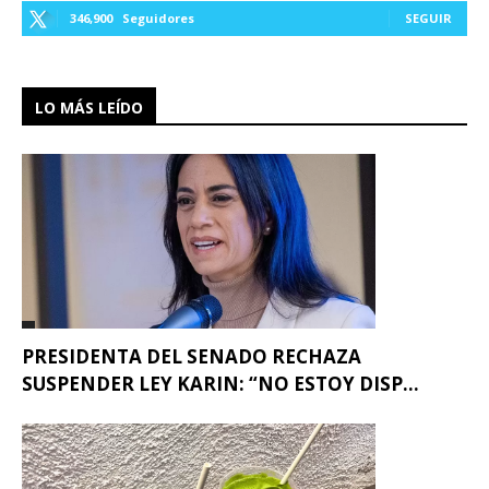
346,900
Seguidores
SEGUIR
LO MÁS LEÍDO
PRESIDENTA DEL SENADO RECHAZA
SUSPENDER LEY KARIN: “NO ESTOY DISP...