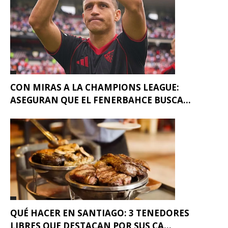
CON MIRAS A LA CHAMPIONS LEAGUE:
ASEGURAN QUE EL FENERBAHCE BUSCA...
QUÉ HACER EN SANTIAGO: 3 TENEDORES
LIBRES QUE DESTACAN POR SUS CA...