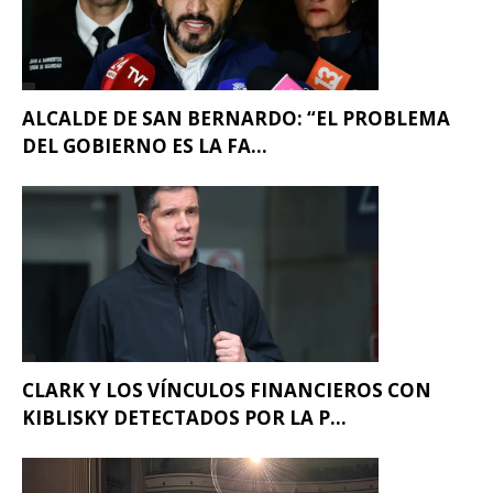
ALCALDE DE SAN BERNARDO: “EL PROBLEMA
DEL GOBIERNO ES LA FA...
CLARK Y LOS VÍNCULOS FINANCIEROS CON
KIBLISKY DETECTADOS POR LA P...