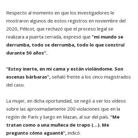
Respecto al momento en que los investigadores le
mostraron algunos de estos registros en noviembre del
2020, Pélicot, que rechazó que el proceso legal se
realizara a puerta cerrada, expresó que
“mi mundo se
derrumba, todo se derrumba, todo lo que construí
durante 50 años”.
“Estoy inerte, en mi cama y están violándome. Son
escenas bárbaras”,
señaló frente a los cinco magistrados
del caso.
La mujer, en dicha oportunidad, se negó a ver los vídeos
sobre las aproximadamente 200 violaciones que en la
región de París y luego en Mazan, al sur del país.
“Me
tratan como a una muñeca de trapo (…). Me
pregunto cómo aguanté”,
indicó.