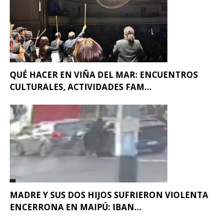
QUÉ HACER EN VIÑA DEL MAR: ENCUENTROS
CULTURALES, ACTIVIDADES FAM...
MADRE Y SUS DOS HIJOS SUFRIERON VIOLENTA
ENCERRONA EN MAIPÚ: IBAN...