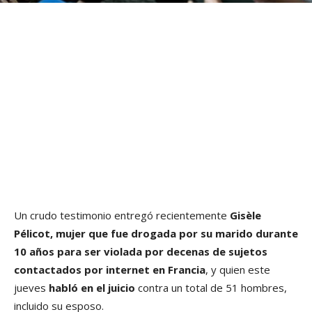
Un crudo testimonio entregó recientemente
Gisèle
Pélicot, mujer que fue drogada por su marido durante
10 años para ser violada por decenas de sujetos
contactados por internet en Francia
, y quien este
jueves
habló en el juicio
contra un total de 51 hombres,
incluido su esposo.