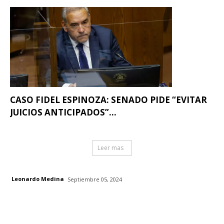
CASO FIDEL ESPINOZA: SENADO PIDE “EVITAR
JUICIOS ANTICIPADOS”...
Leer mas
Leonardo Medina
Septiembre 05, 2024