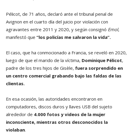
Pélicot, de 71 años, declaró ante el tribunal penal de
Avignon en el cuarto día del juicio por violación con
agravantes entre 2011 y 2020, y según consignó
Emol
,
manifestó que
“los policías me salvaron la vida”.
El caso, que ha conmocionado a Francia, se reveló en 2020,
luego de que el marido de la víctima,
Dominique Pélicot
,
padre de los tres hijos de Gisèle,
fuera sorprendido en
un centro comercial grabando bajo las faldas de las
clientas.
En esa ocasión, las autoridades encontraron en
computadores, discos duros y llaves USB del sujeto
alrededor de
4.000 fotos y videos de la mujer
inconsciente, mientras otros desconocidos la
violaban
.