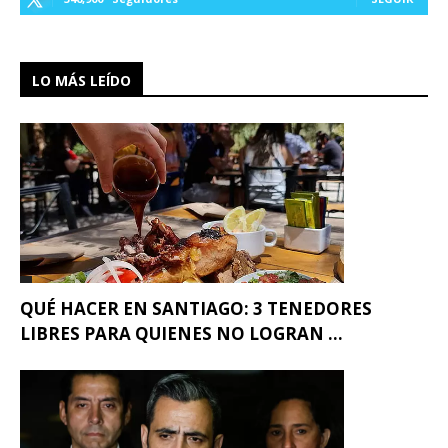
LO MÁS LEÍDO
QUÉ HACER EN SANTIAGO: 3 TENEDORES
LIBRES PARA QUIENES NO LOGRAN ...