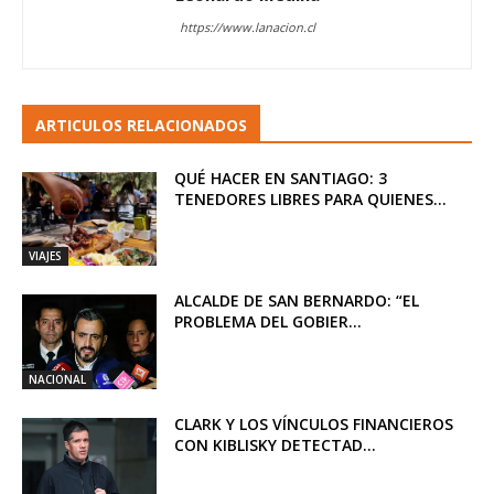
https://www.lanacion.cl
ARTICULOS RELACIONADOS
QUÉ HACER EN SANTIAGO: 3
TENEDORES LIBRES PARA QUIENES...
VIAJES
ALCALDE DE SAN BERNARDO: “EL
PROBLEMA DEL GOBIER...
NACIONAL
CLARK Y LOS VÍNCULOS FINANCIEROS
CON KIBLISKY DETECTAD...