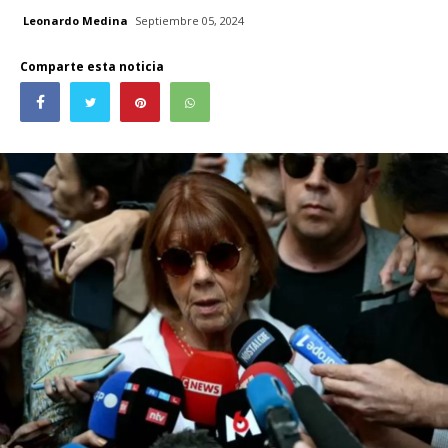
Leonardo Medina
Septiembre 05, 2024
Comparte esta noticia