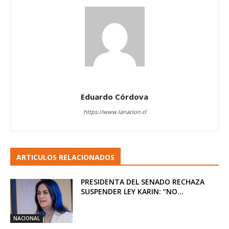
Eduardo Córdova
https://www.lanacion.cl
ARTICULOS RELACIONADOS
PRESIDENTA DEL SENADO RECHAZA
SUSPENDER LEY KARIN: “NO...
NACIONAL