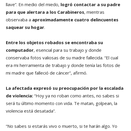
llave”. En medio del miedo,
logró contactar a su padre
para que alertara a los Carabineros
, mientras
observaba a
aproximadamente cuatro delincuentes
saquear su hogar
.
Entre los objetos robados se encontraba su
computador
, esencial para su trabajo y donde
conservaba fotos valiosas de su madre fallecida. “El cual
era mi herramienta de trabajo y donde tenía las fotos de
mi madre que falleció de cáncer”, afirmó.
La afectada expresó su preocupación por la escalada
de violencia:
“Hoy ya no roban como antes, no sabes si
será tu último momento con vida. Te matan, golpean, la
violencia está desatada”.
“No sabes si estarás vivo o muerto, si te harán algo. Yo