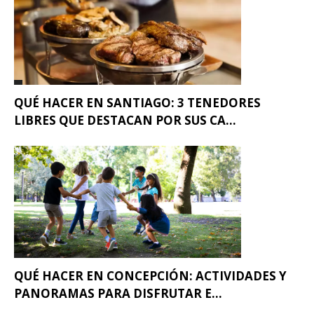
QUÉ HACER EN SANTIAGO: 3 TENEDORES
LIBRES QUE DESTACAN POR SUS CA...
QUÉ HACER EN CONCEPCIÓN: ACTIVIDADES Y
PANORAMAS PARA DISFRUTAR E...