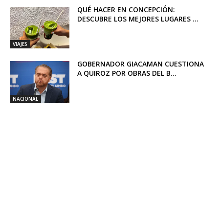
QUÉ HACER EN CONCEPCIÓN:
DESCUBRE LOS MEJORES LUGARES ...
VIAJES
GOBERNADOR GIACAMAN CUESTIONA
A QUIROZ POR OBRAS DEL B...
NACIONAL