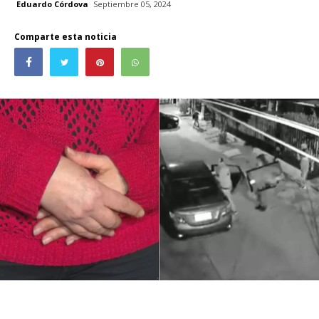
Eduardo Córdova
Septiembre 05, 2024
Comparte esta noticia