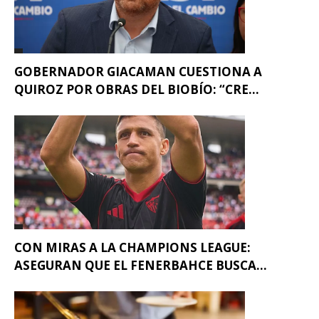
GOBERNADOR GIACAMAN CUESTIONA A
QUIROZ POR OBRAS DEL BIOBÍO: “CRE...
CON MIRAS A LA CHAMPIONS LEAGUE:
ASEGURAN QUE EL FENERBAHCE BUSCA...