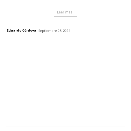
Leer mas
Eduardo Córdova
Septiembre 05, 2024