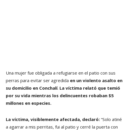
Una mujer fue obligada a refugiarse en el patio con sus
perras para evitar ser agredida
en un violento asalto en
su domicilio en Conchalí
.
La víctima relató que temió
por su vida mientras los delincuentes robaban $5
millones en especies.
La víctima, visiblemente afectada, declaró:
“Solo atiné
a agarrar a mis perritas, fui al patio y cerré la puerta con