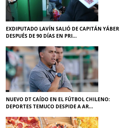
EXDIPUTADO LAVÍN SALIÓ DE CAPITÁN YÁBER
DESPUÉS DE 90 DÍAS EN PRI...
NUEVO DT CAÍDO EN EL FÚTBOL CHILENO:
DEPORTES TEMUCO DESPIDE A AR...