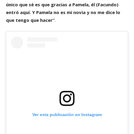
único que sé es que gracias a Pamela, él (Facundo)
entró aquí. Y Pamela no es mi novia y no me dice lo
que tengo que hacer”
.
Ver esta publicación en Instagram