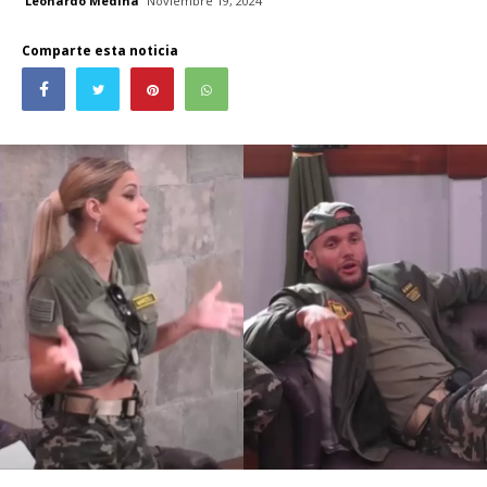
Leonardo Medina
Noviembre 19, 2024
Comparte esta noticia