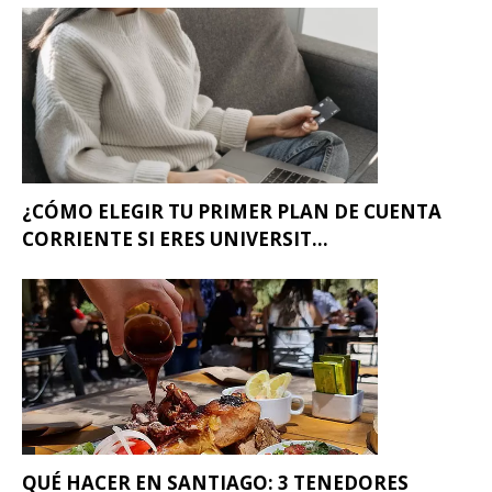
¿CÓMO ELEGIR TU PRIMER PLAN DE CUENTA
CORRIENTE SI ERES UNIVERSIT...
QUÉ HACER EN SANTIAGO: 3 TENEDORES