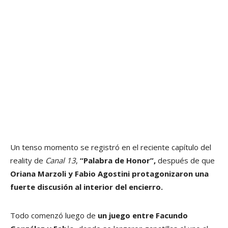
Un tenso momento se registró en el reciente capítulo del
reality de
Canal 13
,
“Palabra de Honor”,
después de que
Oriana Marzoli y Fabio Agostini protagonizaron una
fuerte discusión al interior del encierro.
Todo comenzó luego de
un juego entre Facundo