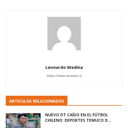
Leonardo Medina
https://www.lanacion.cl
ARTICULOS RELACIONADOS
NUEVO DT CAÍDO EN EL FÚTBOL
CHILENO: DEPORTES TEMUCO D...