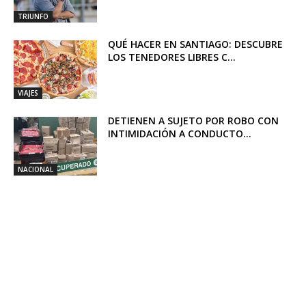
TRIUNFO
QUÉ HACER EN SANTIAGO: DESCUBRE
LOS TENEDORES LIBRES C...
VIAJES
DETIENEN A SUJETO POR ROBO CON
INTIMIDACIÓN A CONDUCTO...
NACIONAL