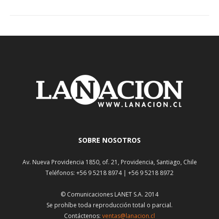
SOBRE NOSOTROS
Av. Nueva Providencia 1850, of. 21, Providencia, Santiago, Chile
Teléfonos: +56 9 5218 8974 | +56 9 5218 8972
© Comunicaciones LANET S.A. 2014
Se prohíbe toda reproducción total o parcial.
Contáctenos:
ventas@lanacion.cl