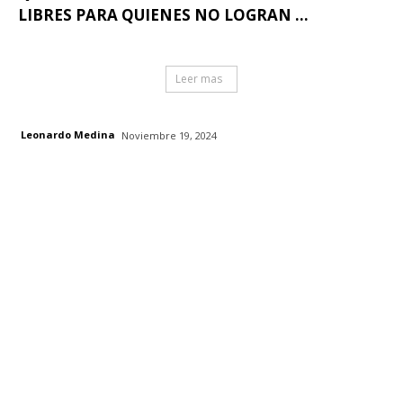
LIBRES PARA QUIENES NO LOGRAN ...
Leer mas
Leonardo Medina
Noviembre 19, 2024