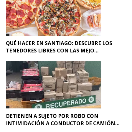
QUÉ HACER EN SANTIAGO: DESCUBRE LOS
TENEDORES LIBRES CON LAS MEJO...
DETIENEN A SUJETO POR ROBO CON
INTIMIDACIÓN A CONDUCTOR DE CAMIÓN...