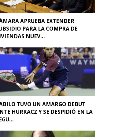
ÁMARA APRUEBA EXTENDER
UBSIDIO PARA LA COMPRA DE
IVIENDAS NUEV...
ABILO TUVO UN AMARGO DEBUT
NTE HURKACZ Y SE DESPIDIÓ EN LA
EGU...