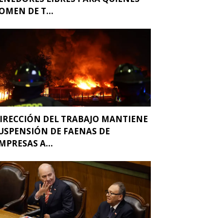
OMEN DE T...
IRECCIÓN DEL TRABAJO MANTIENE
USPENSIÓN DE FAENAS DE
MPRESAS A...