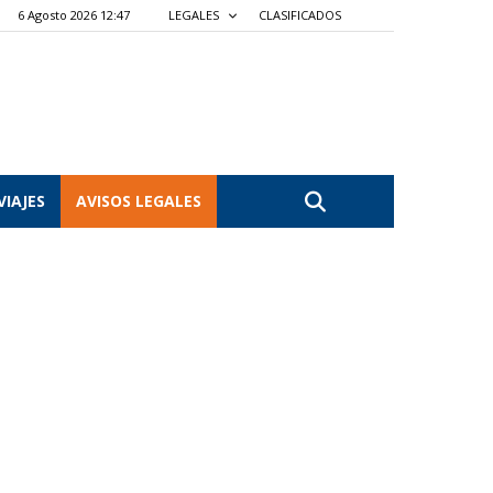
6 Agosto 2026 12:47
LEGALES
CLASIFICADOS
VIAJES
AVISOS LEGALES