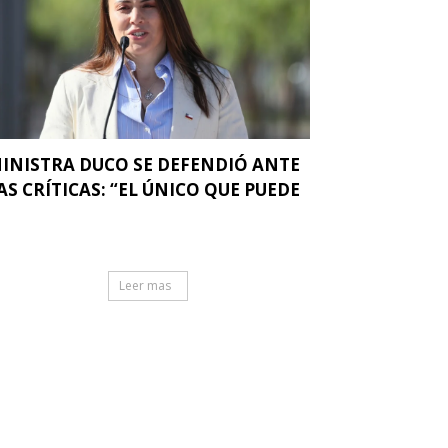
INISTRA DUCO SE DEFENDIÓ ANTE
AS CRÍTICAS: “EL ÚNICO QUE PUEDE
.
Leer mas