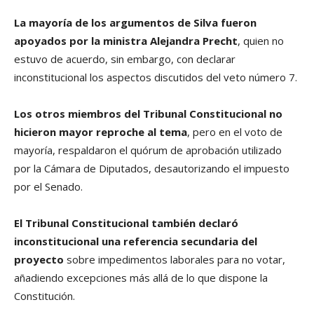
La mayoría de los argumentos de Silva fueron
apoyados por la ministra Alejandra Precht
, quien no
estuvo de acuerdo, sin embargo, con declarar
inconstitucional los aspectos discutidos del veto número 7.
Los otros miembros del Tribunal Constitucional no
hicieron mayor reproche al tema
, pero en el voto de
mayoría, respaldaron el quórum de aprobación utilizado
por la Cámara de Diputados, desautorizando el impuesto
por el Senado.
El Tribunal Constitucional también declaró
inconstitucional una referencia secundaria del
proyecto
sobre impedimentos laborales para no votar,
añadiendo excepciones más allá de lo que dispone la
Constitución.