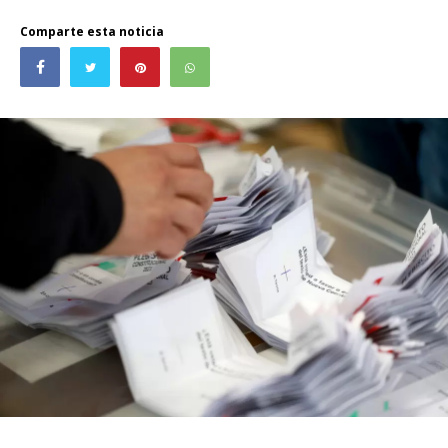
Comparte esta noticia