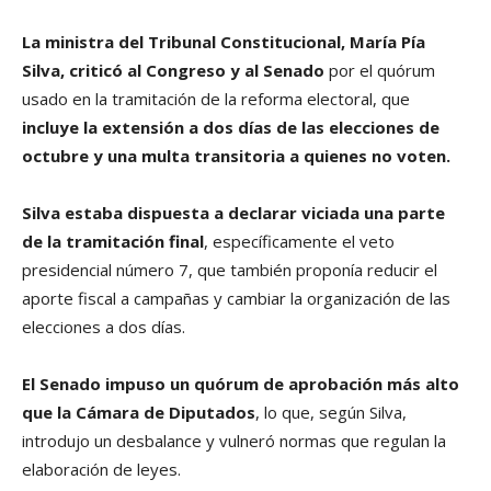
La ministra del Tribunal Constitucional, María Pía
Silva, criticó al Congreso y al Senado
por el quórum
usado en la tramitación de la reforma electoral, que
incluye la extensión a dos días de las elecciones de
octubre y una multa transitoria a quienes no voten.
Silva estaba dispuesta a declarar viciada una parte
de la tramitación final
, específicamente el veto
presidencial número 7, que también proponía reducir el
aporte fiscal a campañas y cambiar la organización de las
elecciones a dos días.
El Senado impuso un quórum de aprobación más alto
que la Cámara de Diputados
, lo que, según Silva,
introdujo un desbalance y vulneró normas que regulan la
elaboración de leyes.