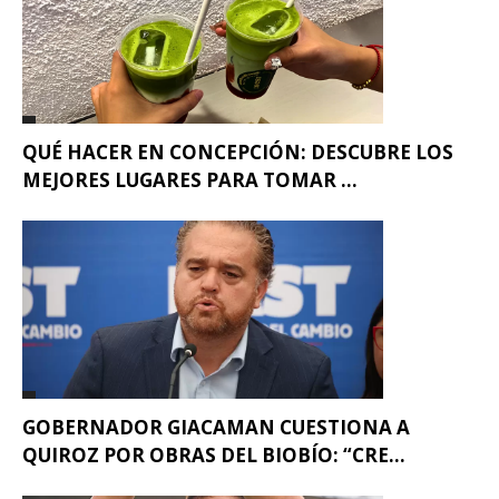
QUÉ HACER EN CONCEPCIÓN: DESCUBRE LOS
MEJORES LUGARES PARA TOMAR ...
GOBERNADOR GIACAMAN CUESTIONA A
QUIROZ POR OBRAS DEL BIOBÍO: “CRE...