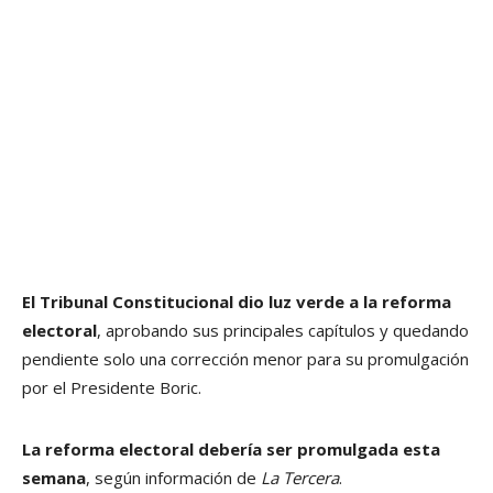
El Tribunal Constitucional dio luz verde a la reforma
electoral
, aprobando sus principales capítulos y quedando
pendiente solo una corrección menor para su promulgación
por el Presidente Boric.
La reforma electoral debería ser promulgada esta
semana
, según información de
La Tercera
.