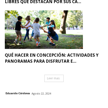
LIBRES QUE DESTACAN POR SUS CA...
QUÉ HACER EN CONCEPCIÓN: ACTIVIDADES Y
PANORAMAS PARA DISFRUTAR E...
Leer mas
Eduardo Córdova
Agosto 22, 2024