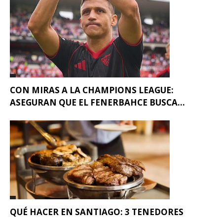
CON MIRAS A LA CHAMPIONS LEAGUE:
ASEGURAN QUE EL FENERBAHCE BUSCA...
QUÉ HACER EN SANTIAGO: 3 TENEDORES