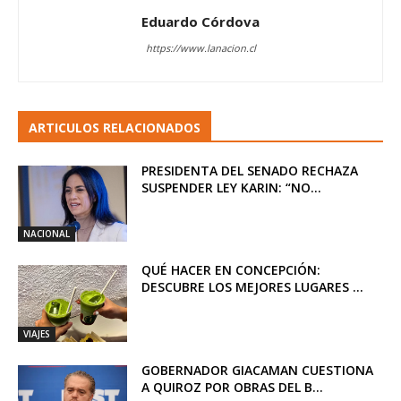
Eduardo Córdova
https://www.lanacion.cl
ARTICULOS RELACIONADOS
PRESIDENTA DEL SENADO RECHAZA
SUSPENDER LEY KARIN: “NO...
NACIONAL
QUÉ HACER EN CONCEPCIÓN:
DESCUBRE LOS MEJORES LUGARES ...
VIAJES
GOBERNADOR GIACAMAN CUESTIONA
A QUIROZ POR OBRAS DEL B...