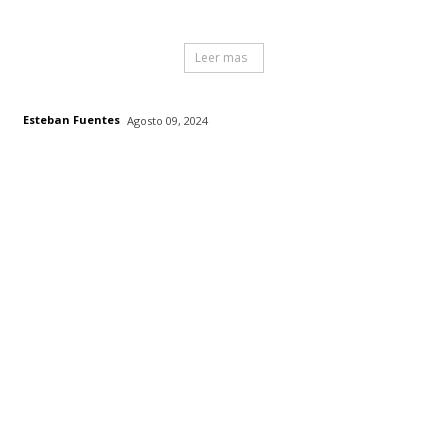
Leer mas
Esteban Fuentes
Agosto 09, 2024