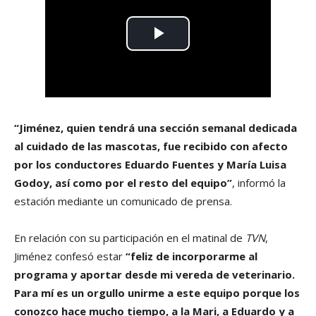
“Jiménez, quien tendrá una sección semanal dedicada
al cuidado de las mascotas, fue recibido con afecto
por los conductores Eduardo Fuentes y María Luisa
Godoy, así como por el resto del equipo”
, informó la
estación mediante un comunicado de prensa.
En relación con su participación en el matinal de
TVN
,
Jiménez confesó estar
“feliz de incorporarme al
programa y aportar desde mi vereda de veterinario.
Para mí es un orgullo unirme a este equipo porque los
conozco hace mucho tiempo, a la Mari, a Eduardo y a