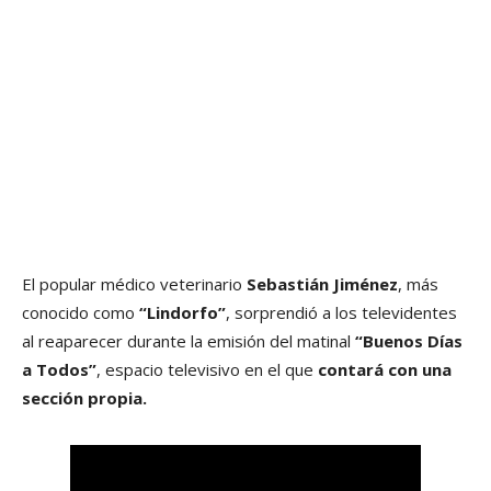
El popular médico veterinario
Sebastián Jiménez
, más
conocido como
“Lindorfo”
, sorprendió a los televidentes
al reaparecer durante la emisión del matinal
“Buenos Días
a Todos”
, espacio televisivo en el que
contará con una
sección propia.