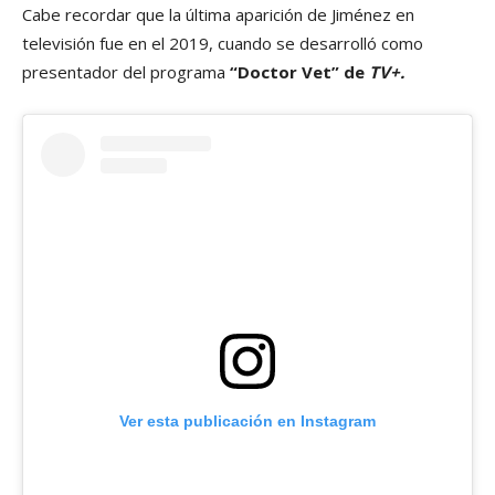
Cabe recordar que la última aparición de Jiménez en
televisión fue en el 2019, cuando se desarrolló como
presentador del programa
“Doctor Vet” de
TV+.
Ver esta publicación en Instagram