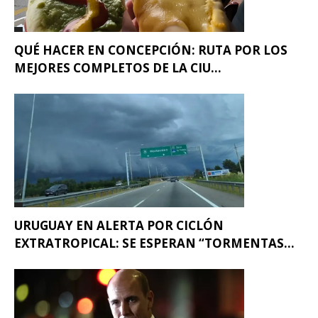
QUÉ HACER EN CONCEPCIÓN: RUTA POR LOS
MEJORES COMPLETOS DE LA CIU...
URUGUAY EN ALERTA POR CICLÓN
EXTRATROPICAL: SE ESPERAN “TORMENTAS...