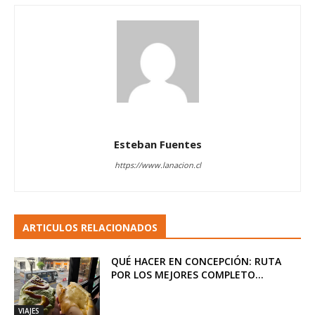
Esteban Fuentes
https://www.lanacion.cl
ARTICULOS RELACIONADOS
QUÉ HACER EN CONCEPCIÓN: RUTA
POR LOS MEJORES COMPLETO...
VIAJES