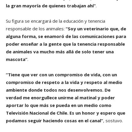
la gran mayoría de quienes trabajan ahí”
.
Su figura se encargará de la educación y tenencia
responsable de los animales:
“Soy un veterinario que, de
alguna forma, se enamoró de las comunicaciones para
poder enseñar a la gente que la tenencia responsable
de animales va mucho más allá de solo tener una
mascota”
.
“Tiene que ver con un compromiso de vida, con un
compromiso de respeto a la vida y respeto al medio
ambiente donde todos nos desenvolvemos. De
verdad me enorgullece unirme al matinal y poder
aportar lo que más se pueda en un medio como
Televisión Nacional de Chile. Es un honor y espero que
podamos seguir haciendo cosas en el canal”
, sostuvo.