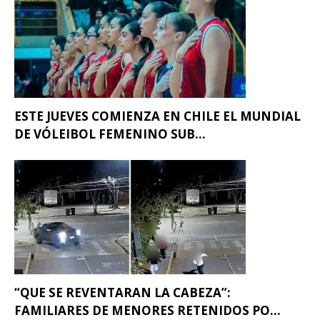
ESTE JUEVES COMIENZA EN CHILE EL MUNDIAL
DE VÓLEIBOL FEMENINO SUB...
“QUE SE REVENTARAN LA CABEZA”:
FAMILIARES DE MENORES RETENIDOS PO...