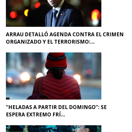
ARRAU DETALLÓ AGENDA CONTRA EL CRIMEN
ORGANIZADO Y EL TERRORISMO:...
“HELADAS A PARTIR DEL DOMINGO”: SE
ESPERA EXTREMO FRÍ...