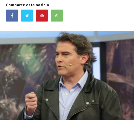
Comparte esta noticia