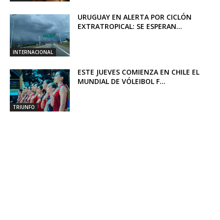
URUGUAY EN ALERTA POR CICLÓN
EXTRATROPICAL: SE ESPERAN...
INTERNACIONAL
ESTE JUEVES COMIENZA EN CHILE EL
MUNDIAL DE VÓLEIBOL F...
TRIUNFO