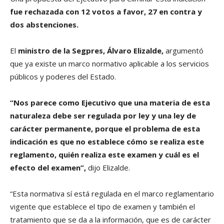
fue rechazada con 12 votos a favor, 27 en contra y
dos abstenciones.
El
ministro de la Segpres, Álvaro Elizalde,
argumentó
que ya existe un marco normativo aplicable a los servicios
públicos y poderes del Estado.
“Nos parece como Ejecutivo que una materia de esta
naturaleza debe ser regulada por ley y una ley de
carácter permanente, porque el problema de esta
indicación es que no establece cómo se realiza este
reglamento, quién realiza este examen y cuál es el
efecto del examen”,
dijo Elizalde.
“Esta normativa sí está regulada en el marco reglamentario
vigente que establece el tipo de examen y también el
tratamiento que se da a la información, que es de carácter