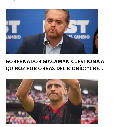
GOBERNADOR GIACAMAN CUESTIONA A
QUIROZ POR OBRAS DEL BIOBÍO: “CRE...