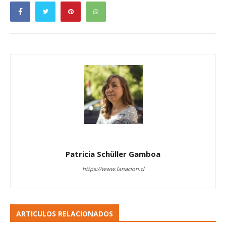
Patricia Schüller Gamboa
https://www.lanacion.cl
ARTICULOS RELACIONADOS