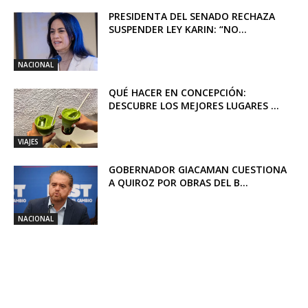
PRESIDENTA DEL SENADO RECHAZA
SUSPENDER LEY KARIN: “NO...
NACIONAL
QUÉ HACER EN CONCEPCIÓN:
DESCUBRE LOS MEJORES LUGARES ...
VIAJES
GOBERNADOR GIACAMAN CUESTIONA
A QUIROZ POR OBRAS DEL B...
NACIONAL