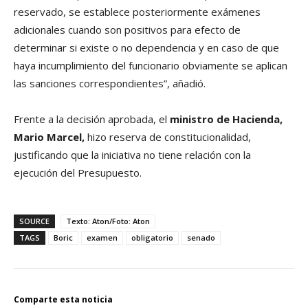
reservado, se establece posteriormente exámenes
adicionales cuando son positivos para efecto de
determinar si existe o no dependencia y en caso de que
haya incumplimiento del funcionario obviamente se aplican
las sanciones correspondientes”, añadió.
Frente a la decisión aprobada, el
ministro de Hacienda,
Mario Marcel,
hizo reserva de constitucionalidad,
justificando que la iniciativa no tiene relación con la
ejecución del Presupuesto.
SOURCE
Texto: Aton/Foto: Aton
TAGS
Boric
examen
obligatorio
senado
Comparte esta noticia