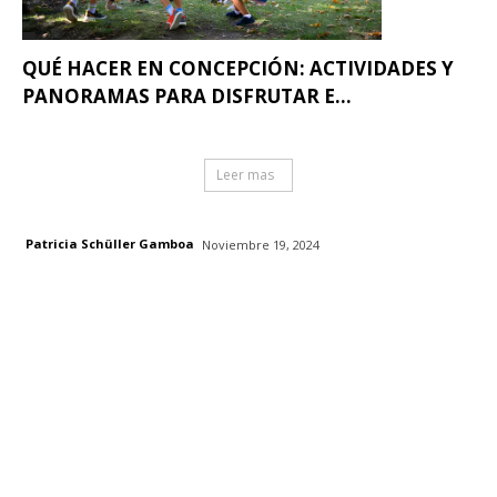
QUÉ HACER EN CONCEPCIÓN: ACTIVIDADES Y
PANORAMAS PARA DISFRUTAR E...
Leer mas
Patricia Schüller Gamboa
Noviembre 19, 2024