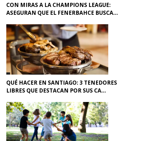
CON MIRAS A LA CHAMPIONS LEAGUE:
ASEGURAN QUE EL FENERBAHCE BUSCA...
QUÉ HACER EN SANTIAGO: 3 TENEDORES
LIBRES QUE DESTACAN POR SUS CA...