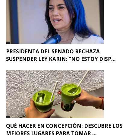
PRESIDENTA DEL SENADO RECHAZA
SUSPENDER LEY KARIN: “NO ESTOY DISP...
QUÉ HACER EN CONCEPCIÓN: DESCUBRE LOS
MEJORES LUGARES PARA TOMAR ...