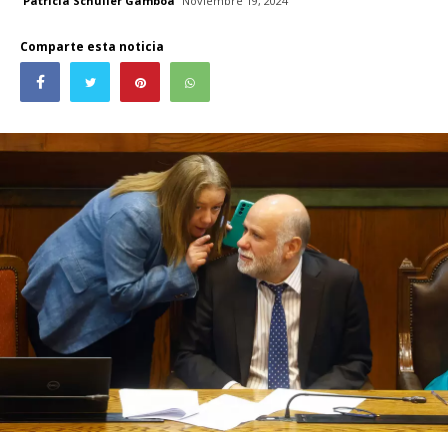
Patricia Schüller Gamboa
Noviembre 19, 2024
Comparte esta noticia