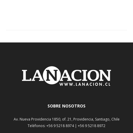
SOBRE NOSOTROS
Av. Nueva Providencia 1850, of. 21, Providencia, Santiago, Chile
Teléfonos: +56 9 5218 8974 | +56 9 5218 8972