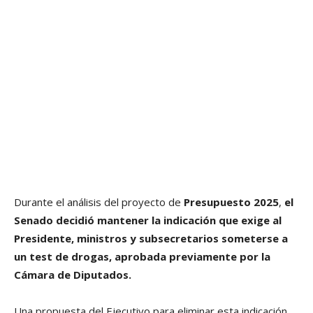
Durante el análisis del proyecto de
Presupuesto 2025
,
el
Senado decidió mantener la indicación que exige al
Presidente, ministros y subsecretarios someterse a
un test de drogas, aprobada previamente por la
Cámara de Diputados.
Una propuesta del Ejecutivo para eliminar esta indicación