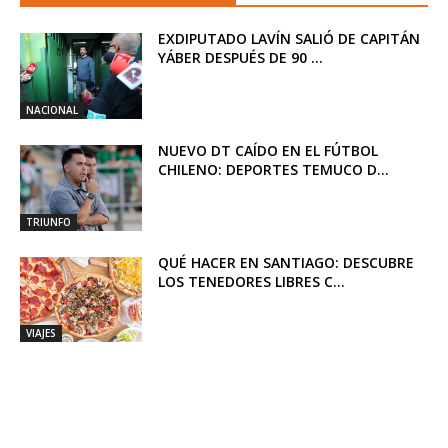
EXDIPUTADO LAVÍN SALIÓ DE CAPITÁN
YÁBER DESPUÉS DE 90 ...
NACIONAL
NUEVO DT CAÍDO EN EL FÚTBOL
CHILENO: DEPORTES TEMUCO D...
TRIUNFO
QUÉ HACER EN SANTIAGO: DESCUBRE
LOS TENEDORES LIBRES C...
VIAJES