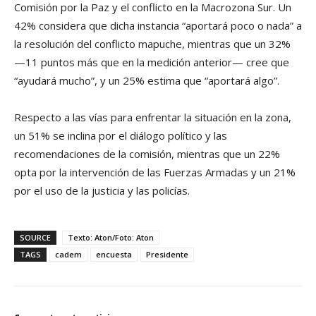
Comisión por la Paz y el conflicto en la Macrozona Sur. Un
42% considera que dicha instancia “aportará poco o nada” a
la resolución del conflicto mapuche, mientras que un 32%
—11 puntos más que en la medición anterior— cree que
“ayudará mucho”, y un 25% estima que “aportará algo”.
Respecto a las vías para enfrentar la situación en la zona,
un 51% se inclina por el diálogo político y las
recomendaciones de la comisión, mientras que un 22%
opta por la intervención de las Fuerzas Armadas y un 21%
por el uso de la justicia y las policías.
SOURCE
Texto: Aton/Foto: Aton
TAGS
cadem
encuesta
Presidente