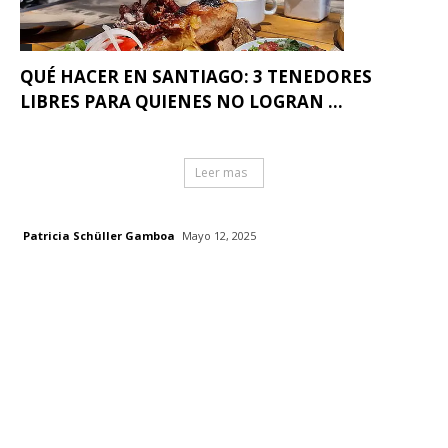
QUÉ HACER EN SANTIAGO: 3 TENEDORES
LIBRES PARA QUIENES NO LOGRAN ...
Leer mas
Patricia Schüller Gamboa
Mayo 12, 2025