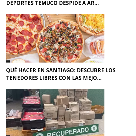
DEPORTES TEMUCO DESPIDE A AR...
QUÉ HACER EN SANTIAGO: DESCUBRE LOS
TENEDORES LIBRES CON LAS MEJO...