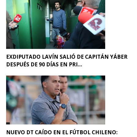
EXDIPUTADO LAVÍN SALIÓ DE CAPITÁN YÁBER
DESPUÉS DE 90 DÍAS EN PRI...
NUEVO DT CAÍDO EN EL FÚTBOL CHILENO: