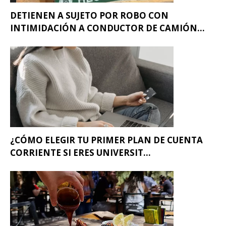
DETIENEN A SUJETO POR ROBO CON
INTIMIDACIÓN A CONDUCTOR DE CAMIÓN...
¿CÓMO ELEGIR TU PRIMER PLAN DE CUENTA
CORRIENTE SI ERES UNIVERSIT...