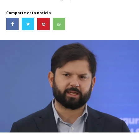
Comparte esta noticia