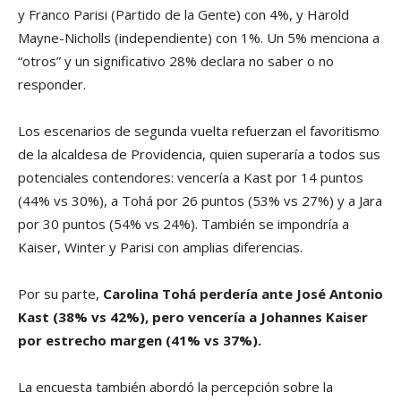
y Franco Parisi (Partido de la Gente) con 4%, y Harold
Mayne-Nicholls (independiente) con 1%. Un 5% menciona a
“otros” y un significativo 28% declara no saber o no
responder.
Los escenarios de segunda vuelta refuerzan el favoritismo
de la alcaldesa de Providencia, quien superaría a todos sus
potenciales contendores: vencería a Kast por 14 puntos
(44% vs 30%), a Tohá por 26 puntos (53% vs 27%) y a Jara
por 30 puntos (54% vs 24%). También se impondría a
Kaiser, Winter y Parisi con amplias diferencias.
Por su parte,
Carolina Tohá perdería ante José Antonio
Kast (38% vs 42%), pero vencería a Johannes Kaiser
por estrecho margen (41% vs 37%).
La encuesta también abordó la percepción sobre la