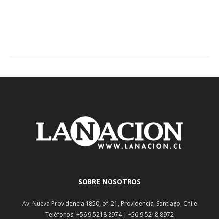
SOBRE NOSOTROS
Av. Nueva Providencia 1850, of. 21, Providencia, Santiago, Chile
Teléfonos: +56 9 5218 8974 | +56 9 5218 8972