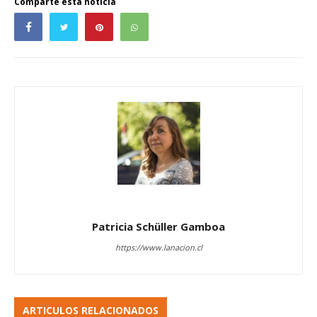
Comparte esta noticia
Patricia Schüller Gamboa
https://www.lanacion.cl
ARTICULOS RELACIONADOS