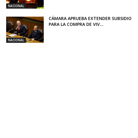
NACIONAL
CÁMARA APRUEBA EXTENDER SUBSIDIO
PARA LA COMPRA DE VIV...
NACIONAL