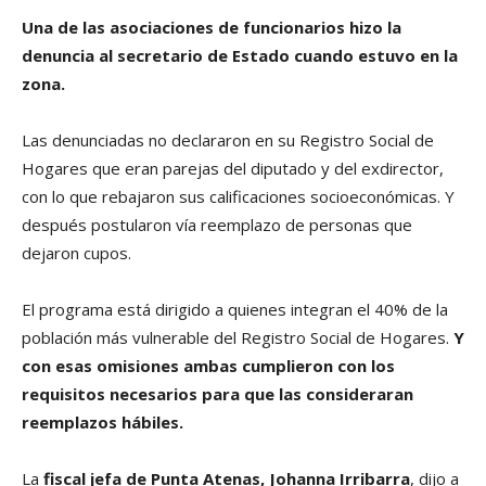
Una de las asociaciones de funcionarios hizo la
denuncia al secretario de Estado cuando estuvo en la
zona.
Las denunciadas no declararon en su Registro Social de
Hogares que eran parejas del diputado y del exdirector,
con lo que rebajaron sus calificaciones socioeconómicas. Y
después postularon vía reemplazo de personas que
dejaron cupos.
El programa está dirigido a quienes integran el 40% de la
población más vulnerable del Registro Social de Hogares.
Y
con esas omisiones ambas cumplieron con los
requisitos necesarios para que las consideraran
reemplazos hábiles.
La
fiscal jefa de Punta Atenas, Johanna Irribarra
, dijo a