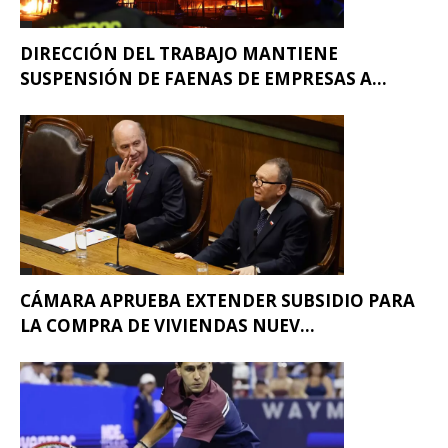
DIRECCIÓN DEL TRABAJO MANTIENE
SUSPENSIÓN DE FAENAS DE EMPRESAS A...
CÁMARA APRUEBA EXTENDER SUBSIDIO PARA
LA COMPRA DE VIVIENDAS NUEV...