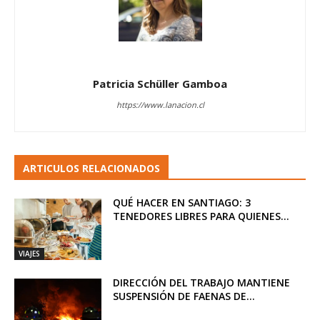
Patricia Schüller Gamboa
https://www.lanacion.cl
ARTICULOS RELACIONADOS
QUÉ HACER EN SANTIAGO: 3
TENEDORES LIBRES PARA QUIENES...
VIAJES
DIRECCIÓN DEL TRABAJO MANTIENE
SUSPENSIÓN DE FAENAS DE...