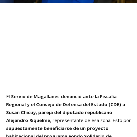
El
Serviu de Magallanes denunció ante la Fiscalía
Regional y el Consejo de Defensa del Estado (CDE) a
Susan Chicuy, pareja del diputado republicano
Alejandro Riquelme
, representante de esa zona. Esto por
supuestamente beneficiarse de un proyecto
habitacional del programa Fondo Solidario de