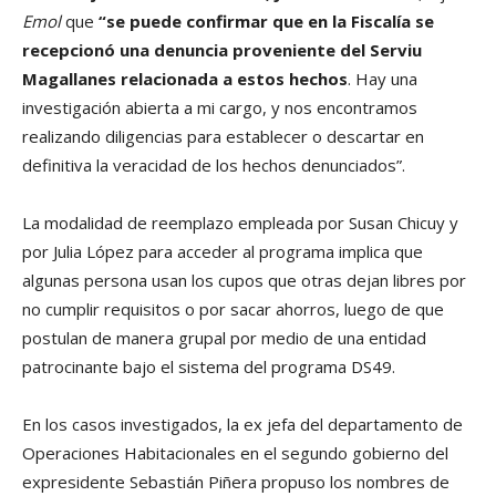
Emol
que
“se puede confirmar que en la Fiscalía se
recepcionó una denuncia proveniente del Serviu
Magallanes relacionada a estos hechos
. Hay una
investigación abierta a mi cargo, y nos encontramos
realizando diligencias para establecer o descartar en
definitiva la veracidad de los hechos denunciados”.
La modalidad de reemplazo empleada por Susan Chicuy y
por Julia López para acceder al programa implica que
algunas persona usan los cupos que otras dejan libres por
no cumplir requisitos o por sacar ahorros, luego de que
postulan de manera grupal por medio de una entidad
patrocinante bajo el sistema del programa DS49.
En los casos investigados, la ex jefa del departamento de
Operaciones Habitacionales en el segundo gobierno del
expresidente Sebastián Piñera propuso los nombres de