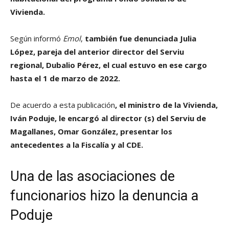
Vivienda.
Según informó
Emol
,
también fue denunciada Julia
López, pareja del anterior director del Serviu
regional, Dubalio Pérez, el cual estuvo en ese cargo
hasta el 1 de marzo de 2022.
De acuerdo a esta publicación
, el ministro de la Vivienda,
Iván Poduje, le encargó al director (s) del Serviu de
Magallanes, Omar González, presentar los
antecedentes a la Fiscalía y al CDE.
Una de las asociaciones de
funcionarios hizo la denuncia a
Poduje