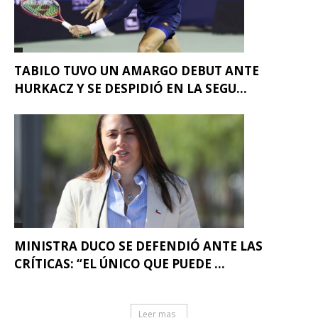
TABILO TUVO UN AMARGO DEBUT ANTE
HURKACZ Y SE DESPIDIÓ EN LA SEGU...
MINISTRA DUCO SE DEFENDIÓ ANTE LAS
CRÍTICAS: “EL ÚNICO QUE PUEDE ...
Leer mas