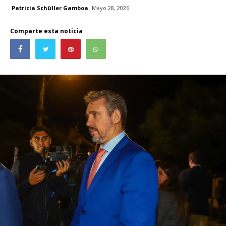
Patricia Schüller Gamboa
Mayo 28, 2026
Comparte esta noticia