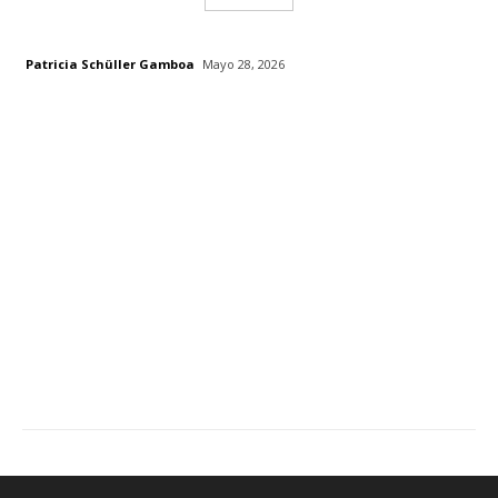
Patricia Schüller Gamboa
Mayo 28, 2026