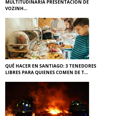
MULTITUDINARIA PRESENTACIÓN DE
VOZINH...
QUÉ HACER EN SANTIAGO: 3 TENEDORES
LIBRES PARA QUIENES COMEN DE T...