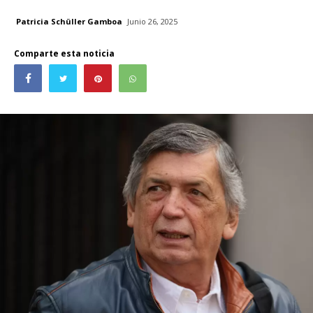
Patricia Schüller Gamboa
Junio 26, 2025
Comparte esta noticia