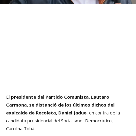
El
presidente del Partido Comunista, Lautaro
Carmona, se distanció de los últimos dichos del
exalcalde de Recoleta, Daniel Jadue
, en contra de la
candidata presidencial del Socialismo Democrático,
Carolina Tohá.