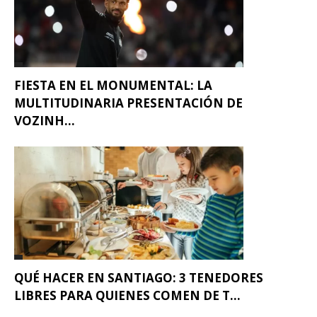
FIESTA EN EL MONUMENTAL: LA
MULTITUDINARIA PRESENTACIÓN DE
VOZINH...
QUÉ HACER EN SANTIAGO: 3 TENEDORES
LIBRES PARA QUIENES COMEN DE T...