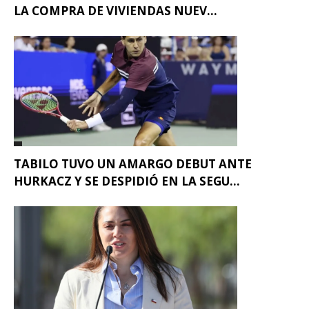
LA COMPRA DE VIVIENDAS NUEV...
TABILO TUVO UN AMARGO DEBUT ANTE
HURKACZ Y SE DESPIDIÓ EN LA SEGU...