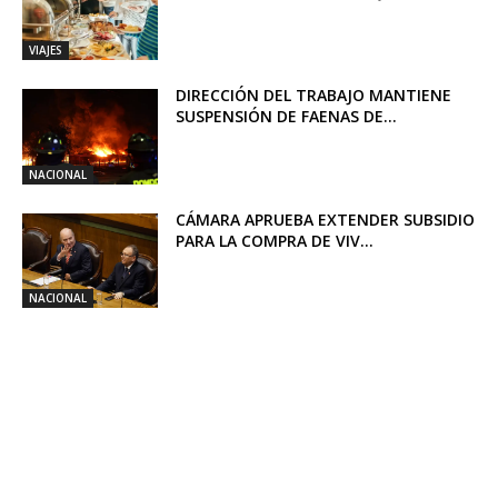
VIAJES
DIRECCIÓN DEL TRABAJO MANTIENE
SUSPENSIÓN DE FAENAS DE...
NACIONAL
CÁMARA APRUEBA EXTENDER SUBSIDIO
PARA LA COMPRA DE VIV...
NACIONAL