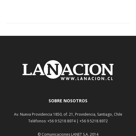
SOBRE NOSOTROS
Av. Nueva Providencia 1850, of. 21, Providencia, Santiago, Chile
Teléfonos: +56 9 5218 8974 | +56 9 5218 8972
© Comunicaciones LANET S.A. 2014