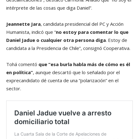
intérprete de las cosas que diga Daniel”.
Jeannette Jara
, candidata presidencial del PC y Acción
Humanista, indicó que “
no estoy para comentar lo que
Daniel Jadue o cualquier otra persona diga
. Estoy de
candidata a la Presidencia de Chile”, consignó Cooperativa.
Tohá comentó
que “esa burla habla más de cómo es él
en política”
, aunque descartó que lo señalado por el
exprecandidato dé cuenta de una “polarización” en el
sector.