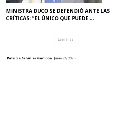
MINISTRA DUCO SE DEFENDIÓ ANTE LAS
CRÍTICAS: “EL ÚNICO QUE PUEDE ...
Leer mas
Patricia Schüller Gamboa
Junio 26, 2025