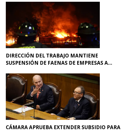
DIRECCIÓN DEL TRABAJO MANTIENE
SUSPENSIÓN DE FAENAS DE EMPRESAS A...
CÁMARA APRUEBA EXTENDER SUBSIDIO PARA