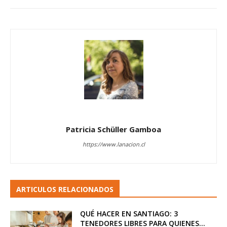
Patricia Schüller Gamboa
https://www.lanacion.cl
ARTICULOS RELACIONADOS
QUÉ HACER EN SANTIAGO: 3
TENEDORES LIBRES PARA QUIENES...