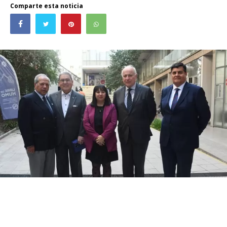
Comparte esta noticia