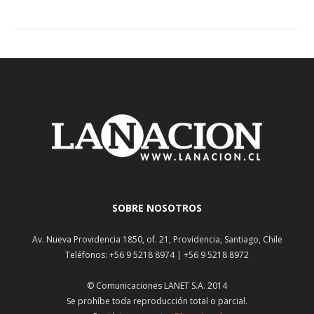
SOBRE NOSOTROS
Av. Nueva Providencia 1850, of. 21, Providencia, Santiago, Chile
Teléfonos: +56 9 5218 8974 | +56 9 5218 8972
© Comunicaciones LANET S.A. 2014
Se prohíbe toda reproducción total o parcial.