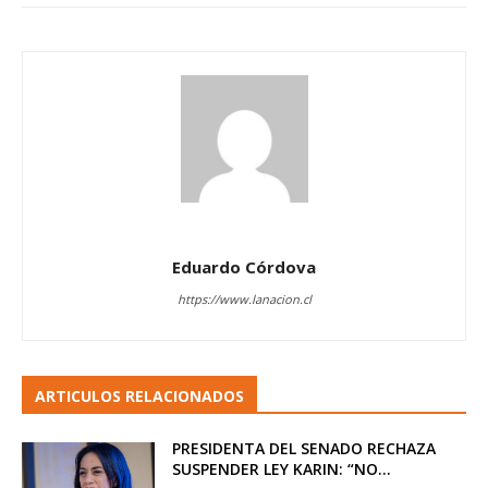
Eduardo Córdova
https://www.lanacion.cl
ARTICULOS RELACIONADOS
PRESIDENTA DEL SENADO RECHAZA
SUSPENDER LEY KARIN: “NO...