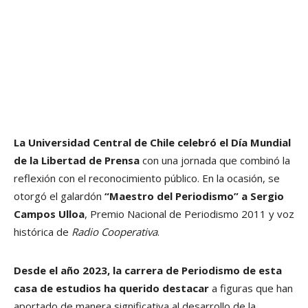
La Universidad Central de Chile celebró el Día Mundial
de la Libertad de Prensa
con una jornada que combinó la
reflexión con el reconocimiento público. En la ocasión, se
otorgó el galardón
“Maestro del Periodismo” a Sergio
Campos Ulloa
, Premio Nacional de Periodismo 2011 y voz
histórica de
Radio Cooperativa
.
Desde el año 2023, la carrera de Periodismo de esta
casa de estudios ha querido destacar
a figuras que han
aportado de manera significativa al desarrollo de la