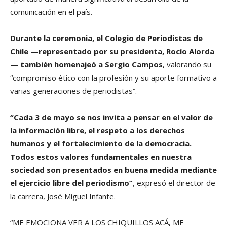
comunicación en el país.
Durante la ceremonia, el Colegio de Periodistas de
Chile —representado por su presidenta, Rocío Alorda
— también homenajeó a Sergio Campos
, valorando su
“compromiso ético con la profesión y su aporte formativo a
varias generaciones de periodistas”.
“Cada 3 de mayo se nos invita a pensar en el valor de
la información libre, el respeto a los derechos
humanos y el fortalecimiento de la democracia.
Todos estos valores fundamentales en nuestra
sociedad son presentados en buena medida mediante
el ejercicio libre del periodismo”
, expresó el director de
la carrera, José Miguel Infante.
“ME EMOCIONA VER A LOS CHIQUILLOS ACÁ, ME