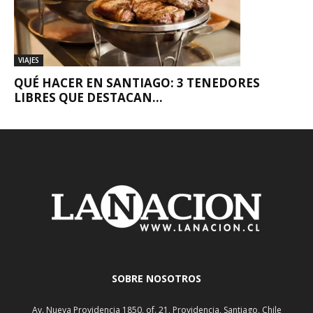
VIAJES
QUÉ HACER EN SANTIAGO: 3 TENEDORES
LIBRES QUE DESTACAN...
SOBRE NOSOTROS
Av. Nueva Providencia 1850, of. 21, Providencia, Santiago, Chile