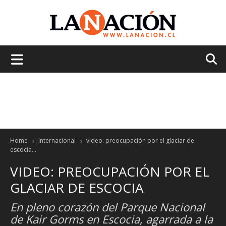
La
Nación
Home
Internacional
video: preocupación por el glaciar de
escocia...
VIDEO: PREOCUPACIÓN POR EL
GLACIAR DE ESCOCIA
En pleno corazón del Parque Nacional
de Kair Gorms en Escocia, agarrada a la