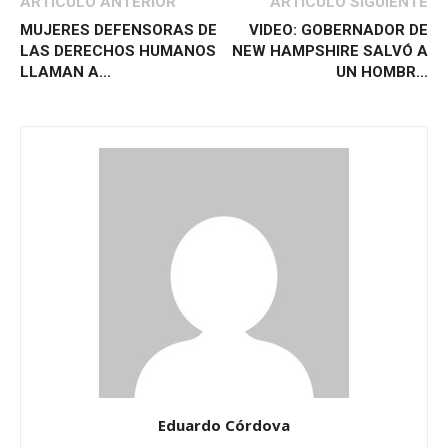
ARTÍCULO ANTERIOR
ARTÍCULO SIGUIENTE
MUJERES DEFENSORAS DE
VIDEO: GOBERNADOR DE
LAS DERECHOS HUMANOS
NEW HAMPSHIRE SALVÓ A
LLAMAN A...
UN HOMBR...
Eduardo Córdova