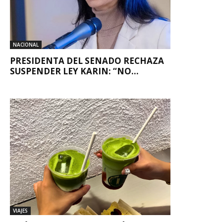
NACIONAL
PRESIDENTA DEL SENADO RECHAZA
SUSPENDER LEY KARIN: “NO...
VIAJES