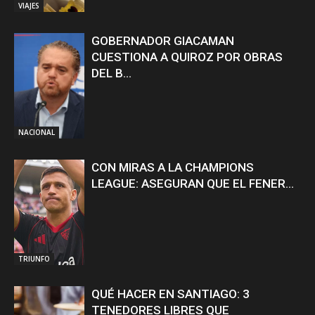
VIAJES
GOBERNADOR GIACAMAN
CUESTIONA A QUIROZ POR OBRAS
DEL B...
NACIONAL
CON MIRAS A LA CHAMPIONS
LEAGUE: ASEGURAN QUE EL FENER...
TRIUNFO
QUÉ HACER EN SANTIAGO: 3
TENEDORES LIBRES QUE