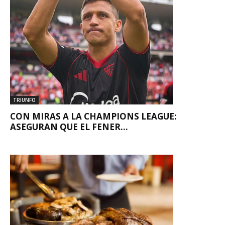
TRIUNFO
CON MIRAS A LA CHAMPIONS LEAGUE:
ASEGURAN QUE EL FENER...