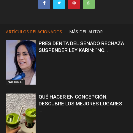
ARTÍCULOS RELACIONADOS
MÁS DEL AUTOR
PRESIDENTA DEL SENADO RECHAZA
SUSPENDER LEY KARIN: “NO...
NACIONAL
QUÉ HACER EN CONCEPCIÓN:
DESCUBRE LOS MEJORES LUGARES
...