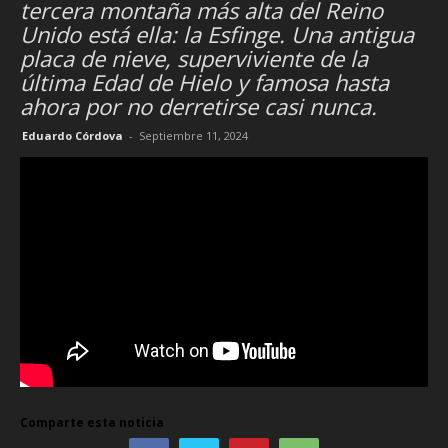
tercera montaña más alta del Reino
Unido está ella: la Esfinge. Una antigua
placa de nieve, superviviente de la
última Edad de Hielo y famosa hasta
ahora por no derretirse casi nunca.
Eduardo Córdova
-
Septiembre 11, 2024
Comparte esta noticia