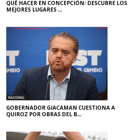
QUÉ HACER EN CONCEPCIÓN: DESCUBRE LOS
MEJORES LUGARES ...
NACIONAL
GOBERNADOR GIACAMAN CUESTIONA A
QUIROZ POR OBRAS DEL B...