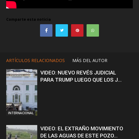
Comparte esta noticia
ARTÍCULOS RELACIONADOS
MÁS DEL AUTOR
VIDEO: NUEVO REVÉS JUDICIAL
PARA TRUMP LUEGO QUE LOS J...
INTERNACIONAL
VIDEO: EL EXTRAÑO MOVIMIENTO
DE LAS AGUAS DE ESTE POZO...