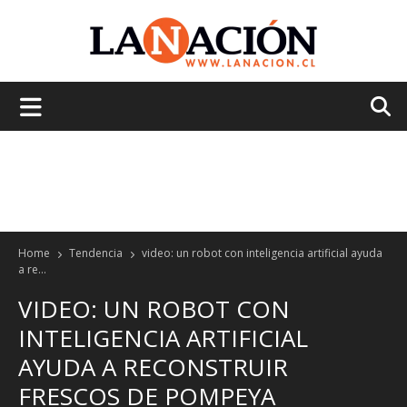
La
Nación
Home
Tendencia
video: un robot con inteligencia artificial ayuda
a re...
VIDEO: UN ROBOT CON
INTELIGENCIA ARTIFICIAL
AYUDA A RECONSTRUIR
FRESCOS DE POMPEYA