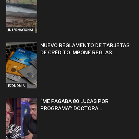
INTERNACIONAL
NUEVO REGLAMENTO DE TARJETAS
DE CRÉDITO IMPONE REGLAS ...
ECONOMÍA
“ME PAGABA 80 LUCAS POR
PROGRAMA”: DOCTORA...