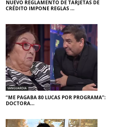
NUEVO REGLAMENTO DE TARJETAS DE
CRÉDITO IMPONE REGLAS ...
VANGUARDIA
“ME PAGABA 80 LUCAS POR PROGRAMA”:
DOCTORA...