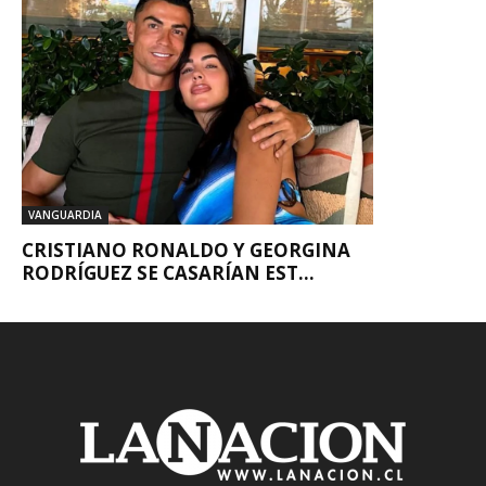
VANGUARDIA
CRISTIANO RONALDO Y GEORGINA
RODRÍGUEZ SE CASARÍAN EST...