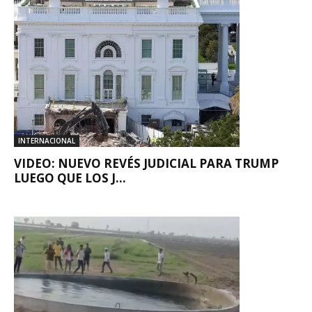
INTERNACIONAL
VIDEO: NUEVO REVÉS JUDICIAL PARA TRUMP
LUEGO QUE LOS J...