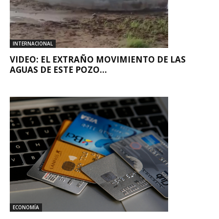
INTERNACIONAL
VIDEO: EL EXTRAÑO MOVIMIENTO DE LAS
AGUAS DE ESTE POZO...
ECONOMÍA