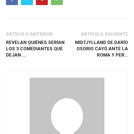
ARTÍCULO ANTERIOR
ARTÍCULO SIGUIENTE
REVELAN QUIÉNES SERÍAN
MIDTJYLLAND DE DARÍO
LOS 3 COMEDIANTES QUE
OSORIO CAYÓ ANTE LA
DEJAN ...
ROMA Y PER...