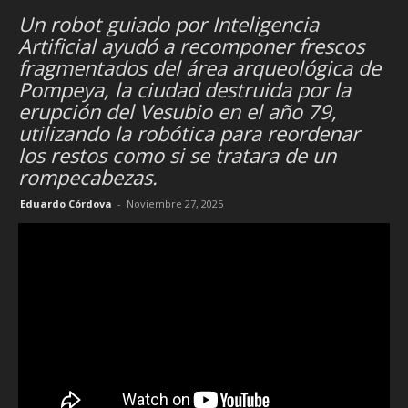
Un robot guiado por Inteligencia
Artificial ayudó a recomponer frescos
fragmentados del área arqueológica de
Pompeya, la ciudad destruida por la
erupción del Vesubio en el año 79,
utilizando la robótica para reordenar
los restos como si se tratara de un
rompecabezas.
Eduardo Córdova
-
Noviembre 27, 2025