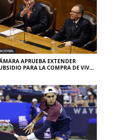
ACIONAL
ÁMARA APRUEBA EXTENDER
UBSIDIO PARA LA COMPRA DE VIV...