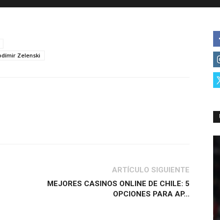
odímir Zelenski
ARTÍCULO SIGUIENTE
MEJORES CASINOS ONLINE DE CHILE: 5
OPCIONES PARA AP...