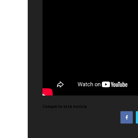
Comparte esta noticia