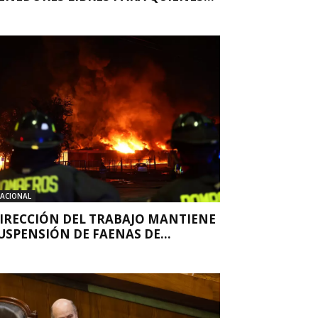
ACIONAL
IRECCIÓN DEL TRABAJO MANTIENE
USPENSIÓN DE FAENAS DE...