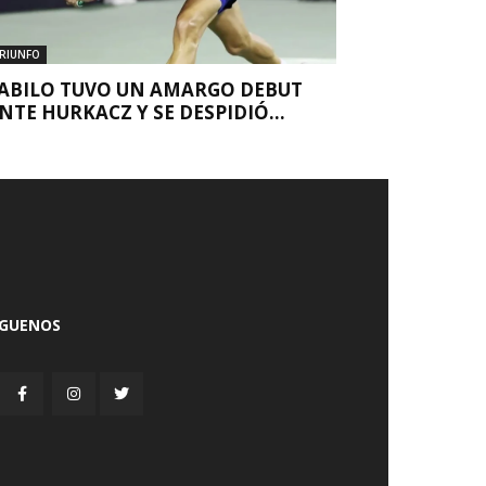
RIUNFO
ABILO TUVO UN AMARGO DEBUT
NTE HURKACZ Y SE DESPIDIÓ...
ÍGUENOS