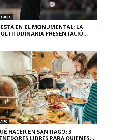
RIUNFO
IESTA EN EL MONUMENTAL: LA
ULTITUDINARIA PRESENTACIÓ...
IAJES
UÉ HACER EN SANTIAGO: 3
ENEDORES LIBRES PARA QUIENES...