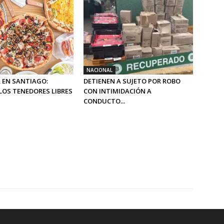
NACIONAL
 EN SANTIAGO:
DETIENEN A SUJETO POR ROBO
LOS TENEDORES LIBRES
CON INTIMIDACIÓN A
CONDUCTO...