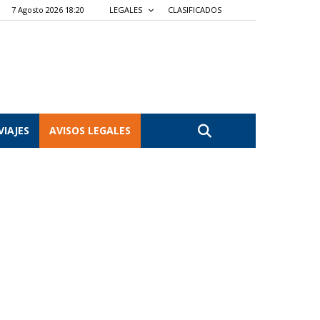
7 Agosto 2026 18:20
LEGALES
CLASIFICADOS
VIAJES
AVISOS LEGALES