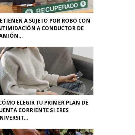
ETIENEN A SUJETO POR ROBO CON
NTIMIDACIÓN A CONDUCTOR DE
AMIÓN...
CÓMO ELEGIR TU PRIMER PLAN DE
UENTA CORRIENTE SI ERES
NIVERSIT...