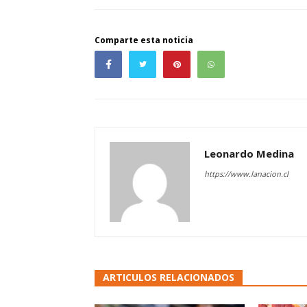
Comparte esta noticia
Leonardo Medina
https://www.lanacion.cl
ARTICULOS RELACIONADOS