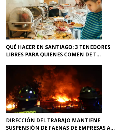
QUÉ HACER EN SANTIAGO: 3 TENEDORES
LIBRES PARA QUIENES COMEN DE T...
DIRECCIÓN DEL TRABAJO MANTIENE
SUSPENSIÓN DE FAENAS DE EMPRESAS A...