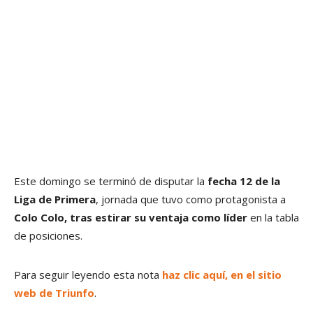
Este domingo se terminó de disputar la
fecha 12 de la
Liga de Primera
, jornada que tuvo como protagonista a
Colo Colo, tras estirar su ventaja como líder
en la tabla
de posiciones.
Para seguir leyendo esta nota
haz clic aquí, en el sitio
web de Triunfo
.