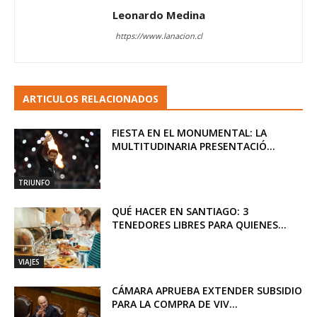
Leonardo Medina
https://www.lanacion.cl
ARTICULOS RELACIONADOS
FIESTA EN EL MONUMENTAL: LA
MULTITUDINARIA PRESENTACIÓ...
TRIUNFO
QUÉ HACER EN SANTIAGO: 3
TENEDORES LIBRES PARA QUIENES...
VIAJES
CÁMARA APRUEBA EXTENDER SUBSIDIO
PARA LA COMPRA DE VIV...