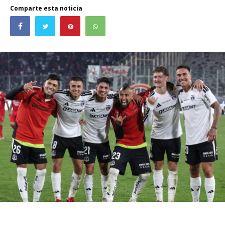
Comparte esta noticia