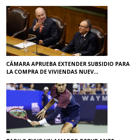
CÁMARA APRUEBA EXTENDER SUBSIDIO PARA
LA COMPRA DE VIVIENDAS NUEV...