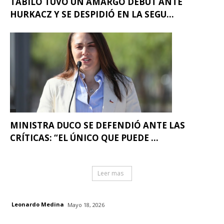
TABILO TUVO UN AMARGO DEBUT ANTE
HURKACZ Y SE DESPIDIÓ EN LA SEGU...
MINISTRA DUCO SE DEFENDIÓ ANTE LAS
CRÍTICAS: “EL ÚNICO QUE PUEDE ...
Leer mas
Leonardo Medina
Mayo 18, 2026