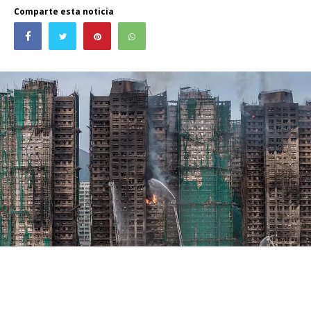
Comparte esta noticia