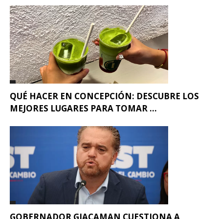
QUÉ HACER EN CONCEPCIÓN: DESCUBRE LOS
MEJORES LUGARES PARA TOMAR ...
GOBERNADOR GIACAMAN CUESTIONA A