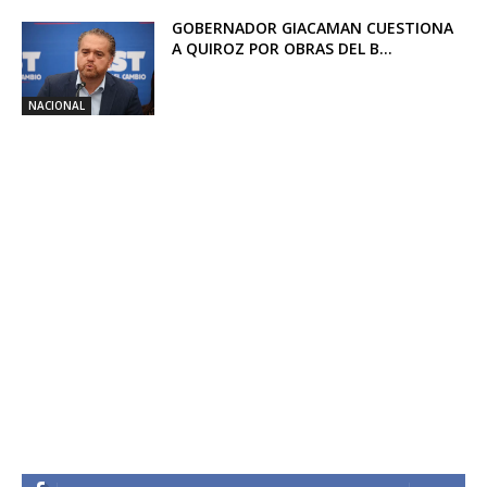
GOBERNADOR GIACAMAN CUESTIONA
A QUIROZ POR OBRAS DEL B...
NACIONAL