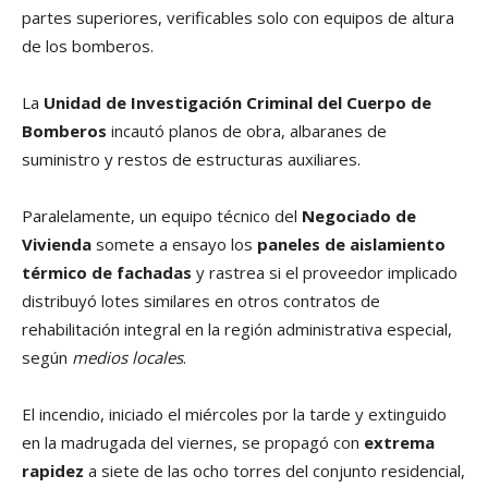
partes superiores, verificables solo con equipos de altura
de los bomberos.
La
Unidad de Investigación Criminal del Cuerpo de
Bomberos
incautó planos de obra, albaranes de
suministro y restos de estructuras auxiliares.
Paralelamente, un equipo técnico del
Negociado de
Vivienda
somete a ensayo los
paneles de aislamiento
térmico de fachadas
y rastrea si el proveedor implicado
distribuyó lotes similares en otros contratos de
rehabilitación integral en la región administrativa especial,
según
medios locales
.
El incendio, iniciado el miércoles por la tarde y extinguido
en la madrugada del viernes, se propagó con
extrema
rapidez
a siete de las ocho torres del conjunto residencial,