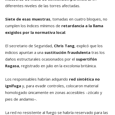
diferentes niveles de las torres afectadas.
Siete de esas muestras
, tomadas en cuatro bloques, no
cumplen los índices mínimos de
retardancia a la llama
exigidos por la normativa local
.
El secretario de Seguridad,
Chris Tang
, explicó que los
indicios apuntan a una
sustitución fraudulenta
tras los
daños estructurales ocasionados por el
supertifón
Ragasa
, registrado en julio en la excolonia británica.
Los responsables habrían adquirido
red sintética no
ignífuga
y, para evadir controles, colocaron material
homologado únicamente en zonas accesibles –zócalo y
pies de andamio–.
La red no resistente al fuego se habría reservado para las