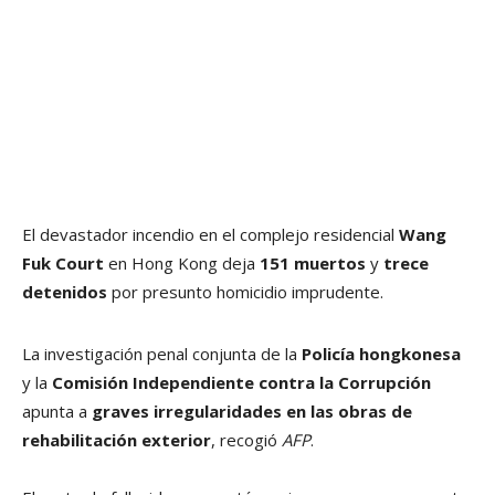
El devastador incendio en el complejo residencial
Wang
Fuk Court
en Hong Kong deja
151 muertos
y
trece
detenidos
por presunto homicidio imprudente.
La investigación penal conjunta de la
Policía hongkonesa
y la
Comisión Independiente contra la Corrupción
apunta a
graves irregularidades en las obras de
rehabilitación exterior
, recogió
AFP
.