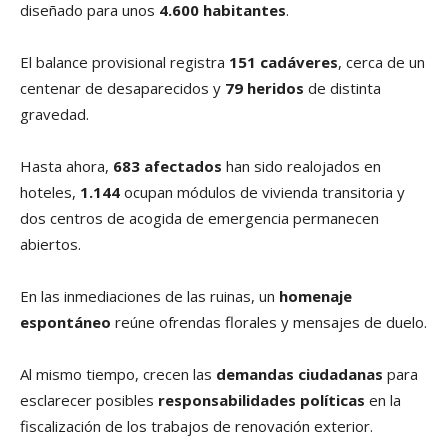
diseñado para unos
4.600 habitantes
.
El balance provisional registra
151 cadáveres
, cerca de un
centenar de desaparecidos y
79 heridos
de distinta
gravedad.
Hasta ahora,
683 afectados
han sido realojados en
hoteles,
1.144
ocupan módulos de vivienda transitoria y
dos centros de acogida de emergencia permanecen
abiertos.
En las inmediaciones de las ruinas, un
homenaje
espontáneo
reúne ofrendas florales y mensajes de duelo.
Al mismo tiempo, crecen las
demandas ciudadanas
para
esclarecer posibles
responsabilidades políticas
en la
fiscalización de los trabajos de renovación exterior.