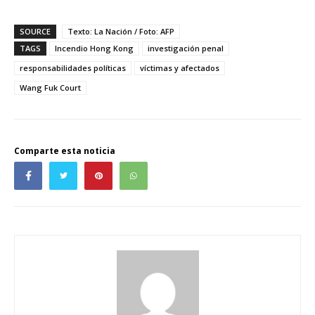
SOURCE
Texto: La Nación / Foto: AFP
TAGS
Incendio Hong Kong
investigación penal
responsabilidades políticas
víctimas y afectados
Wang Fuk Court
Comparte esta noticia