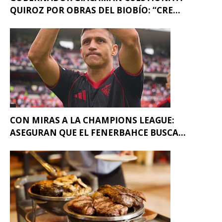
QUIROZ POR OBRAS DEL BIOBÍO: “CRE...
CON MIRAS A LA CHAMPIONS LEAGUE:
ASEGURAN QUE EL FENERBAHCE BUSCA...