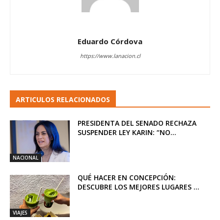
Eduardo Córdova
https://www.lanacion.cl
ARTICULOS RELACIONADOS
PRESIDENTA DEL SENADO RECHAZA
SUSPENDER LEY KARIN: “NO...
NACIONAL
QUÉ HACER EN CONCEPCIÓN:
DESCUBRE LOS MEJORES LUGARES ...
VIAJES