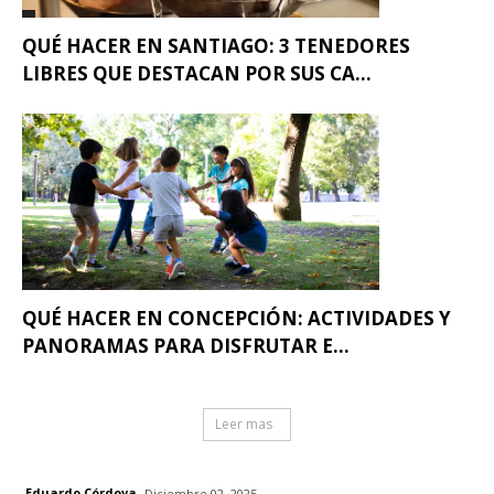
QUÉ HACER EN SANTIAGO: 3 TENEDORES
LIBRES QUE DESTACAN POR SUS CA...
QUÉ HACER EN CONCEPCIÓN: ACTIVIDADES Y
PANORAMAS PARA DISFRUTAR E...
Leer mas
Eduardo Córdova
Diciembre 02, 2025