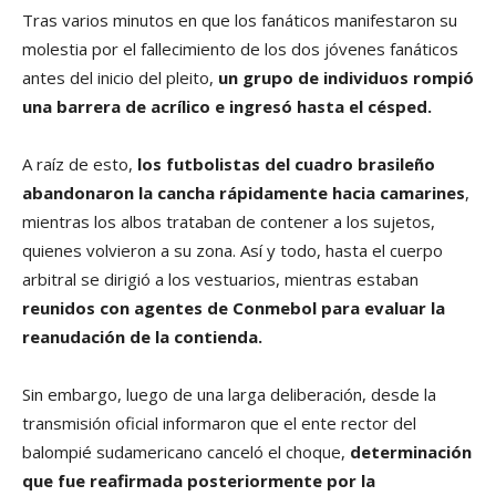
Tras varios minutos en que los fanáticos manifestaron su
molestia por el fallecimiento de los dos jóvenes fanáticos
antes del inicio del pleito,
un grupo de individuos rompió
una barrera de acrílico e ingresó hasta el césped.
A raíz de esto,
los futbolistas del cuadro brasileño
abandonaron la cancha rápidamente hacia camarines
,
mientras los albos trataban de contener a los sujetos,
quienes volvieron a su zona. Así y todo, hasta el cuerpo
arbitral se dirigió a los vestuarios, mientras estaban
reunidos con agentes de Conmebol para evaluar la
reanudación de la contienda.
Sin embargo, luego de una larga deliberación, desde la
transmisión oficial informaron que el ente rector del
balompié sudamericano canceló el choque,
determinación
que fue reafirmada posteriormente por la