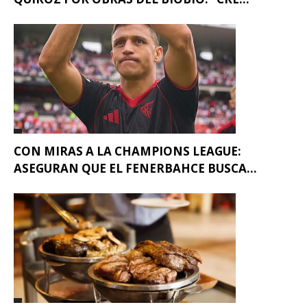
CON MIRAS A LA CHAMPIONS LEAGUE:
ASEGURAN QUE EL FENERBAHCE BUSCA...