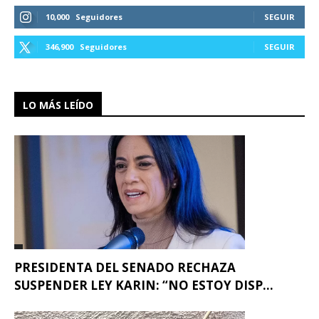
10,000
Seguidores
SEGUIR
346,900
Seguidores
SEGUIR
LO MÁS LEÍDO
PRESIDENTA DEL SENADO RECHAZA
SUSPENDER LEY KARIN: “NO ESTOY DISP...