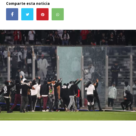
Comparte esta noticia