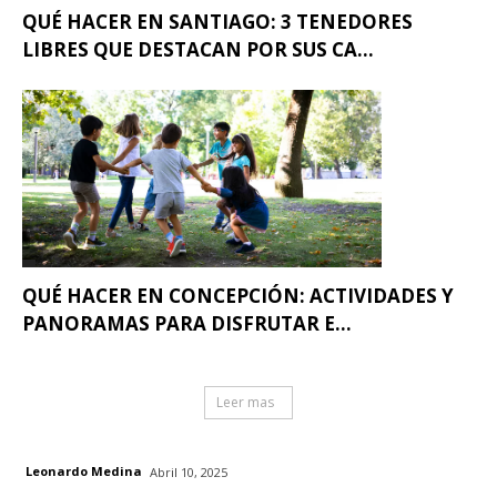
QUÉ HACER EN SANTIAGO: 3 TENEDORES
LIBRES QUE DESTACAN POR SUS CA...
QUÉ HACER EN CONCEPCIÓN: ACTIVIDADES Y
PANORAMAS PARA DISFRUTAR E...
Leer mas
Leonardo Medina
Abril 10, 2025