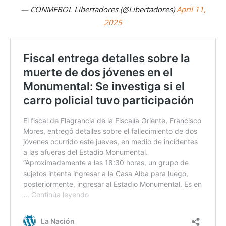
— CONMEBOL Libertadores (@Libertadores)
April 11,
2025