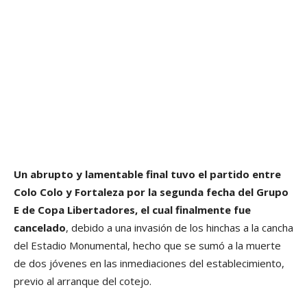
Un abrupto y lamentable final tuvo el partido entre
Colo Colo y Fortaleza por la segunda fecha del Grupo
E de Copa Libertadores, el cual finalmente fue
cancelado
, debido a una invasión de los hinchas a la cancha
del Estadio Monumental, hecho que se sumó a la muerte
de dos jóvenes en las inmediaciones del establecimiento,
previo al arranque del cotejo.