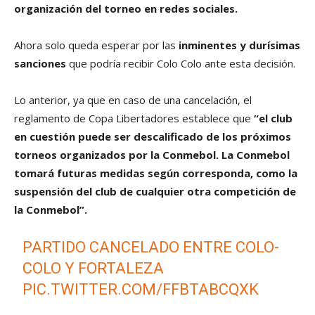
organización del torneo en redes sociales.
Ahora solo queda esperar por las
inminentes y durísimas
sanciones
que podría recibir Colo Colo ante esta decisión.
Lo anterior, ya que en caso de una cancelación, el
reglamento de Copa Libertadores establece que
“el club
en cuestión puede ser descalificado de los próximos
torneos organizados por la Conmebol. La Conmebol
tomará futuras medidas según corresponda, como la
suspensión del club de cualquier otra competición de
la Conmebol”.
PARTIDO CANCELADO ENTRE COLO-
COLO Y FORTALEZA
PIC.TWITTER.COM/FFBTABCQXK