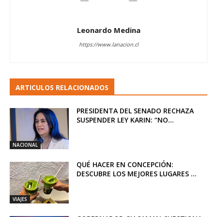
Leonardo Medina
https://www.lanacion.cl
ARTICULOS RELACIONADOS
PRESIDENTA DEL SENADO RECHAZA
SUSPENDER LEY KARIN: “NO...
NACIONAL
QUÉ HACER EN CONCEPCIÓN:
DESCUBRE LOS MEJORES LUGARES ...
VIAJES