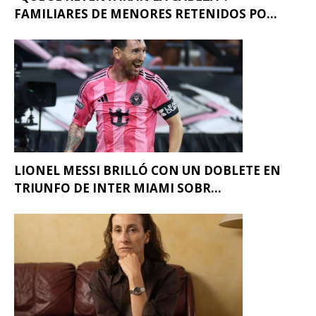
FAMILIARES DE MENORES RETENIDOS PO...
LIONEL MESSI BRILLÓ CON UN DOBLETE EN
TRIUNFO DE INTER MIAMI SOBR...