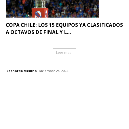
COPA CHILE: LOS 15 EQUIPOS YA CLASIFICADOS
A OCTAVOS DE FINAL Y L...
Leer mas
Leonardo Medina
Diciembre 24, 2024