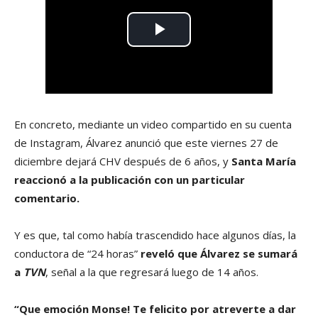
En concreto, mediante un video compartido en su cuenta
de Instagram, Álvarez anunció que este viernes 27 de
diciembre dejará CHV después de 6 años, y
Santa María
reaccionó a la publicación con un particular
comentario.
Y es que, tal como había trascendido hace algunos días, la
conductora de “24 horas”
reveló que Álvarez se sumará
a
TVN
, señal a la que regresará luego de 14 años.
“Que emoción Monse! Te felicito por atreverte a dar