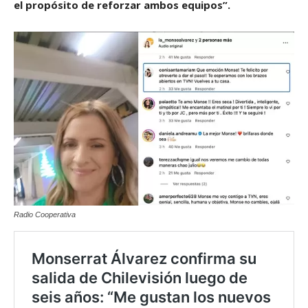
el propósito de reforzar ambos equipos”.
Radio Cooperativa