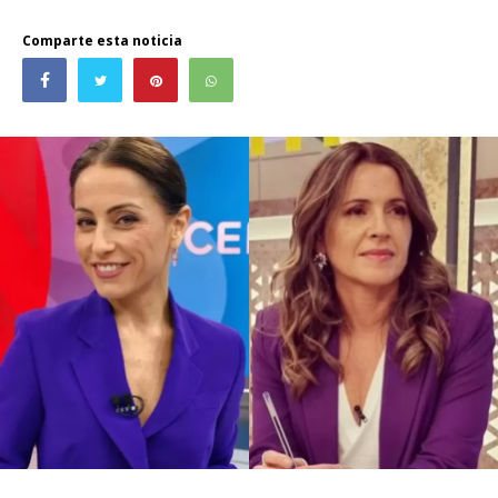
Comparte esta noticia