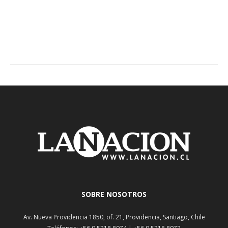
SOBRE NOSOTROS
Av. Nueva Providencia 1850, of. 21, Providencia, Santiago, Chile