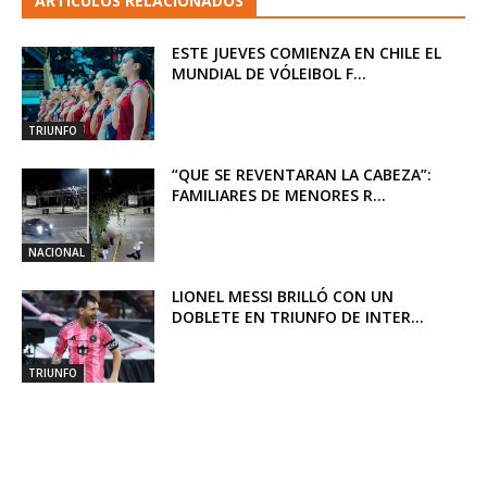
ARTICULOS RELACIONADOS
ESTE JUEVES COMIENZA EN CHILE EL
MUNDIAL DE VÓLEIBOL F...
TRIUNFO
“QUE SE REVENTARAN LA CABEZA”:
FAMILIARES DE MENORES R...
NACIONAL
LIONEL MESSI BRILLÓ CON UN
DOBLETE EN TRIUNFO DE INTER...
TRIUNFO