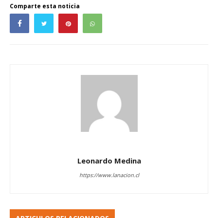
Comparte esta noticia
Leonardo Medina
https://www.lanacion.cl