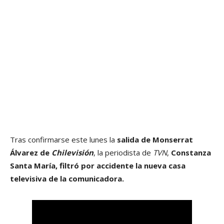
Tras confirmarse este lunes la
salida de Monserrat
Álvarez de
Chilevisión
, la periodista de
TVN
,
Constanza
Santa María, filtró por accidente la nueva casa
televisiva de la comunicadora.