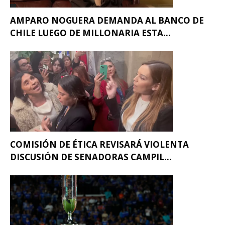
AMPARO NOGUERA DEMANDA AL BANCO DE
CHILE LUEGO DE MILLONARIA ESTA...
COMISIÓN DE ÉTICA REVISARÁ VIOLENTA
DISCUSIÓN DE SENADORAS CAMPIL...