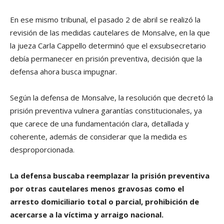
En ese mismo tribunal, el pasado 2 de abril se realizó la
revisión de las medidas cautelares de Monsalve, en la que
la jueza Carla Cappello determinó que el exsubsecretario
debía permanecer en prisión preventiva, decisión que la
defensa ahora busca impugnar.
Según la defensa de Monsalve, la resolución que decretó la
prisión preventiva vulnera garantías constitucionales, ya
que carece de una fundamentación clara, detallada y
coherente, además de considerar que la medida es
desproporcionada.
La defensa buscaba reemplazar la prisión preventiva
por otras cautelares menos gravosas como el
arresto domiciliario total o parcial, prohibición de
acercarse a la víctima y arraigo nacional.