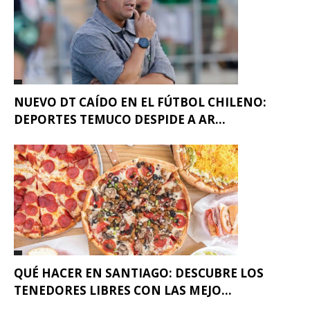
NUEVO DT CAÍDO EN EL FÚTBOL CHILENO:
DEPORTES TEMUCO DESPIDE A AR...
QUÉ HACER EN SANTIAGO: DESCUBRE LOS
TENEDORES LIBRES CON LAS MEJO...