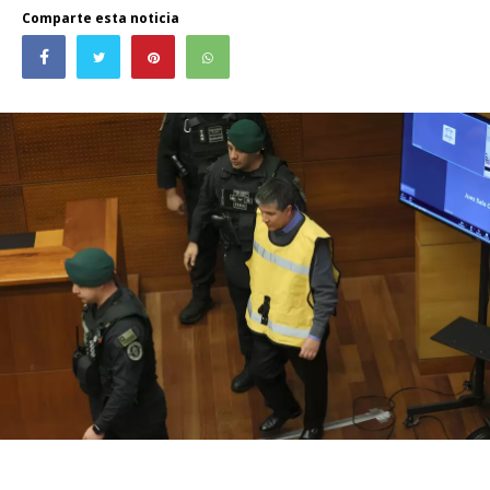
Comparte esta noticia