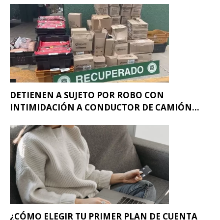
DETIENEN A SUJETO POR ROBO CON
INTIMIDACIÓN A CONDUCTOR DE CAMIÓN...
¿CÓMO ELEGIR TU PRIMER PLAN DE CUENTA