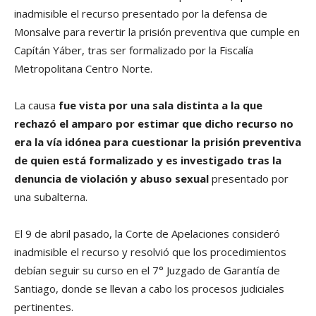
inadmisible el recurso presentado por la defensa de
Monsalve para revertir la prisión preventiva que cumple en
Capítán Yáber, tras ser formalizado por la Fiscalía
Metropolitana Centro Norte.
La causa
fue vista por una sala distinta a la que
rechazó el amparo por estimar que dicho recurso no
era la vía idónea para cuestionar la prisión preventiva
de quien está formalizado y es investigado tras la
denuncia de violación y abuso sexual
presentado por
una subalterna.
El 9 de abril pasado, la Corte de Apelaciones consideró
inadmisible el recurso y resolvió que los procedimientos
debían seguir su curso en el 7° Juzgado de Garantía de
Santiago, donde se llevan a cabo los procesos judiciales
pertinentes.