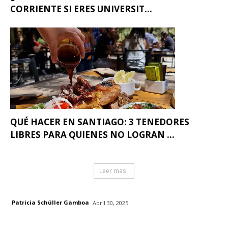
CORRIENTE SI ERES UNIVERSIT...
QUÉ HACER EN SANTIAGO: 3 TENEDORES
LIBRES PARA QUIENES NO LOGRAN ...
Leer mas
Patricia Schüller Gamboa
Abril 30, 2025