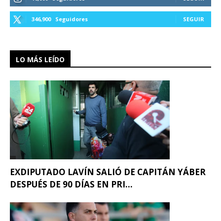
346,900
Seguidores
SEGUIR
LO MÁS LEÍDO
EXDIPUTADO LAVÍN SALIÓ DE CAPITÁN YÁBER
DESPUÉS DE 90 DÍAS EN PRI...