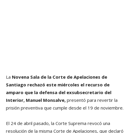
La
Novena Sala de la Corte de Apelaciones de
Santiago
rechazó este miércoles el recurso de
amparo que la defensa del exsubsecretario del
Interior, Manuel Monsalve,
presentó para revertir la
prisión preventiva que cumple desde el 19 de noviembre.
El 24 de abril pasado, la Corte Suprema revocó una
resolución de la misma Corte de Apelaciones, que declaró