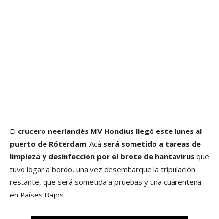
El
crucero neerlandés
MV Hondius
llegó este lunes al
puerto de Róterdam
. Acá
será sometido a tareas de
limpieza y desinfección por el brote de
hantavirus
que
tuvo logar a bordo, una vez desembarque la tripulación
restante, que será sometida a pruebas y una cuarentena
en Países Bajos.