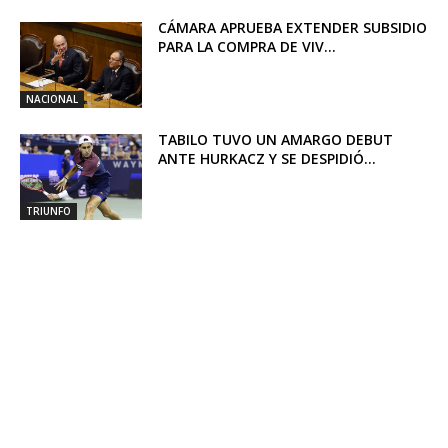
CÁMARA APRUEBA EXTENDER SUBSIDIO
PARA LA COMPRA DE VIV...
NACIONAL
TABILO TUVO UN AMARGO DEBUT
ANTE HURKACZ Y SE DESPIDIÓ...
TRIUNFO