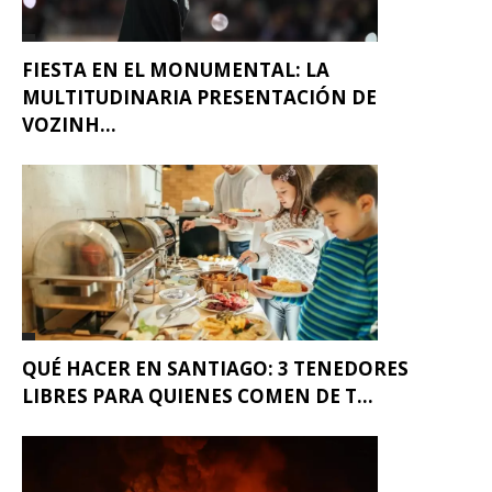
FIESTA EN EL MONUMENTAL: LA
MULTITUDINARIA PRESENTACIÓN DE
VOZINH...
QUÉ HACER EN SANTIAGO: 3 TENEDORES
LIBRES PARA QUIENES COMEN DE T...