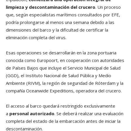
limpieza y descontaminación del crucero
. Un proceso
que, según especialistas marítimos consultados por EFE,
podría prolongarse al menos una semana debido a las
dimensiones del barco y la dificultad de certificar la
eliminación completa del virus.
Esas operaciones se desarrollarán en la zona portuaria
conocida como Europoort, en cooperación con autoridades
de Países Bajos que incluye el Servicio Municipal de Salud
(GGD), el Instituto Nacional de Salud Pública y Medio
Ambiente (RIVM), la región de seguridad de Róterdam y la
compañía Oceanwide Expeditions, operadora del crucero.
El acceso al barco quedará restringido exclusivamente
a
personal autorizado
. Se deberá realizar una evaluación
completa del estado de la embarcación antes de iniciar la
descontaminación.