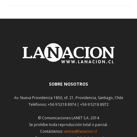
SOBRE NOSOTROS
Av. Nueva Providencia 1850, of. 21, Providencia, Santiago, Chile
Teléfonos: +56 9 5218 8974 | +56 9 5218 8972
© Comunicaciones LANET S.A. 2014
Se prohíbe toda reproducción total o parcial.
Contáctenos:
ventas@lanacion.cl