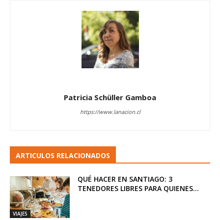
Patricia Schüller Gamboa
https://www.lanacion.cl
ARTICULOS RELACIONADOS
QUÉ HACER EN SANTIAGO: 3
TENEDORES LIBRES PARA QUIENES...
VIAJES