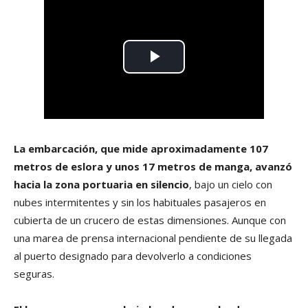
La embarcación, que mide aproximadamente 107
metros de eslora y unos 17 metros de manga, avanzó
hacia la zona portuaria en silencio
, bajo un cielo con
nubes intermitentes y sin los habituales pasajeros en
cubierta de un crucero de estas dimensiones. Aunque con
una marea de prensa internacional pendiente de su llegada
al puerto designado para devolverlo a condiciones
seguras.