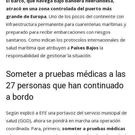
El barco, que navega bajo bandera neerlandesa,
atracó en una zona controlada del puerto más
grande de Europa
. Uno de los pocos del continente con
infraestructura permanente para cuarentenas marítimas y
preparado para recibir embarcaciones con riesgos
sanitarios. Como indican los protocolos internacionales de
salud marítima que atribuyen a
Países Bajos
la
responsabilidad de gestionar la situación.
Someter a pruebas médicas a las
27 personas que han continuado
a bordo
Según explicó a EFE una portavoz del servicio municipal de
salud (GGD), ahora se pondrá en marcha una operación
coordinada. Para, primero,
someter a pruebas médicas