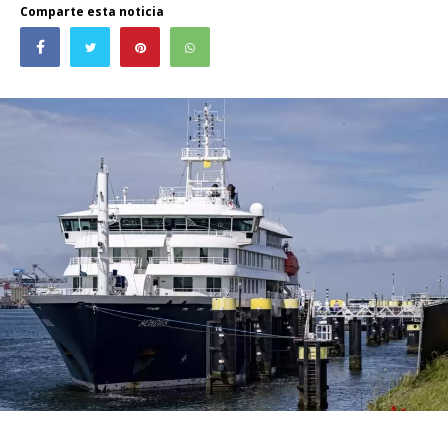
Comparte esta noticia