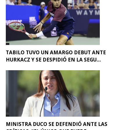
TABILO TUVO UN AMARGO DEBUT ANTE
HURKACZ Y SE DESPIDIÓ EN LA SEGU...
MINISTRA DUCO SE DEFENDIÓ ANTE LAS