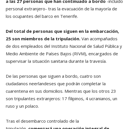
a las 27 personas que han continuado a bordo
-incluido
personal extranjero- tras la evacuación de la mayoría de
los ocupantes del barco en Tenerife.
Del total de personas que siguen en la embarcación,
25 son miembros de la tripulación.
Van acompañados
de dos empleados del Instituto Nacional de Salud Pública y
Medio Ambiente de Países Bajos (RIVM), encargados de
supervisar la situación sanitaria durante la travesía.
De las personas que siguen a bordo, cuatro son
ciudadanos neerlandeses que podrán completar la
cuarentena en sus domicilios. Mientras que los otros 23
son tripulantes extranjeros: 17 filipinos, 4 ucranianos, un
ruso y un polaco.
Tras el desembarco controlado de la
tripulación,
comenzará una operación integral de