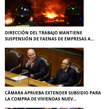
DIRECCIÓN DEL TRABAJO MANTIENE
SUSPENSIÓN DE FAENAS DE EMPRESAS A...
CÁMARA APRUEBA EXTENDER SUBSIDIO PARA
LA COMPRA DE VIVIENDAS NUEV...