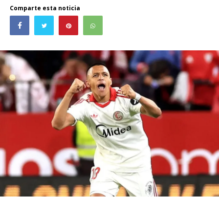
Comparte esta noticia