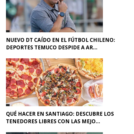
NUEVO DT CAÍDO EN EL FÚTBOL CHILENO:
DEPORTES TEMUCO DESPIDE A AR...
QUÉ HACER EN SANTIAGO: DESCUBRE LOS
TENEDORES LIBRES CON LAS MEJO...