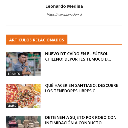
Leonardo Medina
https://www.lanacion.cl
ARTICULOS RELACIONADOS
NUEVO DT CAÍDO EN EL FÚTBOL
CHILENO: DEPORTES TEMUCO D...
TRIUNFO
QUÉ HACER EN SANTIAGO: DESCUBRE
LOS TENEDORES LIBRES C...
VIAJES
DETIENEN A SUJETO POR ROBO CON
INTIMIDACIÓN A CONDUCTO...