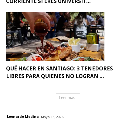
CORRIENTE SI ERES UNIVERSIT...
QUÉ HACER EN SANTIAGO: 3 TENEDORES
LIBRES PARA QUIENES NO LOGRAN ...
Leer mas
Leonardo Medina
Mayo 15, 2026