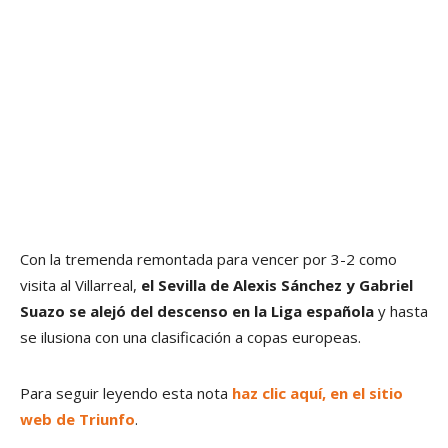
Con la tremenda remontada para vencer por 3-2 como
visita al Villarreal,
el Sevilla de Alexis Sánchez y Gabriel
Suazo se alejó del descenso en la Liga española
y hasta
se ilusiona con una clasificación a copas europeas.
Para seguir leyendo esta nota
haz clic aquí, en el sitio
web de Triunfo
.